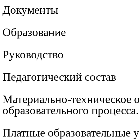
Документы
Образование
Руководство
Педагогический состав
Материально-техническое 
образовательного процесса
Платные образовательные 