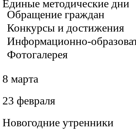
Единые методические дни
Обращение граждан
Конкурсы и достижения
Информационно-образова
Фотогалерея
8 марта
23 февраля
Новогодние утренники