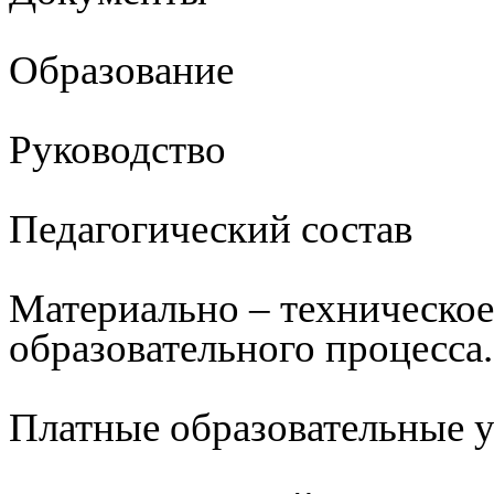
Образование
Руководство
Педагогический состав
Материально – техническое
образовательного процесса.
Платные образовательные 