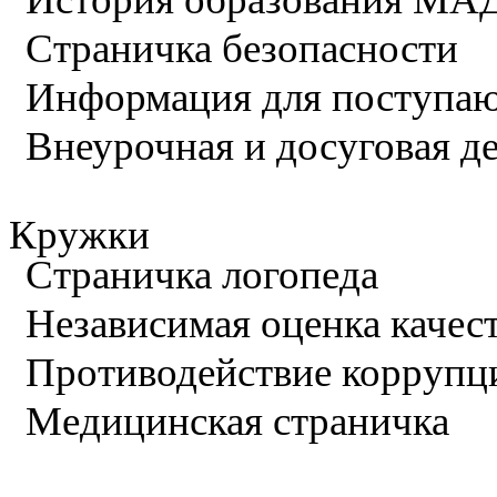
Страничка безопасности
Информация для поступа
Внеурочная и досуговая д
Кружки
Страничка логопеда
Независимая оценка качес
Противодействие коррупц
Медицинская страничка