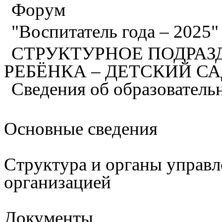
Форум
"Воспитатель года – 2025
СТРУКТУРНОЕ ПОДРАЗ
РЕБЁНКА – ДЕТСКИЙ С
Сведения об образователь
Основные сведения
Структура и органы управл
организацией
Документы