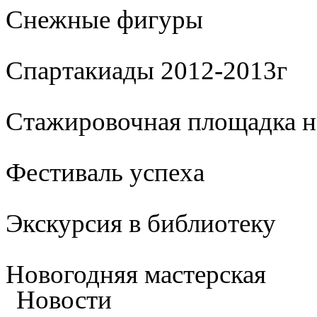
Cнежные фигуры
Спартакиады 2012-2013г
Стажировочная площадка 
Фестиваль успеха
Экскурсия в библиотеку
Новогодняя мастерская
Новости