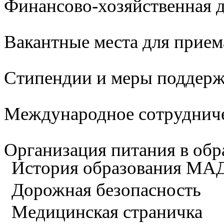
Финансово-хозяйственная д
Вакантные места для прием
Стипендии и меры поддер
Международное сотруднич
Организация питания в обр
История образования М
Дорожная безопасность
Медицинская страничка