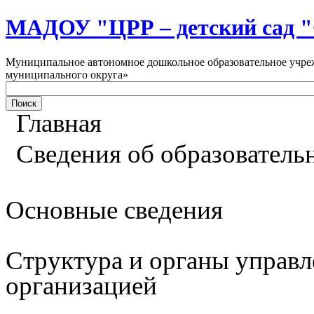
МАДОУ "ЦРР – детский са
Муниципальное автономное дошкольное образовательное учреж
муниципального округа»
Главная
Сведения об образователь
Основные сведения
Структура и органы управл
организацией