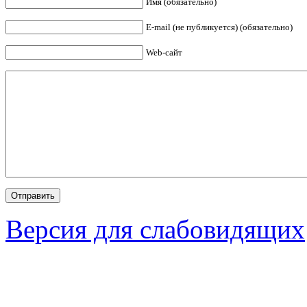
Имя (обязательно)
E-mail (не публикуется) (обязательно)
Web-сайт
Версия для слабовидящих