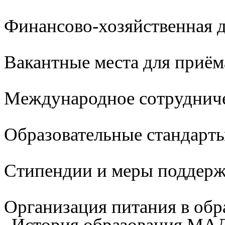
Финансово-хозяйственная д
Вакантные места для приём
Международное сотруднич
Образовательные стандарты
Стипендии и меры поддер
Организация питания в обр
История образования М