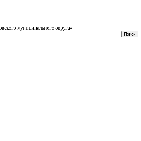
овского муниципального округа»