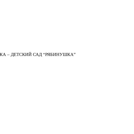
КА – ДЕТСКИЙ САД “РЯБИНУШКА”