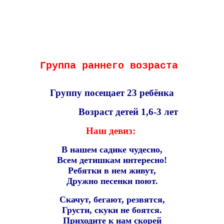
Группа раннего возраста
Группу посещает 23 ребёнка
Возраст детей 1,6-3 лет
Наш девиз:
В нашем садике чудесно,
Всем детишкам интересно!
Ребятки в нем живут,
Дружно песенки поют.
Скачут, бегают, резвятся,
Грусти, скуки не боятся.
Приходите к нам скорей