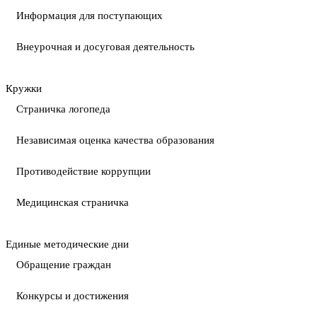
Информация для поступающих
Внеурочная и досуговая деятельность
Кружки
Страничка логопеда
Независимая оценка качества образования
Противодействие коррупции
Медицинская страничка
Единые методические дни
Обращение граждан
Конкурсы и достижения