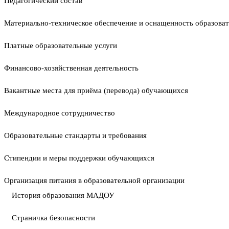
Педагогический состав
Материально-техническое обеспечение и оснащенность образоват
Платные образовательные услуги
Финансово-хозяйственная деятельность
Вакантные места для приёма (перевода) обучающихся
Международное сотрудничество
Образовательные стандарты и требования
Стипендии и меры поддержки обучающихся
Организация питания в образовательной организации
История образования МАДОУ
Страничка безопасности