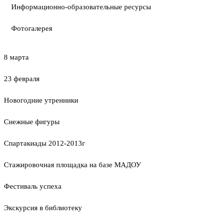
Информационно-образовательные ресурсы
Фотогалерея
8 марта
23 февраля
Новогодние утренники
Cнежные фигуры
Спартакиады 2012-2013г
Стажировочная площадка на базе МАДОУ
Фестиваль успеха
Экскурсия в библиотеку