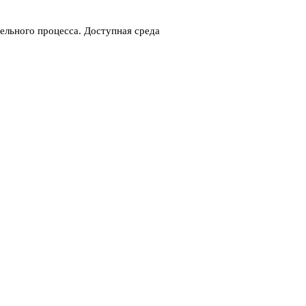
ельного процесса. Доступная среда