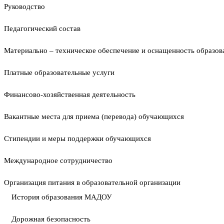
Руководство
Педагогический состав
Материально – техническое обеспечение и оснащенность образова
Платные образовательные услуги
Финансово-хозяйственная деятельность
Вакантные места для приема (перевода) обучающихся
Стипендии и меры поддержки обучающихся
Международное сотрудничество
Организация питания в образовательной организации
История образования МАДОУ
Дорожная безопасность