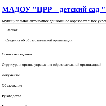
МАДОУ "ЦРР – детский са
Муниципальное автономное дошкольное образовательное учреж
Главная
Сведения об образовательной организации
Основные сведения
Структура и органы управления образовательной организацией
Документы
Образование
Руководство