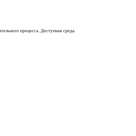
тельного процесса. Доступная среда.