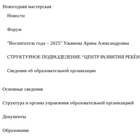
Новогодняя мастерская
Новости
Форум
"Воспитатель года – 2025" Ульянова Арина Александровна
СТРУКТУРНОЕ ПОДРАЗДЕЛЕНИЕ “ЦЕНТР РАЗВИТИЯ РЕБЁН
Сведения об образовательной организации
Основные сведения
Структура и органы управления образовательной организацией
Документы
Образование