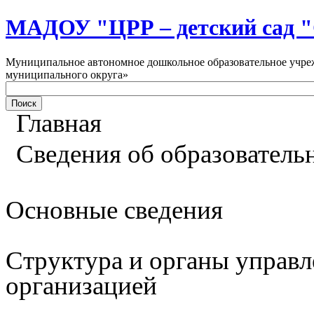
МАДОУ "ЦРР – детский са
Муниципальное автономное дошкольное образовательное учреж
муниципального округа»
Главная
Сведения об образователь
Основные сведения
Структура и органы управл
организацией