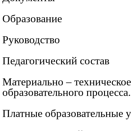
Образование
Руководство
Педагогический состав
Материально – техническое
образовательного процесса.
Платные образовательные 