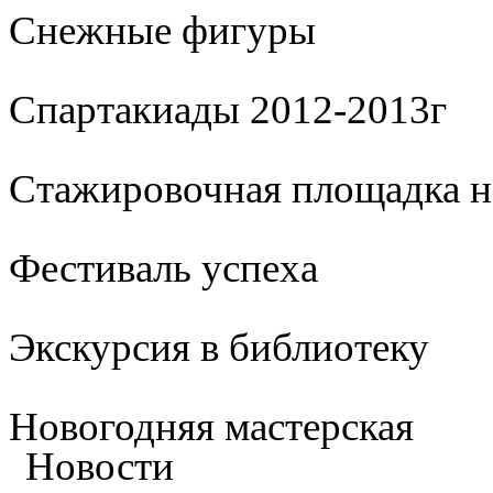
Cнежные фигуры
Спартакиады 2012-2013г
Стажировочная площадка 
Фестиваль успеха
Экскурсия в библиотеку
Новогодняя мастерская
Новости