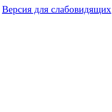
Версия для слабовидящих