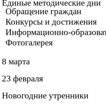
Единые методические дни
Обращение граждан
Конкурсы и достижения
Информационно-образова
Фотогалерея
8 марта
23 февраля
Новогодние утренники