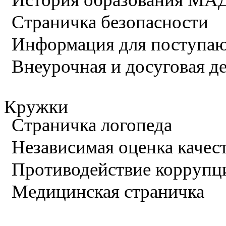
Страничка безопасности
Информация для поступа
Внеурочная и досуговая д
Кружки
Страничка логопеда
Независимая оценка качес
Противодействие коррупц
Медицинская страничка