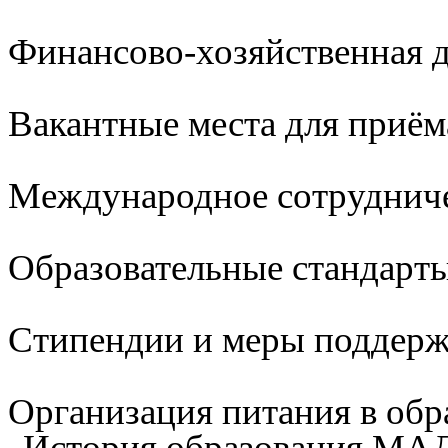
Финансово-хозяйственная д
Вакантные места для приём
Международное сотруднич
Образовательные стандарты
Стипендии и меры поддер
Организация питания в обр
История образования М