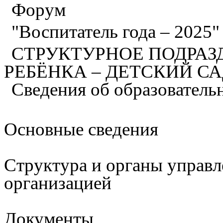
Форум
"Воспитатель года – 2025
СТРУКТУРНОЕ ПОДРАЗ
РЕБЁНКА – ДЕТСКИЙ С
Сведения об образователь
Основные сведения
Структура и органы управл
организацией
Документы