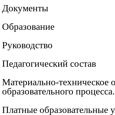
Документы
Образование
Руководство
Педагогический состав
Материально-техническое 
образовательного процесса
Платные образовательные 