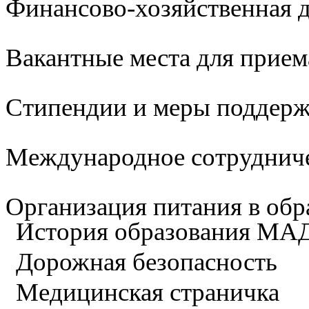
Финансово-хозяйственная д
Вакантные места для прием
Стипендии и меры поддер
Международное сотруднич
Организация питания в обр
История образования М
Дорожная безопасность
Медицинская страничка