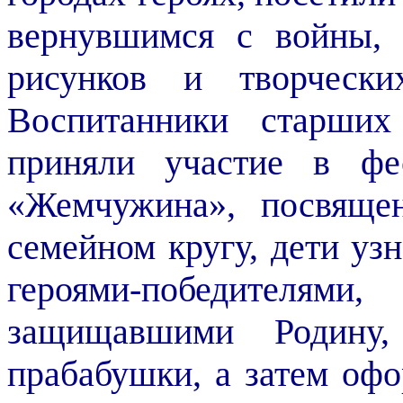
вернувшимся с войны, 
рисунков и творчески
Воспитанники старших
приняли участие в фес
«Жемчужина», посвяще
семейном кругу, дети уз
героями-победителями
защищавшими Родину
прабабушки, а затем оф