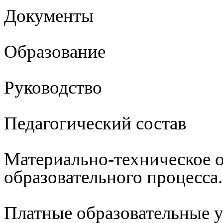
Документы
Образование
Руководство
Педагогический состав
Материально-техническое 
образовательного процесса
Платные образовательные 