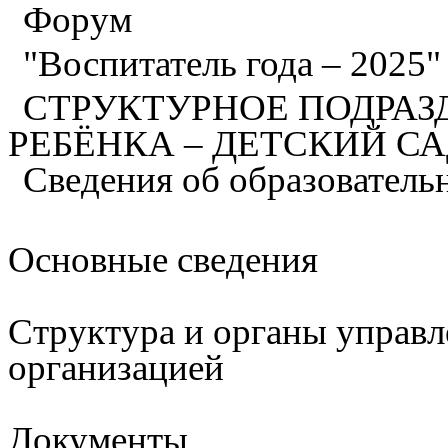
Форум
"Воспитатель года – 2025
СТРУКТУРНОЕ ПОДРАЗ
РЕБЁНКА – ДЕТСКИЙ С
Сведения об образователь
Основные сведения
Структура и органы управл
организацией
Документы