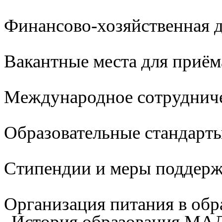
Финансово-хозяйственная д
Вакантные места для приём
Международное сотруднич
Образовательные стандарты
Стипендии и меры поддер
Организация питания в обр
История образования М