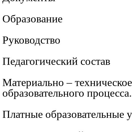
Образование
Руководство
Педагогический состав
Материально – техническое
образовательного процесса.
Платные образовательные 