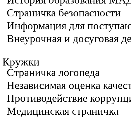
Страничка безопасности
Информация для поступа
Внеурочная и досуговая д
Кружки
Страничка логопеда
Независимая оценка качес
Противодействие коррупц
Медицинская страничка