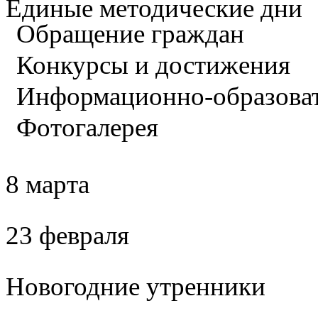
Единые методические дни
Обращение граждан
Конкурсы и достижения
Информационно-образова
Фотогалерея
8 марта
23 февраля
Новогодние утренники