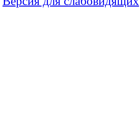
Версия для слабовидящих