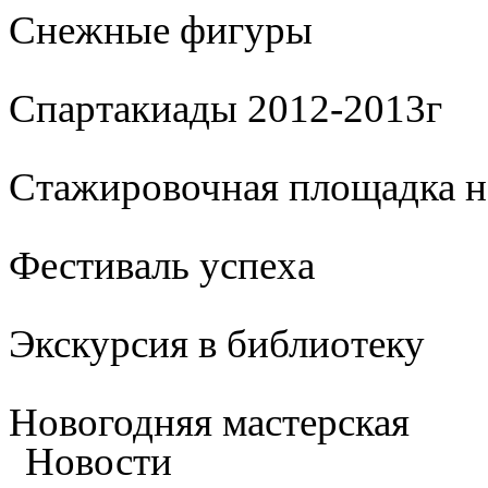
Cнежные фигуры
Спартакиады 2012-2013г
Стажировочная площадка 
Фестиваль успеха
Экскурсия в библиотеку
Новогодняя мастерская
Новости