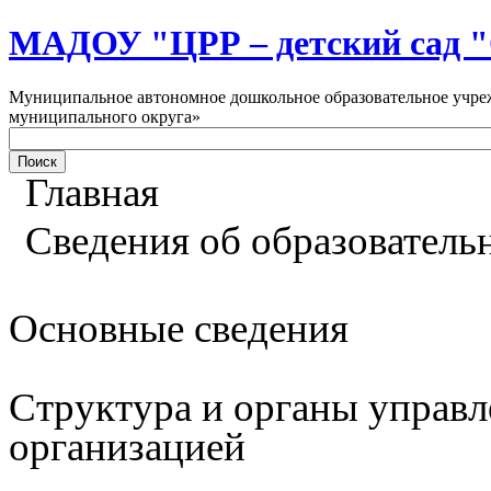
МАДОУ "ЦРР – детский са
Муниципальное автономное дошкольное образовательное учреж
муниципального округа»
Главная
Сведения об образователь
Основные сведения
Структура и органы управл
организацией