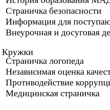
Страничка безопасности
Информация для поступа
Внеурочная и досуговая д
Кружки
Страничка логопеда
Независимая оценка качес
Противодействие коррупц
Медицинская страничка