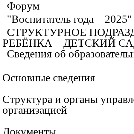
Форум
"Воспитатель года – 2025
СТРУКТУРНОЕ ПОДРАЗ
РЕБЁНКА – ДЕТСКИЙ С
Сведения об образователь
Основные сведения
Структура и органы управл
организацией
Документы