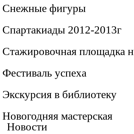
Cнежные фигуры
Спартакиады 2012-2013г
Стажировочная площадка 
Фестиваль успеха
Экскурсия в библиотеку
Новогодняя мастерская
Новости