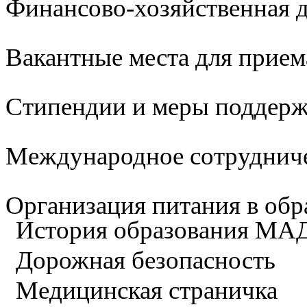
Финансово-хозяйственная д
Вакантные места для прием
Стипендии и меры поддер
Международное сотруднич
Организация питания в обр
История образования М
Дорожная безопасность
Медицинская страничка