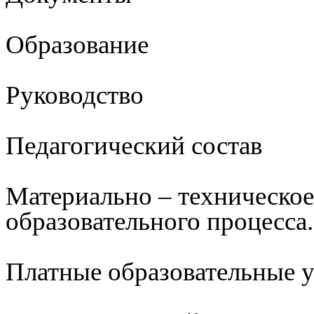
Образование
Руководство
Педагогический состав
Материально – техническое
образовательного процесса.
Платные образовательные 