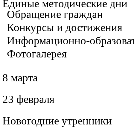
Единые методические дни
Обращение граждан
Конкурсы и достижения
Информационно-образова
Фотогалерея
8 марта
23 февраля
Новогодние утренники