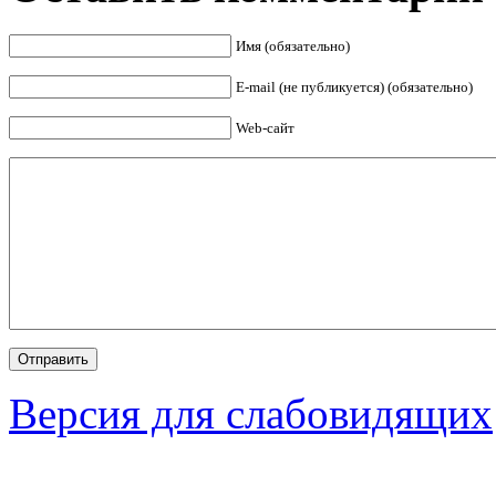
Имя (обязательно)
E-mail (не публикуется) (обязательно)
Web-сайт
Версия для слабовидящих