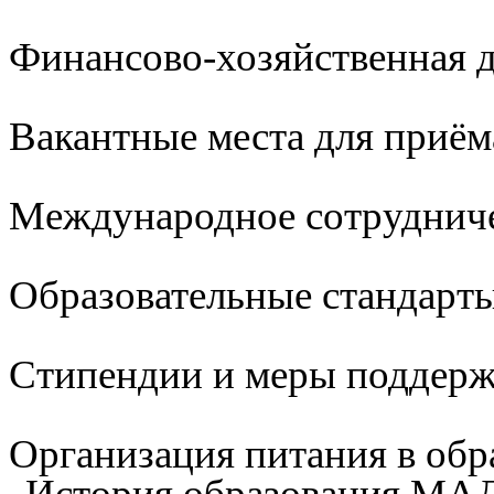
Финансово-хозяйственная д
Вакантные места для приём
Международное сотруднич
Образовательные стандарты
Стипендии и меры поддер
Организация питания в обр
История образования М