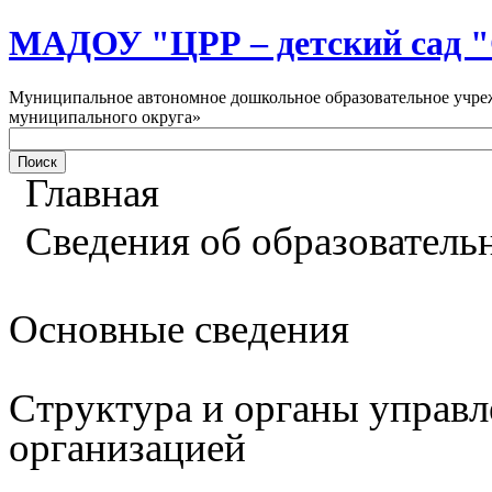
МАДОУ "ЦРР – детский са
Муниципальное автономное дошкольное образовательное учреж
муниципального округа»
Главная
Сведения об образователь
Основные сведения
Структура и органы управл
организацией