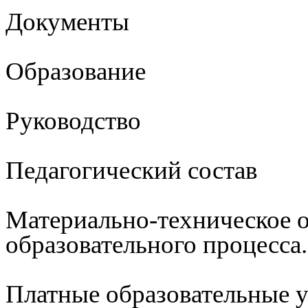
Документы
Образование
Руководство
Педагогический состав
Материально-техническое 
образовательного процесса
Платные образовательные 