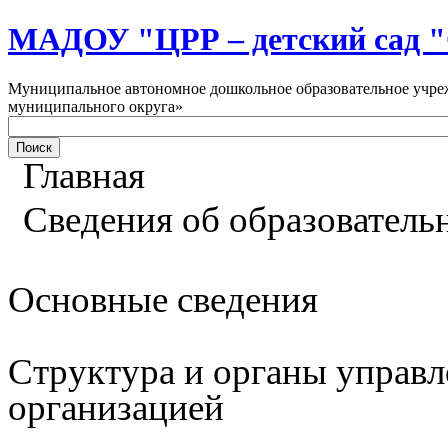
МАДОУ "ЦРР – детский са
Муниципальное автономное дошкольное образовательное учреж
муниципального округа»
Главная
Сведения об образователь
Основные сведения
Структура и органы управл
организацией