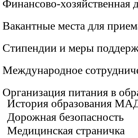
Финансово-хозяйственная д
Вакантные места для прием
Стипендии и меры поддер
Международное сотруднич
Организация питания в обр
История образования М
Дорожная безопасность
Медицинская страничка