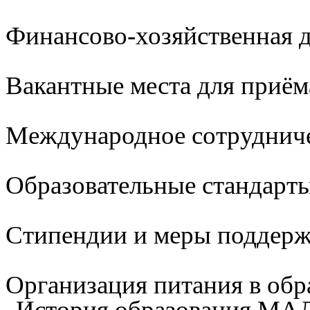
Финансово-хозяйственная д
Вакантные места для приём
Международное сотруднич
Образовательные стандарты
Стипендии и меры поддер
Организация питания в обр
История образования М