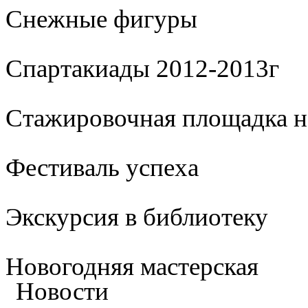
Cнежные фигуры
Спартакиады 2012-2013г
Стажировочная площадка 
Фестиваль успеха
Экскурсия в библиотеку
Новогодняя мастерская
Новости