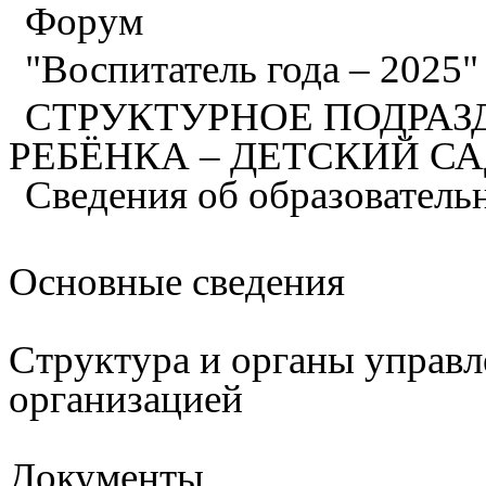
Форум
"Воспитатель года – 2025
СТРУКТУРНОЕ ПОДРАЗ
РЕБЁНКА – ДЕТСКИЙ С
Сведения об образователь
Основные сведения
Структура и органы управл
организацией
Документы