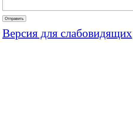
Версия для слабовидящих