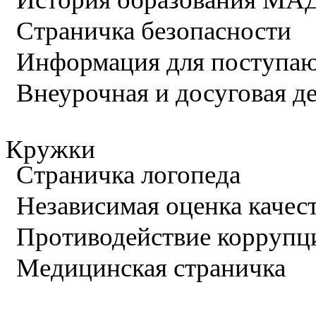
Страничка безопасности
Информация для поступа
Внеурочная и досуговая д
Кружки
Страничка логопеда
Независимая оценка качес
Противодействие коррупц
Медицинская страничка