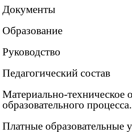
Документы
Образование
Руководство
Педагогический состав
Материально-техническое 
образовательного процесса
Платные образовательные 