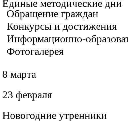
Единые методические дни
Обращение граждан
Конкурсы и достижения
Информационно-образова
Фотогалерея
8 марта
23 февраля
Новогодние утренники