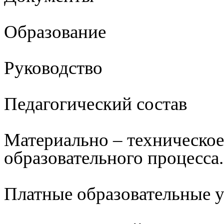
Образование
Руководство
Педагогический состав
Материально – техническое
образовательного процесса.
Платные образовательные 