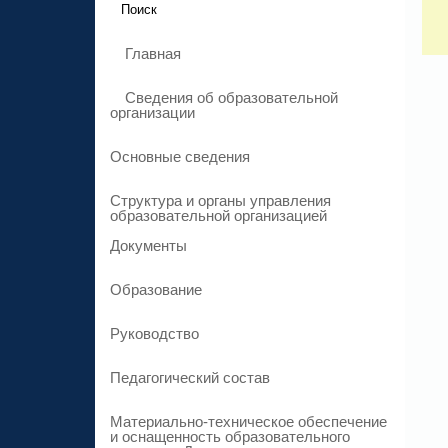
Главная
Сведения об образовательной
организации
Основные сведения
Структура и органы управления
образовательной организацией
Документы
Образование
Руководство
Педагогический состав
Материально-техническое обеспечение
и оснащенность образовательного