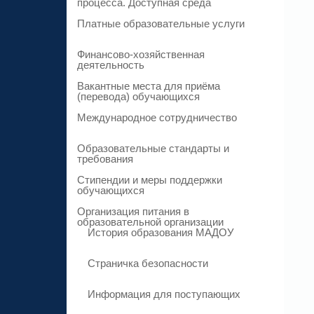
процесса. Доступная среда
Платные образовательные услуги
Финансово-хозяйственная
деятельность
Вакантные места для приёма
(перевода) обучающихся
Международное сотрудничество
Образовательные стандарты и
требования
Стипендии и меры поддержки
обучающихся
Организация питания в
образовательной организации
История образования МАДОУ
Страничка безопасности
Информация для поступающих