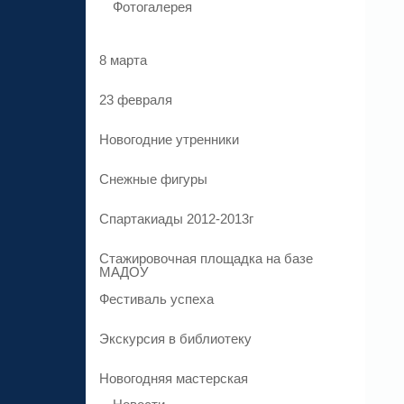
Фотогалерея
8 марта
23 февраля
Новогодние утренники
Cнежные фигуры
Спартакиады 2012-2013г
Стажировочная площадка на базе
МАДОУ
Фестиваль успеха
Экскурсия в библиотеку
Новогодняя мастерская