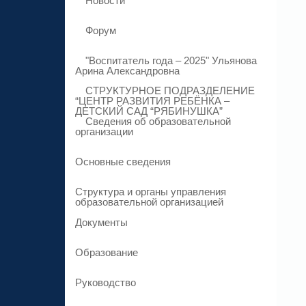
Новости
Форум
"Воспитатель года – 2025" Ульянова
Арина Александровна
СТРУКТУРНОЕ ПОДРАЗДЕЛЕНИЕ
“ЦЕНТР РАЗВИТИЯ РЕБЁНКА –
ДЕТСКИЙ САД “РЯБИНУШКА”
Сведения об образовательной
организации
Основные сведения
Структура и органы управления
образовательной организацией
Документы
Образование
Руководство