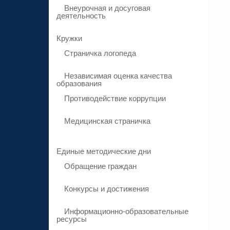
Внеурочная и досуговая
деятельность
Кружки
Страничка логопеда
Независимая оценка качества
образования
Противодействие коррупции
Медицинская страничка
Единые методические дни
Обращение граждан
Конкурсы и достижения
Информационно-образовательные
ресурсы