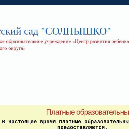
тский сад "СОЛНЫШКО"
 образовательное учреждение «Центр развития ребенка 
го округа»
Платные образовательны
В настоящее время платные образовательны
предоставляются.