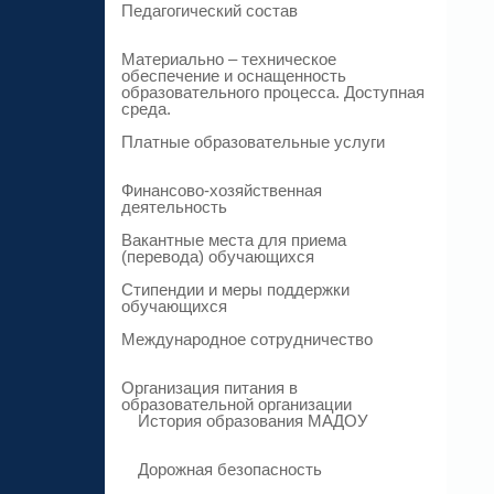
Педагогический состав
Материально – техническое
обеспечение и оснащенность
образовательного процесса. Доступная
среда.
Платные образовательные услуги
Финансово-хозяйственная
деятельность
Вакантные места для приема
(перевода) обучающихся
Стипендии и меры поддержки
обучающихся
Международное сотрудничество
Организация питания в
образовательной организации
История образования МАДОУ
Дорожная безопасность