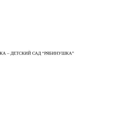
КА – ДЕТСКИЙ САД “РЯБИНУШКА”