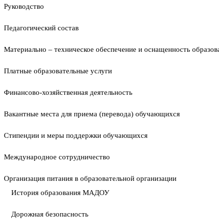
Руководство
Педагогический состав
Материально – техническое обеспечение и оснащенность образова
Платные образовательные услуги
Финансово-хозяйственная деятельность
Вакантные места для приема (перевода) обучающихся
Стипендии и меры поддержки обучающихся
Международное сотрудничество
Организация питания в образовательной организации
История образования МАДОУ
Дорожная безопасность