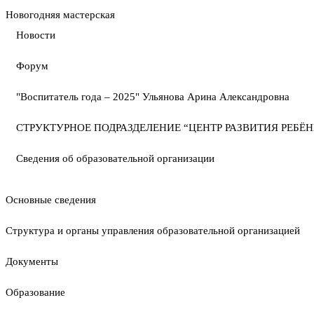
Новогодняя мастерская
Новости
Форум
"Воспитатель года – 2025" Ульянова Арина Александровна
СТРУКТУРНОЕ ПОДРАЗДЕЛЕНИЕ “ЦЕНТР РАЗВИТИЯ РЕБЁН
Сведения об образовательной организации
Основные сведения
Структура и органы управления образовательной организацией
Документы
Образование