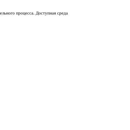
ельного процесса. Доступная среда