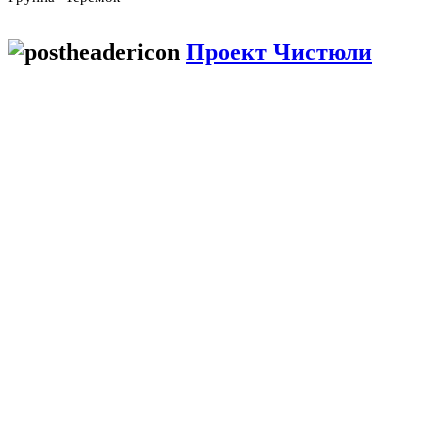
Проект Чистюли