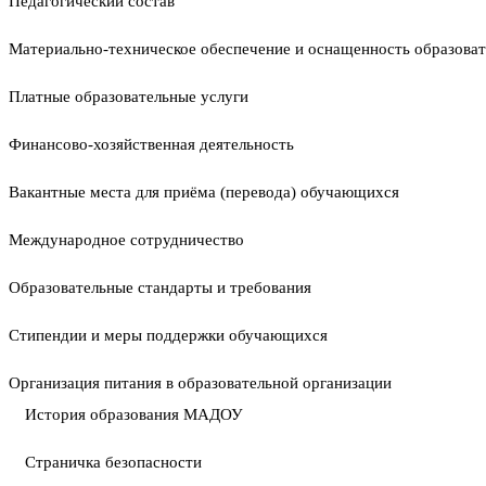
Педагогический состав
Материально-техническое обеспечение и оснащенность образоват
Платные образовательные услуги
Финансово-хозяйственная деятельность
Вакантные места для приёма (перевода) обучающихся
Международное сотрудничество
Образовательные стандарты и требования
Стипендии и меры поддержки обучающихся
Организация питания в образовательной организации
История образования МАДОУ
Страничка безопасности