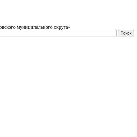
овского муниципального округа»