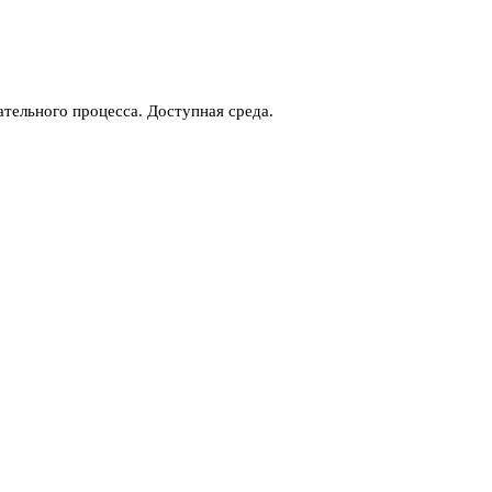
тельного процесса. Доступная среда.