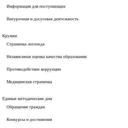
Информация для поступающих
Внеурочная и досуговая деятельность
Кружки
Страничка логопеда
Независимая оценка качества образования
Противодействие коррупции
Медицинская страничка
Единые методические дни
Обращение граждан
Конкурсы и достижения