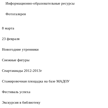
Информационно-образовательные ресурсы
Фотогалерея
8 марта
23 февраля
Новогодние утренники
Cнежные фигуры
Спартакиады 2012-2013г
Стажировочная площадка на базе МАДОУ
Фестиваль успеха
Экскурсия в библиотеку