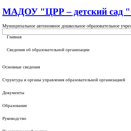
МАДОУ "ЦРР – детский са
Муниципальное автономное дошкольное образовательное учреж
Главная
Сведения об образовательной организации
Основные сведения
Структура и органы управления образовательной организацией
Документы
Образование
Руководство