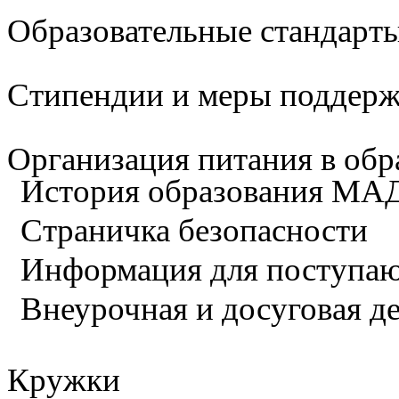
Образовательные стандарты
Стипендии и меры поддер
Организация питания в обр
История образования М
Страничка безопасности
Информация для поступа
Внеурочная и досуговая д
Кружки