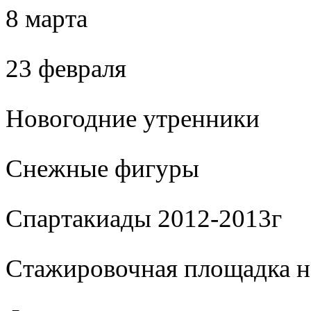
8 марта
23 февраля
Новогодние утренники
Cнежные фигуры
Спартакиады 2012-2013г
Стажировочная площадка 