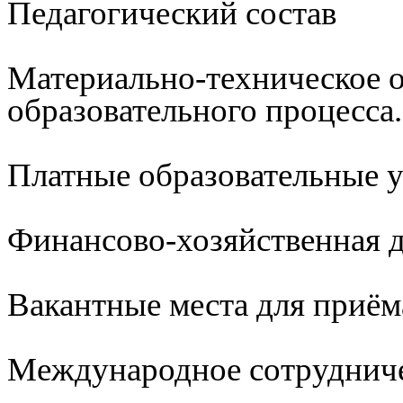
Педагогический состав
Материально-техническое 
образовательного процесса
Платные образовательные 
Финансово-хозяйственная д
Вакантные места для приём
Международное сотруднич