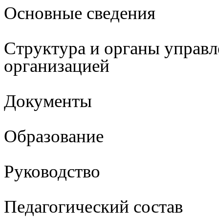
Основные сведения
Структура и органы управл
организацией
Документы
Образование
Руководство
Педагогический состав