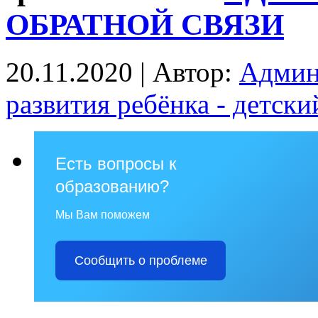
ОБРАТНОЙ СВЯЗИ
20.11.2020 | Автор:
Админ
развития ребёнка - детск
Есть вопросы к
образованию?
Мы Вам поможем
Сообщить о проблеме