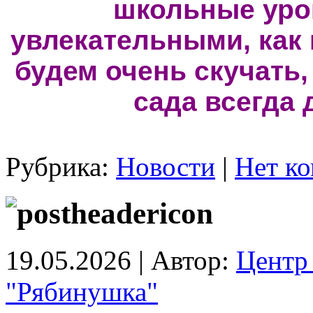
школьные урок
увлекательными, как 
будем очень скучать,
сада всегда 
Рубрика:
Новости
|
Нет ко
19.05.2026 | Автор:
Центр 
"Рябинушка"