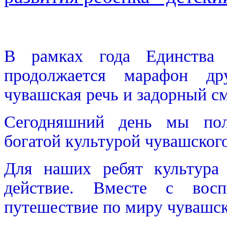
В рамках года Единства
продолжается марафон др
чувашская речь и задорный с
Сегодняшний день мы пол
богатой культурой чувашского
Для наших ребят культура
действие. Вместе с восп
путешествие по миру чувашск