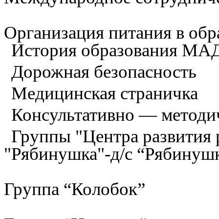
Организация питания в обр
История образования М
Дорожная безопасность
Медицинская страничка
Консультативно — методи
Группы "Центра развития р
"Рябинушка"-д/с “Рябинуш
Группа “Колобок”