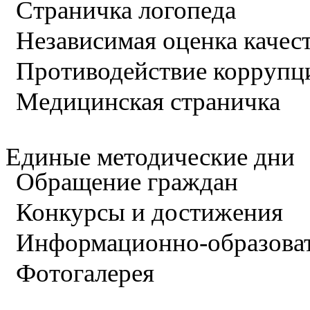
Страничка логопеда
Независимая оценка качес
Противодействие коррупц
Медицинская страничка
Единые методические дни
Обращение граждан
Конкурсы и достижения
Информационно-образова
Фотогалерея