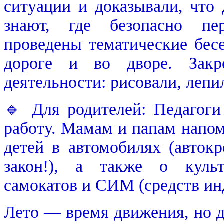
ситуации и доказывали, что
знают, где безопасно пер
проведены тематические бес
дороге и во дворе. Закр
деятельности: рисовали, лепи
🔹 Для родителей: Педагоги
работу. Мамам и папам напом
детей в автомобилях (авток
закон!), а также о культ
самокатов и СИМ (средств ин
Лето — время движения, но 