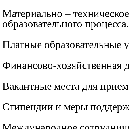
Материально – техническое
образовательного процесса.
Платные образовательные 
Финансово-хозяйственная д
Вакантные места для прием
Стипендии и меры поддер
Международное сотруднич