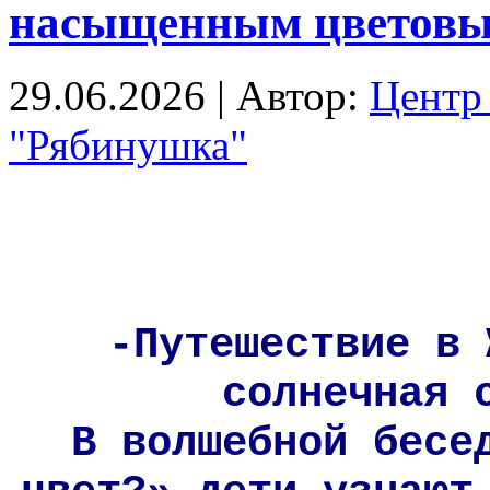
насыщенным цветовы
29.06.2026 | Автор:
Центр 
"Рябинушка"
-Путешествие в 
солнечная 
В волшебной бесе