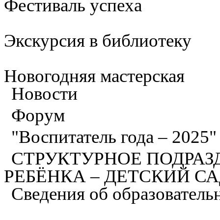
Фестиваль успеха
Экскурсия в библиотеку
Новогодняя мастерская
Новости
Форум
"Воспитатель года – 2025
СТРУКТУРНОЕ ПОДРАЗ
РЕБЁНКА – ДЕТСКИЙ С
Сведения об образователь