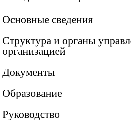
Основные сведения
Структура и органы управл
организацией
Документы
Образование
Руководство