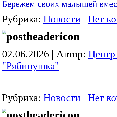
Бережем своих малышей вмес
Рубрика:
Новости
|
Нет ко
02.06.2026 | Автор:
Центр 
"Рябинушка"
Рубрика:
Новости
|
Нет ко