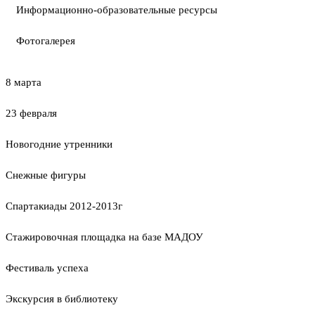
Информационно-образовательные ресурсы
Фотогалерея
8 марта
23 февраля
Новогодние утренники
Cнежные фигуры
Спартакиады 2012-2013г
Стажировочная площадка на базе МАДОУ
Фестиваль успеха
Экскурсия в библиотеку