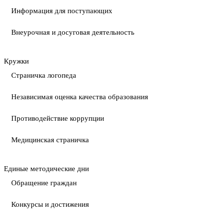
Информация для поступающих
Внеурочная и досуговая деятельность
Кружки
Страничка логопеда
Независимая оценка качества образования
Противодействие коррупции
Медицинская страничка
Единые методические дни
Обращение граждан
Конкурсы и достижения