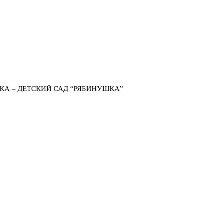
КА – ДЕТСКИЙ САД “РЯБИНУШКА”