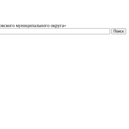
овского муниципального округа»