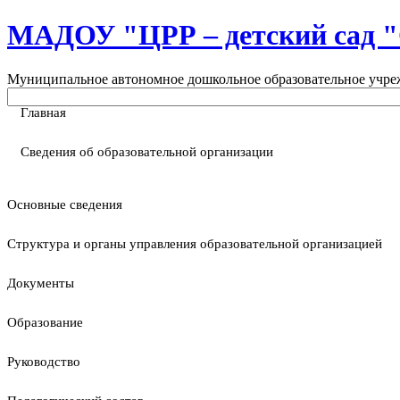
МАДОУ "ЦРР – детский са
Муниципальное автономное дошкольное образовательное учреж
Главная
Сведения об образовательной организации
Основные сведения
Структура и органы управления образовательной организацией
Документы
Образование
Руководство