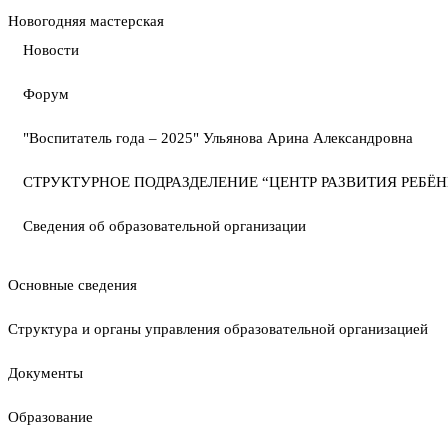
Новогодняя мастерская
Новости
Форум
"Воспитатель года – 2025" Ульянова Арина Александровна
СТРУКТУРНОЕ ПОДРАЗДЕЛЕНИЕ “ЦЕНТР РАЗВИТИЯ РЕБЁН
Сведения об образовательной организации
Основные сведения
Структура и органы управления образовательной организацией
Документы
Образование