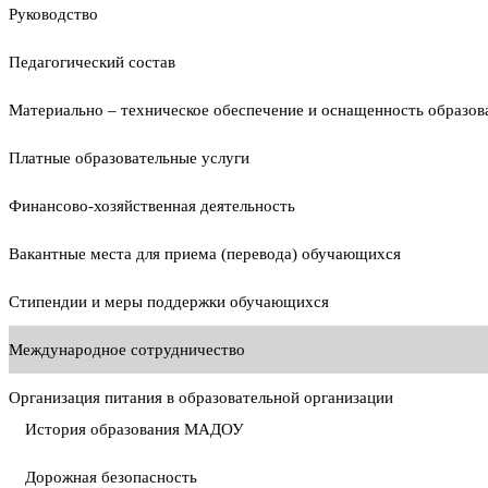
Руководство
Педагогический состав
Материально – техническое обеспечение и оснащенность образова
Платные образовательные услуги
Финансово-хозяйственная деятельность
Вакантные места для приема (перевода) обучающихся
Стипендии и меры поддержки обучающихся
Международное сотрудничество
Организация питания в образовательной организации
История образования МАДОУ
Дорожная безопасность