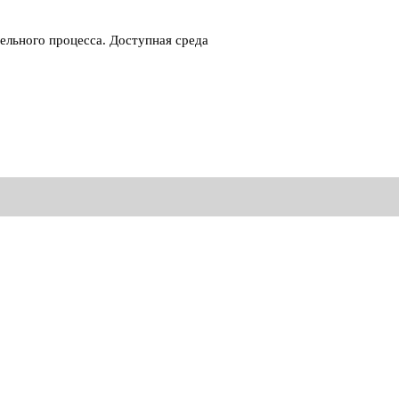
ельного процесса. Доступная среда