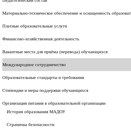
Педагогический состав
Материально-техническое обеспечение и оснащенность образоват
Платные образовательные услуги
Финансово-хозяйственная деятельность
Вакантные места для приёма (перевода) обучающихся
Международное сотрудничество
Образовательные стандарты и требования
Стипендии и меры поддержки обучающихся
Организация питания в образовательной организации
История образования МАДОУ
Страничка безопасности