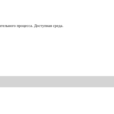
тельного процесса. Доступная среда.