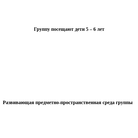
Группу посещают дети 5 – 6 лет
Развивающая предметно-пространственная среда группы