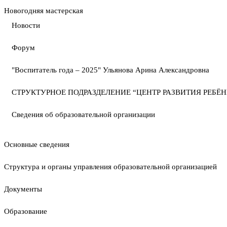
Новогодняя мастерская
Новости
Форум
"Воспитатель года – 2025" Ульянова Арина Александровна
СТРУКТУРНОЕ ПОДРАЗДЕЛЕНИЕ “ЦЕНТР РАЗВИТИЯ РЕБЁН
Сведения об образовательной организации
Основные сведения
Структура и органы управления образовательной организацией
Документы
Образование