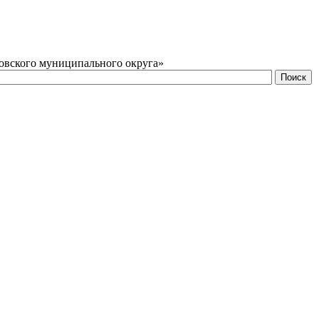
овского муниципального округа»