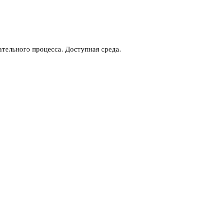
тельного процесса. Доступная среда.