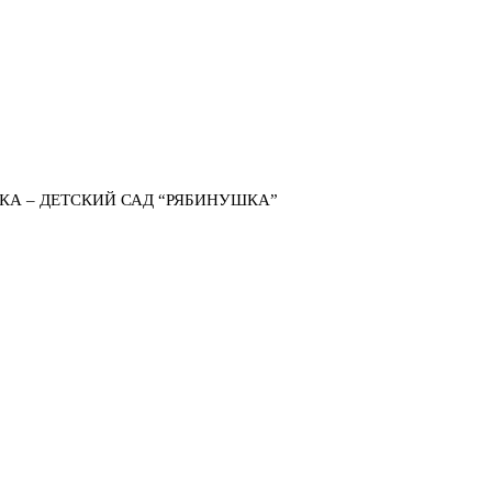
КА – ДЕТСКИЙ САД “РЯБИНУШКА”