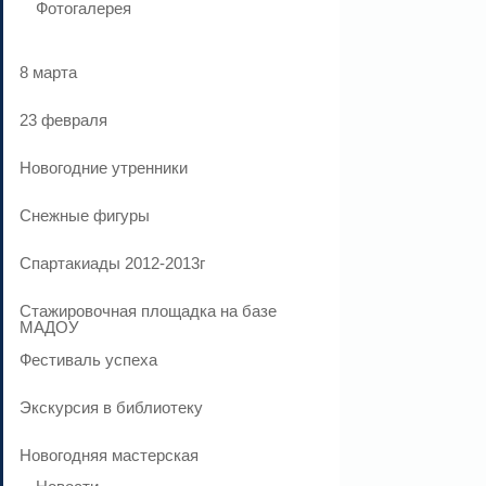
Фотогалерея
8 марта
23 февраля
Новогодние утренники
Cнежные фигуры
Спартакиады 2012-2013г
Стажировочная площадка на базе
МАДОУ
Фестиваль успеха
Экскурсия в библиотеку
Новогодняя мастерская