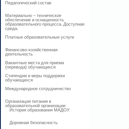
Педагогический состав
Материально – техническое
обеспечение и оснащенность
образовательного процесса. Доступная
среда.
Платные образовательные услуги
Финансово-хозяйственная
деятельность
Вакантные места для приема
(перевода) обучающихся
Стипендии и меры поддержки
обучающихся
Международное сотрудничество
Организация питания в
образовательной организации
История образования МАДОУ
Дорожная безопасность