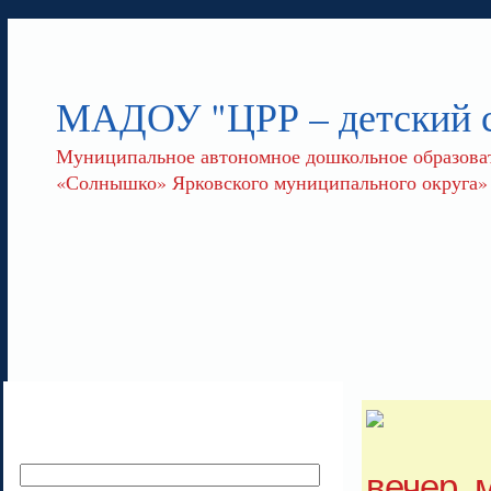
МАДОУ "ЦРР – детский
Муниципальное автономное дошкольное образоват
«Солнышко» Ярковского муниципального округа»
вечер, 