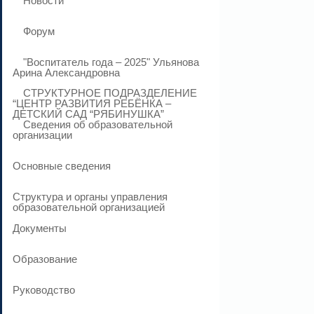
Новости
Форум
"Воспитатель года – 2025" Ульянова
Арина Александровна
СТРУКТУРНОЕ ПОДРАЗДЕЛЕНИЕ
“ЦЕНТР РАЗВИТИЯ РЕБЁНКА –
ДЕТСКИЙ САД “РЯБИНУШКА”
Сведения об образовательной
организации
Основные сведения
Структура и органы управления
образовательной организацией
Документы
Образование
Руководство