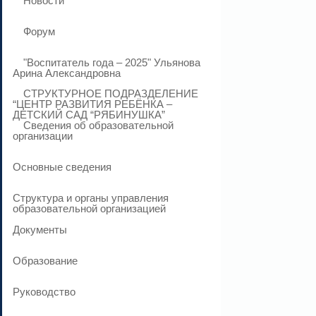
Новости
Форум
"Воспитатель года – 2025" Ульянова
Арина Александровна
СТРУКТУРНОЕ ПОДРАЗДЕЛЕНИЕ
“ЦЕНТР РАЗВИТИЯ РЕБЁНКА –
ДЕТСКИЙ САД “РЯБИНУШКА”
Сведения об образовательной
организации
Основные сведения
Структура и органы управления
образовательной организацией
Документы
Образование
Руководство