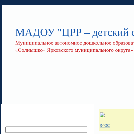
МАДОУ "ЦРР – детский
Муниципальное автономное дошкольное образоват
«Солнышко» Ярковского муниципального округа»
ФГОС