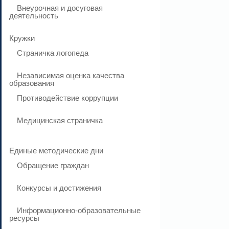
Внеурочная и досуговая
деятельность
Кружки
Страничка логопеда
Независимая оценка качества
образования
Противодействие коррупции
Медицинская страничка
Единые методические дни
Обращение граждан
Конкурсы и достижения
Информационно-образовательные
ресурсы