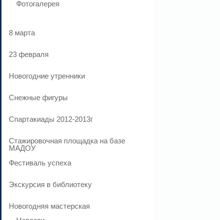
Фотогалерея
8 марта
23 февраля
Новогодние утренники
Cнежные фигуры
Спартакиады 2012-2013г
Стажировочная площадка на базе
МАДОУ
Фестиваль успеха
Экскурсия в библиотеку
Новогодняя мастерская