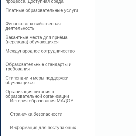
процесса. Доступная среда
Платные образовательные услуги
Финансово-хозяйственная
деятельность
Вакантные места для приёма
(перевода) обучающихся
Международное сотрудничество
Образовательные стандарты и
требования
Стипендии и меры поддержки
обучающихся
Организация питания в
образовательной организации
История образования МАДОУ
Страничка безопасности
Информация для поступающих