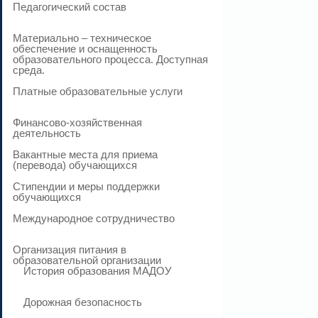
Педагогический состав
Материально – техническое
обеспечение и оснащенность
образовательного процесса. Доступная
среда.
Платные образовательные услуги
Финансово-хозяйственная
деятельность
Вакантные места для приема
(перевода) обучающихся
Стипендии и меры поддержки
обучающихся
Международное сотрудничество
Организация питания в
образовательной организации
История образования МАДОУ
Дорожная безопасность