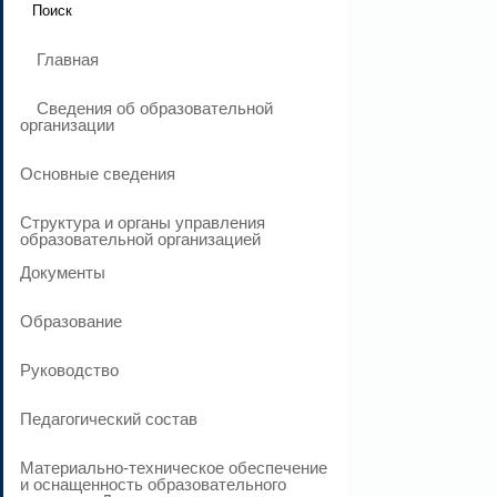
Главная
Сведения об образовательной
организации
Основные сведения
Структура и органы управления
образовательной организацией
Документы
Образование
Руководство
Педагогический состав
Материально-техническое обеспечение
и оснащенность образовательного