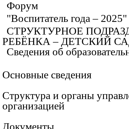
Форум
"Воспитатель года – 2025
СТРУКТУРНОЕ ПОДРАЗ
РЕБЁНКА – ДЕТСКИЙ С
Сведения об образователь
Основные сведения
Структура и органы управл
организацией
Документы