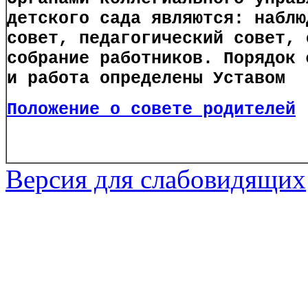
детского сада являются: наблю
совет, педагогический совет, 
собрание работников. Порядок 
и работа определены Уставом
Положение о совете родителей
Версия для слабовидящих