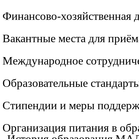
Финансово-хозяйственная д
Вакантные места для приём
Международное сотруднич
Образовательные стандарты
Стипендии и меры поддер
Организация питания в обр
История образования М