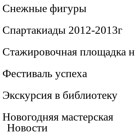
Cнежные фигуры
Спартакиады 2012-2013г
Стажировочная площадка 
Фестиваль успеха
Экскурсия в библиотеку
Новогодняя мастерская
Новости