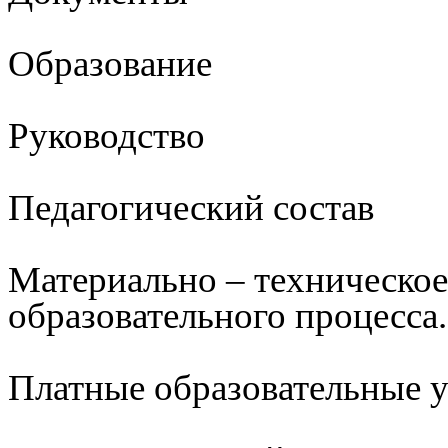
Образование
Руководство
Педагогический состав
Материально – техническое
образовательного процесса.
Платные образовательные 