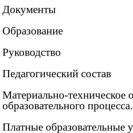
Документы
Образование
Руководство
Педагогический состав
Материально-техническое 
образовательного процесса
Платные образовательные 