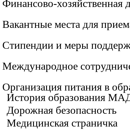
Финансово-хозяйственная д
Вакантные места для прием
Стипендии и меры поддер
Международное сотруднич
Организация питания в обр
История образования М
Дорожная безопасность
Медицинская страничка