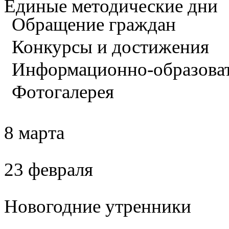
Единые методические дни
Обращение граждан
Конкурсы и достижения
Информационно-образова
Фотогалерея
8 марта
23 февраля
Новогодние утренники