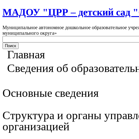
МАДОУ "ЦРР – детский са
Муниципальное автономное дошкольное образовательное учреж
муниципального округа»
Главная
Сведения об образователь
Основные сведения
Структура и органы управл
организацией