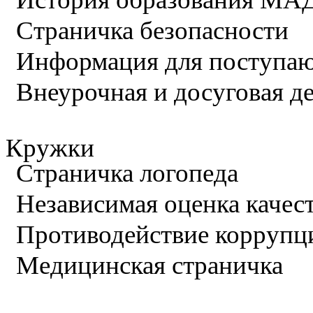
Страничка безопасности
Информация для поступа
Внеурочная и досуговая д
Кружки
Страничка логопеда
Независимая оценка качес
Противодействие коррупц
Медицинская страничка