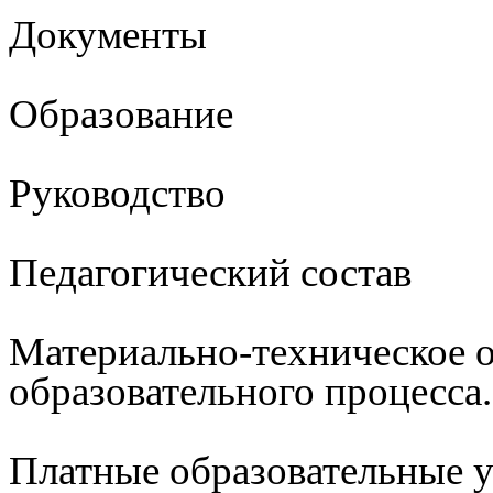
Документы
Образование
Руководство
Педагогический состав
Материально-техническое 
образовательного процесса
Платные образовательные 