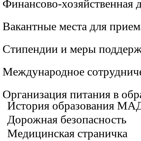
Финансово-хозяйственная д
Вакантные места для прием
Стипендии и меры поддер
Международное сотруднич
Организация питания в обр
История образования М
Дорожная безопасность
Медицинская страничка