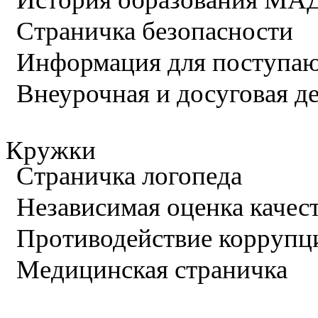
Страничка безопасности
Информация для поступа
Внеурочная и досуговая д
Кружки
Страничка логопеда
Независимая оценка качес
Противодействие коррупц
Медицинская страничка