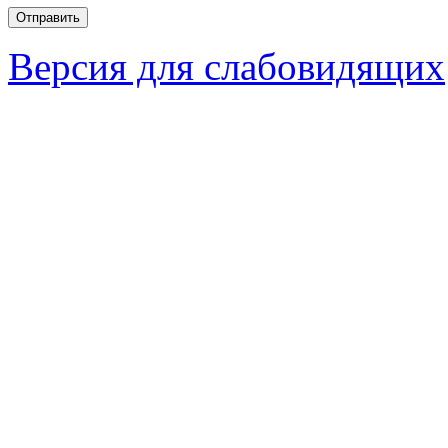
Версия для слабовидящих