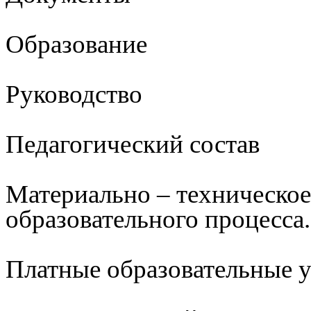
Образование
Руководство
Педагогический состав
Материально – техническое
образовательного процесса.
Платные образовательные 