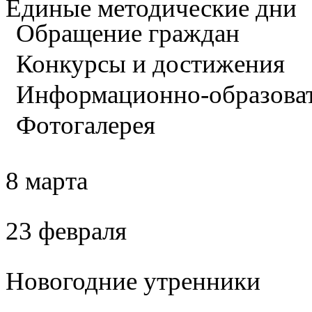
Единые методические дни
Обращение граждан
Конкурсы и достижения
Информационно-образова
Фотогалерея
8 марта
23 февраля
Новогодние утренники