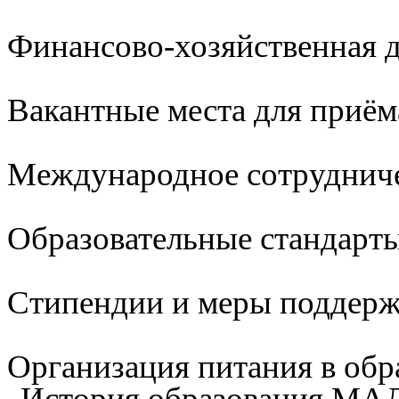
Финансово-хозяйственная д
Вакантные места для приём
Международное сотруднич
Образовательные стандарты
Стипендии и меры поддер
Организация питания в обр
История образования М