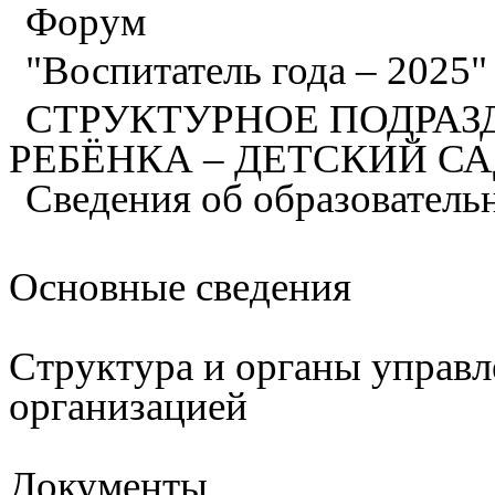
Форум
"Воспитатель года – 2025
СТРУКТУРНОЕ ПОДРАЗ
РЕБЁНКА – ДЕТСКИЙ С
Сведения об образователь
Основные сведения
Структура и органы управл
организацией
Документы