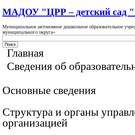
МАДОУ "ЦРР – детский са
Муниципальное автономное дошкольное образовательное учреж
муниципального округа»
Главная
Сведения об образователь
Основные сведения
Структура и органы управл
организацией