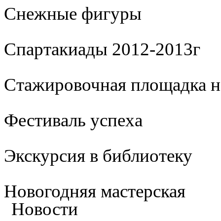
Cнежные фигуры
Спартакиады 2012-2013г
Стажировочная площадка 
Фестиваль успеха
Экскурсия в библиотеку
Новогодняя мастерская
Новости