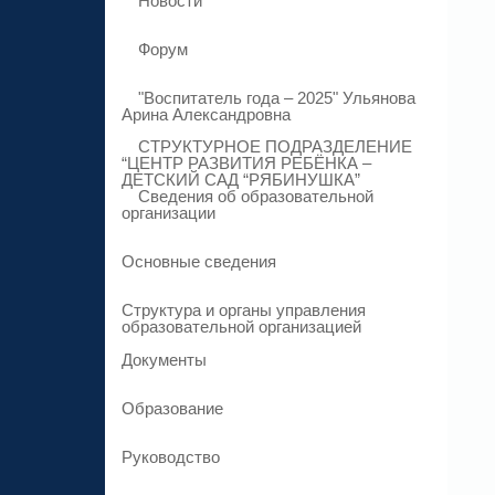
Новости
Форум
"Воспитатель года – 2025" Ульянова
Арина Александровна
СТРУКТУРНОЕ ПОДРАЗДЕЛЕНИЕ
“ЦЕНТР РАЗВИТИЯ РЕБЁНКА –
ДЕТСКИЙ САД “РЯБИНУШКА”
Сведения об образовательной
организации
Основные сведения
Структура и органы управления
образовательной организацией
Документы
Образование
Руководство