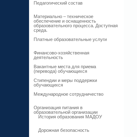
Педагогический состав
Материально – техническое
обеспечение и оснащенность
образовательного процесса. Доступная
среда.
Платные образовательные услуги
Финансово-хозяйственная
деятельность
Вакантные места для приема
(перевода) обучающихся
Стипендии и меры поддержки
обучающихся
Международное сотрудничество
Организация питания в
образовательной организации
История образования МАДОУ
Дорожная безопасность