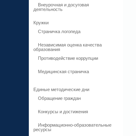
Внеурочная и досуговая
деятельность
Кружки
Страничка логопеда
Независимая оценка качества
образования
Противодействие коррупции
Медицинская страничка
Единые методические дни
Обращение граждан
Конкурсы и достижения
Информационно-образовательные
ресурсы