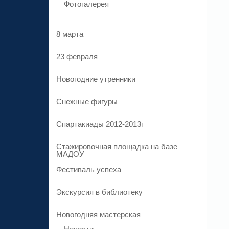
Фотогалерея
8 марта
23 февраля
Новогодние утренники
Cнежные фигуры
Спартакиады 2012-2013г
Стажировочная площадка на базе
МАДОУ
Фестиваль успеха
Экскурсия в библиотеку
Новогодняя мастерская