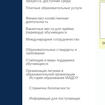
процесса. Доступная среда
Платные образовательные услуги
Финансово-хозяйственная
деятельность
Вакантные места для приёма
(перевода) обучающихся
Международное сотрудничество
Образовательные стандарты и
требования
Стипендии и меры поддержки
обучающихся
Организация питания в
образовательной организации
История образования МАДОУ
Страничка безопасности
Информация для поступающих