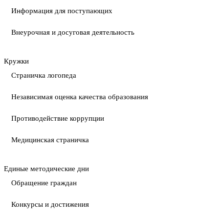
Информация для поступающих
Внеурочная и досуговая деятельность
Кружки
Страничка логопеда
Независимая оценка качества образования
Противодействие коррупции
Медицинская страничка
Единые методические дни
Обращение граждан
Конкурсы и достижения