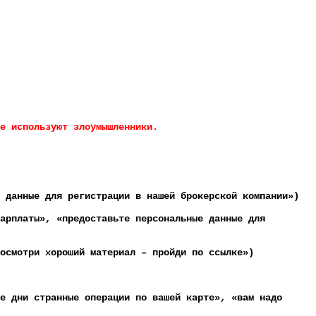
е используют злоумышленники.
и данные для регистрации в нашей брокерской компании»)
арплаты», «предоставьте персональные данные для
посмотри хороший материал – пройди по ссылке»)
е дни странные операции по вашей карте», «вам надо