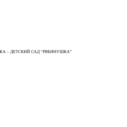
КА – ДЕТСКИЙ САД “РЯБИНУШКА”