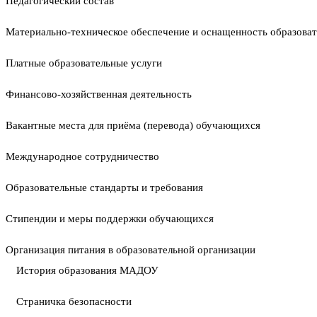
Педагогический состав
Материально-техническое обеспечение и оснащенность образоват
Платные образовательные услуги
Финансово-хозяйственная деятельность
Вакантные места для приёма (перевода) обучающихся
Международное сотрудничество
Образовательные стандарты и требования
Стипендии и меры поддержки обучающихся
Организация питания в образовательной организации
История образования МАДОУ
Страничка безопасности