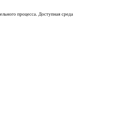
ельного процесса. Доступная среда