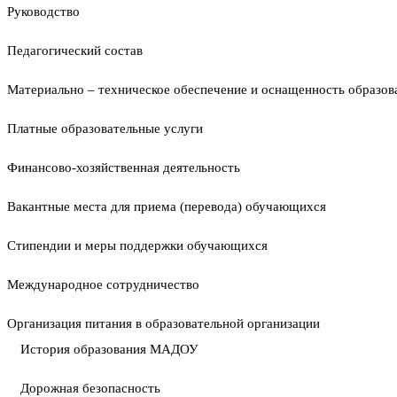
Руководство
Педагогический состав
Материально – техническое обеспечение и оснащенность образова
Платные образовательные услуги
Финансово-хозяйственная деятельность
Вакантные места для приема (перевода) обучающихся
Стипендии и меры поддержки обучающихся
Международное сотрудничество
Организация питания в образовательной организации
История образования МАДОУ
Дорожная безопасность