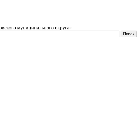
овского муниципального округа»