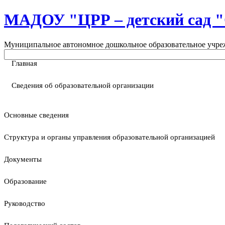
МАДОУ "ЦРР – детский са
Муниципальное автономное дошкольное образовательное учреж
Главная
Сведения об образовательной организации
Основные сведения
Структура и органы управления образовательной организацией
Документы
Образование
Руководство