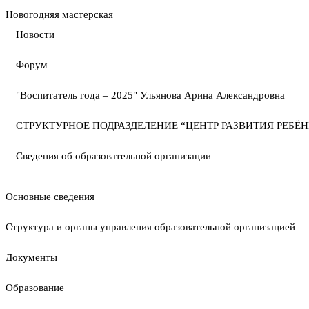
Новогодняя мастерская
Новости
Форум
"Воспитатель года – 2025" Ульянова Арина Александровна
СТРУКТУРНОЕ ПОДРАЗДЕЛЕНИЕ “ЦЕНТР РАЗВИТИЯ РЕБЁН
Сведения об образовательной организации
Основные сведения
Структура и органы управления образовательной организацией
Документы
Образование