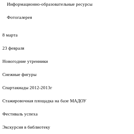
Информационно-образовательные ресурсы
Фотогалерея
8 марта
23 февраля
Новогодние утренники
Cнежные фигуры
Спартакиады 2012-2013г
Стажировочная площадка на базе МАДОУ
Фестиваль успеха
Экскурсия в библиотеку