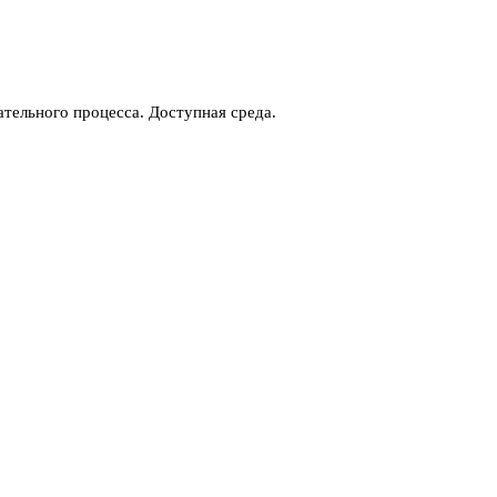
тельного процесса. Доступная среда.