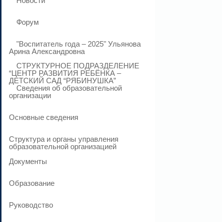
Новости
Форум
"Воспитатель года – 2025" Ульянова
Арина Александровна
СТРУКТУРНОЕ ПОДРАЗДЕЛЕНИЕ
“ЦЕНТР РАЗВИТИЯ РЕБЁНКА –
ДЕТСКИЙ САД “РЯБИНУШКА”
Сведения об образовательной
организации
Основные сведения
Структура и органы управления
образовательной организацией
Документы
Образование
Руководство