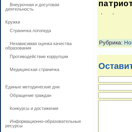
патрио
Внеурочная и досуговая
деятельность
Кружки
Страничка логопеда
Рубрика:
Но
Независимая оценка качества
образования
Противодействие коррупции
Остави
Медицинская страничка
Единые методические дни
Обращение граждан
Конкурсы и достижения
Информационно-образовательные
ресурсы