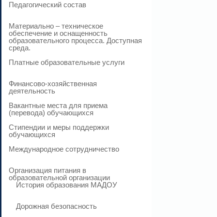
Педагогический состав
Материально – техническое
обеспечение и оснащенность
образовательного процесса. Доступная
среда.
Платные образовательные услуги
Финансово-хозяйственная
деятельность
Вакантные места для приема
(перевода) обучающихся
Стипендии и меры поддержки
обучающихся
Международное сотрудничество
Организация питания в
образовательной организации
История образования МАДОУ
Дорожная безопасность