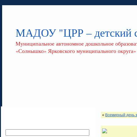
МАДОУ "ЦРР – детский
Муниципальное автономное дошкольное образоват
«Солнышко» Ярковского муниципального округа»
«
Всемирный день 