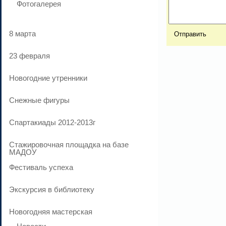
Фотогалерея
8 марта
23 февраля
Новогодние утренники
Cнежные фигуры
Спартакиады 2012-2013г
Стажировочная площадка на базе
МАДОУ
Фестиваль успеха
Экскурсия в библиотеку
Новогодняя мастерская