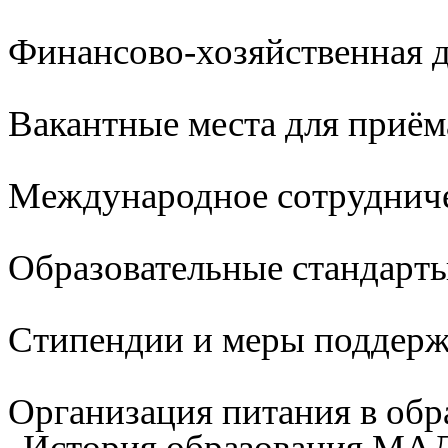
Финансово-хозяйственная д
Вакантные места для приём
Международное сотруднич
Образовательные стандарты
Стипендии и меры поддер
Организация питания в обр
История образования М