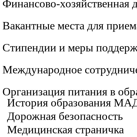
Финансово-хозяйственная д
Вакантные места для прием
Стипендии и меры поддер
Международное сотруднич
Организация питания в обр
История образования М
Дорожная безопасность
Медицинская страничка