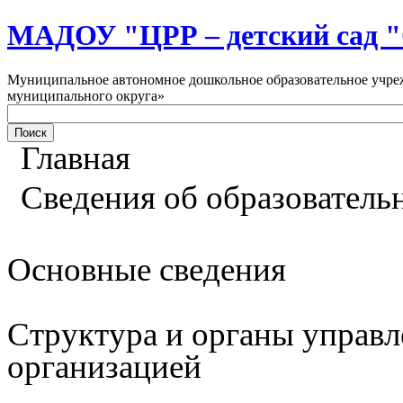
МАДОУ "ЦРР – детский са
Муниципальное автономное дошкольное образовательное учреж
муниципального округа»
Главная
Сведения об образователь
Основные сведения
Структура и органы управл
организацией