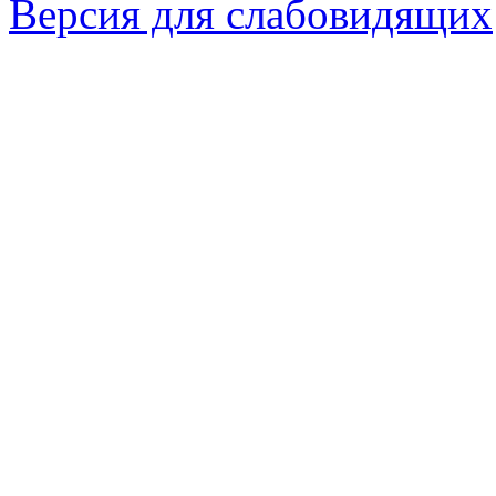
Версия для слабовидящих