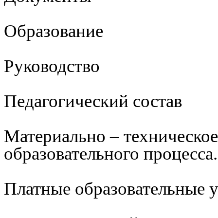
Образование
Руководство
Педагогический состав
Материально – техническое
образовательного процесса.
Платные образовательные 