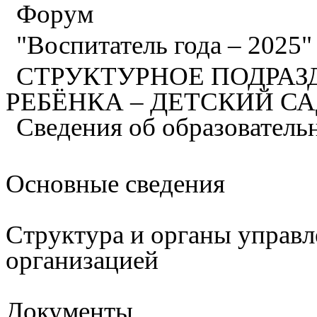
Форум
"Воспитатель года – 2025
СТРУКТУРНОЕ ПОДРАЗ
РЕБЁНКА – ДЕТСКИЙ С
Сведения об образователь
Основные сведения
Структура и органы управл
организацией
Документы