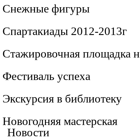
Cнежные фигуры
Спартакиады 2012-2013г
Стажировочная площадка 
Фестиваль успеха
Экскурсия в библиотеку
Новогодняя мастерская
Новости