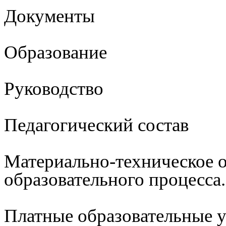
Документы
Образование
Руководство
Педагогический состав
Материально-техническое 
образовательного процесса
Платные образовательные 