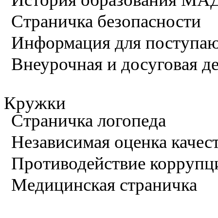
Страничка безопасности
Информация для поступа
Внеурочная и досуговая д
Кружки
Страничка логопеда
Независимая оценка качес
Противодействие коррупц
Медицинская страничка