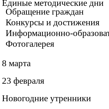
Единые методические дни
Обращение граждан
Конкурсы и достижения
Информационно-образова
Фотогалерея
8 марта
23 февраля
Новогодние утренники