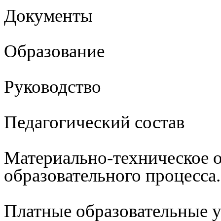
Документы
Образование
Руководство
Педагогический состав
Материально-техническое 
образовательного процесса
Платные образовательные 