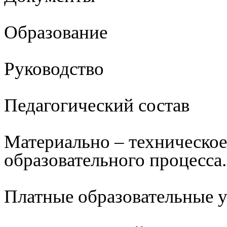
Образование
Руководство
Педагогический состав
Материально – техническое
образовательного процесса.
Платные образовательные 