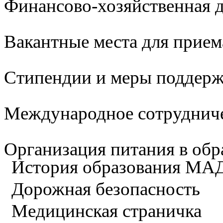
Финансово-хозяйственная д
Вакантные места для прием
Стипендии и меры поддер
Международное сотруднич
Организация питания в обр
История образования М
Дорожная безопасность
Медицинская страничка