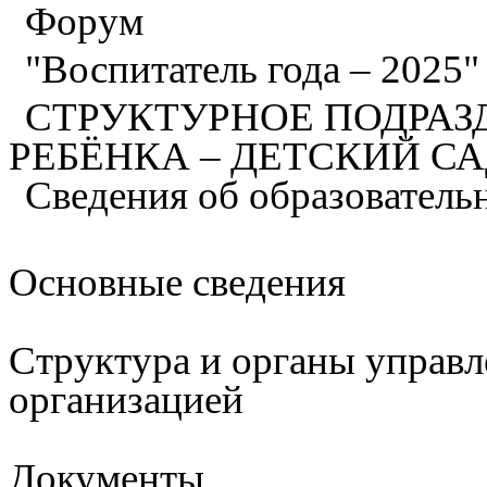
Форум
"Воспитатель года – 2025
СТРУКТУРНОЕ ПОДРАЗ
РЕБЁНКА – ДЕТСКИЙ С
Сведения об образователь
Основные сведения
Структура и органы управл
организацией
Документы