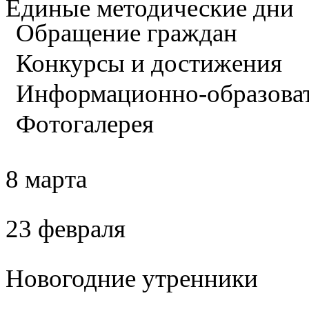
Единые методические дни
Обращение граждан
Конкурсы и достижения
Информационно-образова
Фотогалерея
8 марта
23 февраля
Новогодние утренники