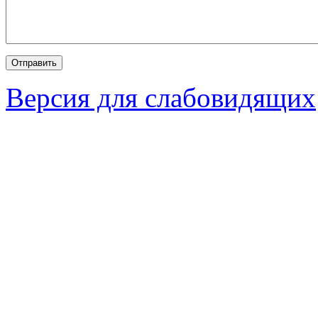
Версия для слабовидящих