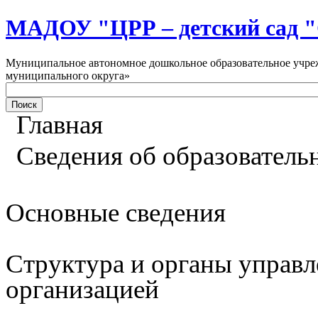
МАДОУ "ЦРР – детский са
Муниципальное автономное дошкольное образовательное учреж
муниципального округа»
Главная
Сведения об образователь
Основные сведения
Структура и органы управл
организацией