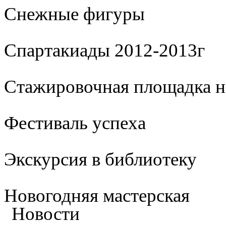
Cнежные фигуры
Спартакиады 2012-2013г
Стажировочная площадка 
Фестиваль успеха
Экскурсия в библиотеку
Новогодняя мастерская
Новости