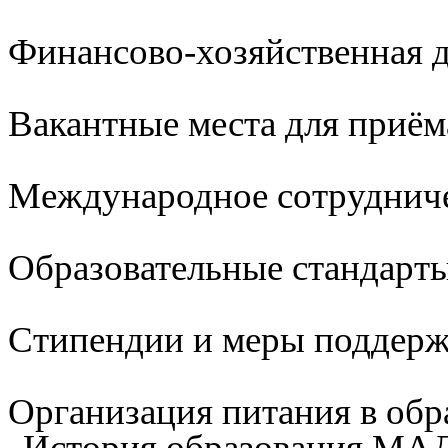
Финансово-хозяйственная д
Вакантные места для приём
Международное сотруднич
Образовательные стандарты
Стипендии и меры поддер
Организация питания в обр
История образования М