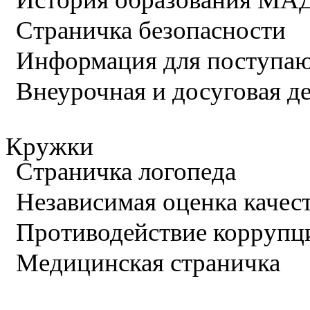
Страничка безопасности
Информация для поступа
Внеурочная и досуговая д
Кружки
Страничка логопеда
Независимая оценка качес
Противодействие коррупц
Медицинская страничка