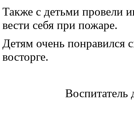
Также с детьми провели и
вести себя при пожаре.
Детям очень понравился с
восторге.
Воспитатель 