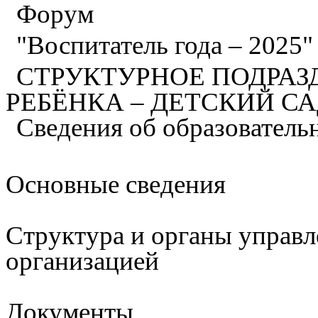
Форум
"Воспитатель года – 2025
СТРУКТУРНОЕ ПОДРАЗ
РЕБЁНКА – ДЕТСКИЙ С
Сведения об образователь
Основные сведения
Структура и органы управл
организацией
Документы