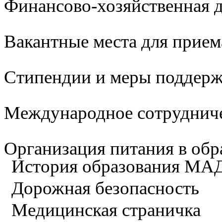
Финансово-хозяйственная д
Вакантные места для прием
Стипендии и меры поддер
Международное сотруднич
Организация питания в обр
История образования М
Дорожная безопасность
Медицинская страничка