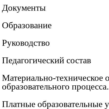
Документы
Образование
Руководство
Педагогический состав
Материально-техническое 
образовательного процесса
Платные образовательные 