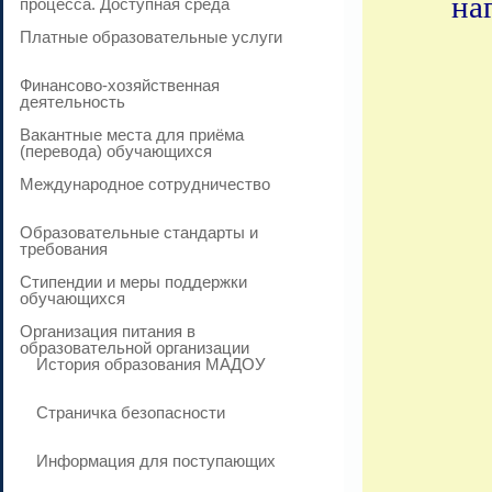
на
процесса. Доступная среда
Платные образовательные услуги
Финансово-хозяйственная
деятельность
Вакантные места для приёма
(перевода) обучающихся
Международное сотрудничество
Образовательные стандарты и
требования
Стипендии и меры поддержки
обучающихся
Организация питания в
образовательной организации
История образования МАДОУ
Страничка безопасности
Информация для поступающих