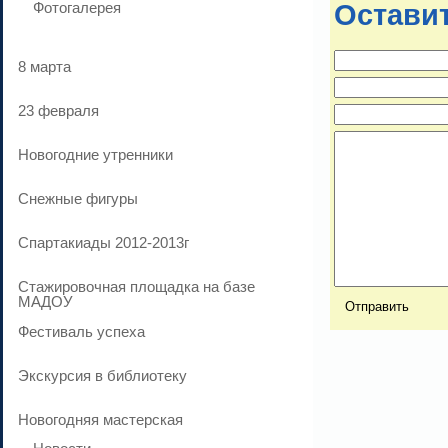
Фотогалерея
Остави
8 марта
23 февраля
Новогодние утренники
Cнежные фигуры
Спартакиады 2012-2013г
Стажировочная площадка на базе
МАДОУ
Фестиваль успеха
Экскурсия в библиотеку
Новогодняя мастерская