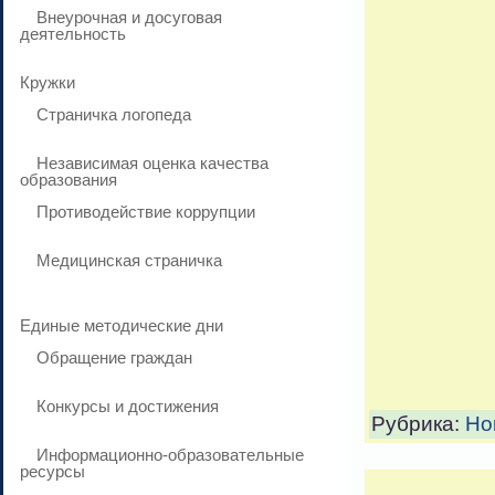
Внеурочная и досуговая
деятельность
Кружки
Страничка логопеда
Независимая оценка качества
образования
Противодействие коррупции
Медицинская страничка
Единые методические дни
Обращение граждан
Конкурсы и достижения
Рубрика:
Но
Информационно-образовательные
ресурсы