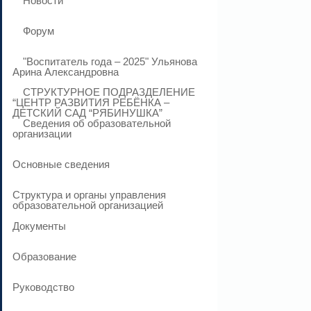
Новости
Форум
"Воспитатель года – 2025" Ульянова
Арина Александровна
СТРУКТУРНОЕ ПОДРАЗДЕЛЕНИЕ
“ЦЕНТР РАЗВИТИЯ РЕБЁНКА –
ДЕТСКИЙ САД “РЯБИНУШКА”
Сведения об образовательной
организации
Основные сведения
Структура и органы управления
образовательной организацией
Документы
Образование
Руководство