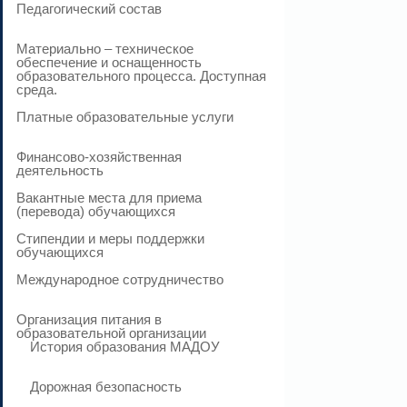
Педагогический состав
Материально – техническое
обеспечение и оснащенность
образовательного процесса. Доступная
среда.
Платные образовательные услуги
Финансово-хозяйственная
деятельность
Вакантные места для приема
(перевода) обучающихся
Стипендии и меры поддержки
обучающихся
Международное сотрудничество
Организация питания в
образовательной организации
История образования МАДОУ
Дорожная безопасность