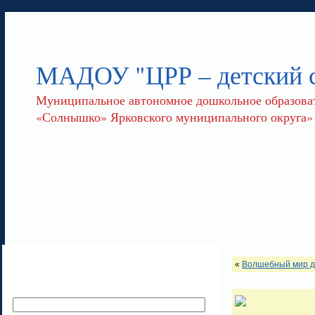
МАДОУ "ЦРР – детский
Муниципальное автономное дошкольное образоват
«Солнышко» Ярковского муниципального округа»
«
Волшебный мир д