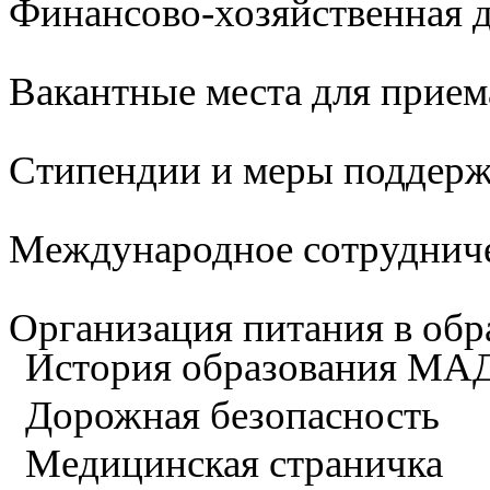
Финансово-хозяйственная д
Вакантные места для прием
Стипендии и меры поддер
Международное сотруднич
Организация питания в обр
История образования М
Дорожная безопасность
Медицинская страничка