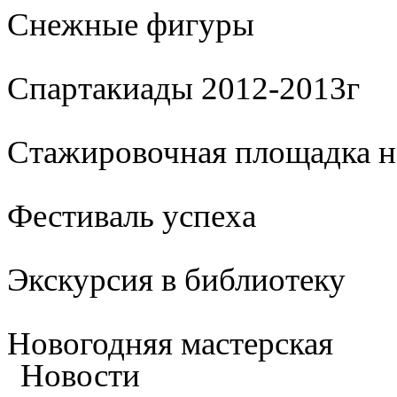
Cнежные фигуры
Спартакиады 2012-2013г
Стажировочная площадка 
Фестиваль успеха
Экскурсия в библиотеку
Новогодняя мастерская
Новости