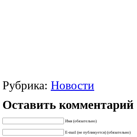
Рубрика:
Новости
Оставить комментарий
Имя (обязательно)
E-mail (не публикуется) (обязательно)