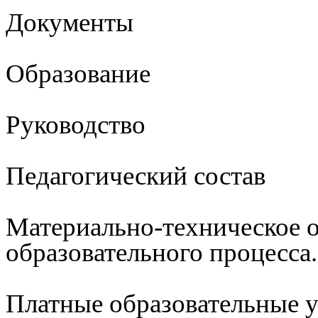
Документы
Образование
Руководство
Педагогический состав
Материально-техническое 
образовательного процесса
Платные образовательные 