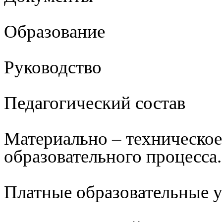
Образование
Руководство
Педагогический состав
Материально – техническое
образовательного процесса.
Платные образовательные 