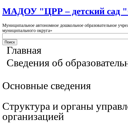
МАДОУ "ЦРР – детский са
Муниципальное автономное дошкольное образовательное учреж
муниципального округа»
Главная
Сведения об образователь
Основные сведения
Структура и органы управл
организацией