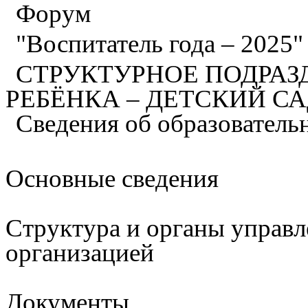
Форум
"Воспитатель года – 2025
СТРУКТУРНОЕ ПОДРАЗ
РЕБЁНКА – ДЕТСКИЙ С
Сведения об образователь
Основные сведения
Структура и органы управл
организацией
Документы