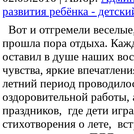
развития ребёнка - детск
Вот и отгремели веселые,
прошла пора отдыха. Кажд
оставил в душе наших во
чувства, яркие впечатлен
летний период проводило
оздоровительной работы, 
праздников, где дети игра
стихотворения о лете, вс