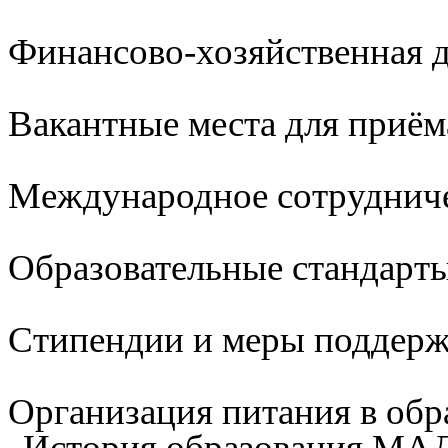
Финансово-хозяйственная д
Вакантные места для приём
Международное сотруднич
Образовательные стандарты
Стипендии и меры поддер
Организация питания в обр
История образования М