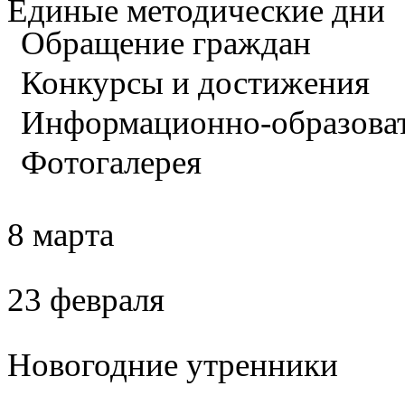
Единые методические дни
Обращение граждан
Конкурсы и достижения
Информационно-образова
Фотогалерея
8 марта
23 февраля
Новогодние утренники