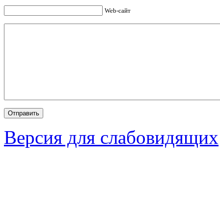
Web-сайт
Версия для слабовидящих