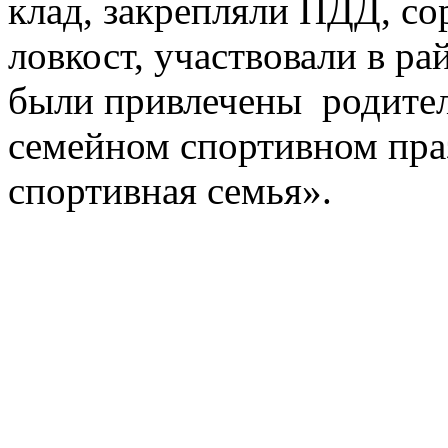
клад, закрепляли ПДД, со
ловкост, участвовали в ра
были привлечены родител
семейном спортивном пра
спортивная семья».