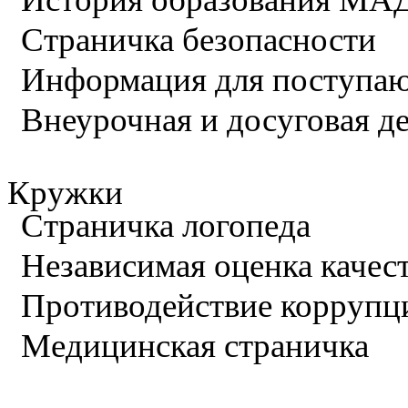
Страничка безопасности
Информация для поступа
Внеурочная и досуговая д
Кружки
Страничка логопеда
Независимая оценка качес
Противодействие коррупц
Медицинская страничка