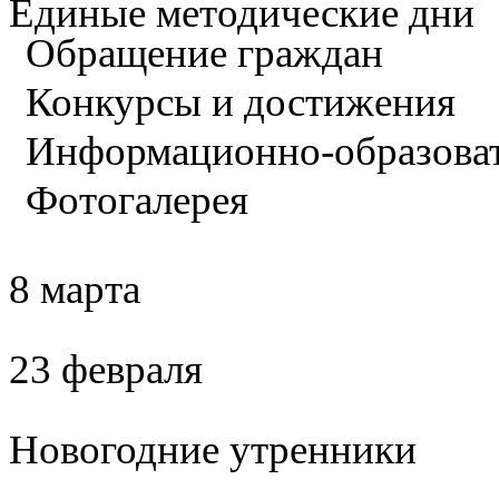
Единые методические дни
Обращение граждан
Конкурсы и достижения
Информационно-образова
Фотогалерея
8 марта
23 февраля
Новогодние утренники