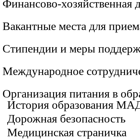
Финансово-хозяйственная д
Вакантные места для прием
Стипендии и меры поддер
Международное сотруднич
Организация питания в обр
История образования М
Дорожная безопасность
Медицинская страничка