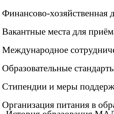
Финансово-хозяйственная д
Вакантные места для приём
Международное сотруднич
Образовательные стандарты
Стипендии и меры поддер
Организация питания в обр
История образования М