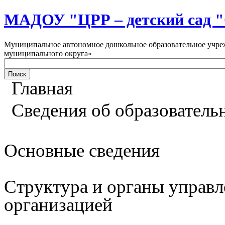
МАДОУ "ЦРР – детский са
Муниципальное автономное дошкольное образовательное учреж
муниципального округа»
Главная
Сведения об образователь
Основные сведения
Структура и органы управл
организацией