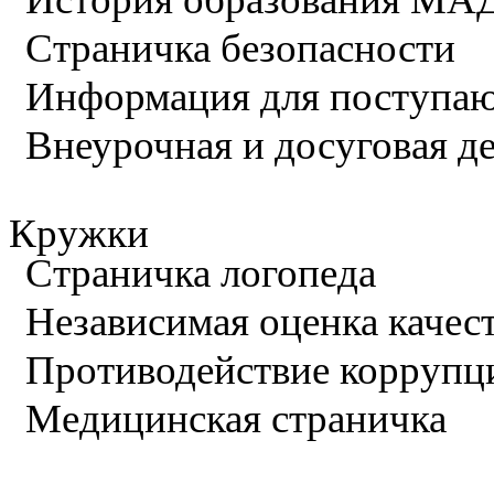
Страничка безопасности
Информация для поступа
Внеурочная и досуговая д
Кружки
Страничка логопеда
Независимая оценка качес
Противодействие коррупц
Медицинская страничка