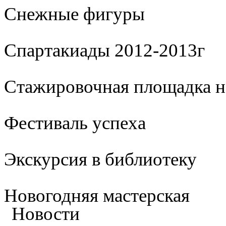
Cнежные фигуры
Спартакиады 2012-2013г
Стажировочная площадка 
Фестиваль успеха
Экскурсия в библиотеку
Новогодняя мастерская
Новости