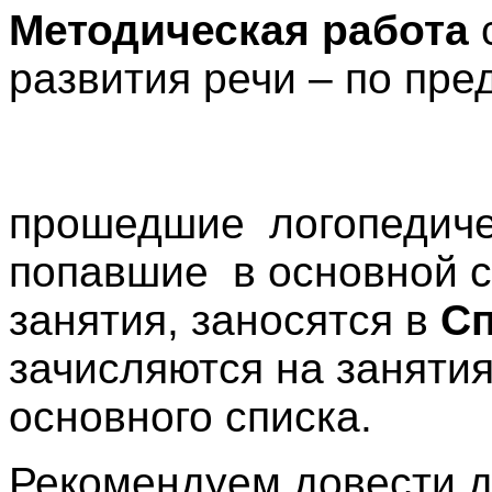
Методическая работа
с
развития речи – по 
Де
прошедшие логопедиче
попавшие в основной с
занятия, заносятся в
Сп
зачисляются на занятия
основного списка.
Рекомендуем довести 