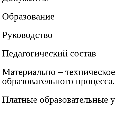
Образование
Руководство
Педагогический состав
Материально – техническое
образовательного процесса.
Платные образовательные 