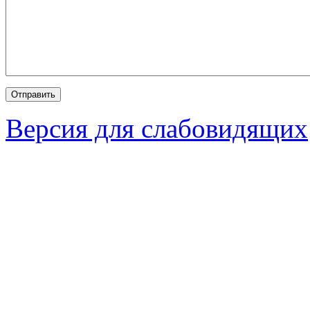
Версия для слабовидящих