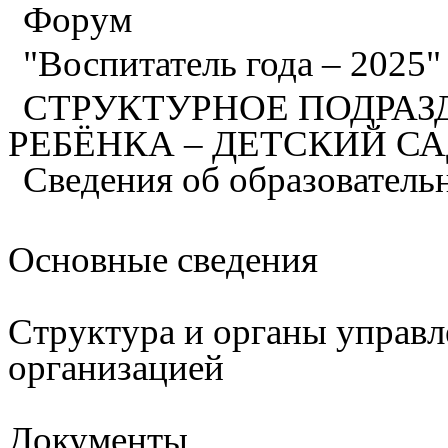
Форум
"Воспитатель года – 2025
СТРУКТУРНОЕ ПОДРАЗ
РЕБЁНКА – ДЕТСКИЙ С
Сведения об образователь
Основные сведения
Структура и органы управл
организацией
Документы