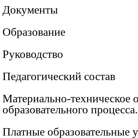
Документы
Образование
Руководство
Педагогический состав
Материально-техническое 
образовательного процесса
Платные образовательные 