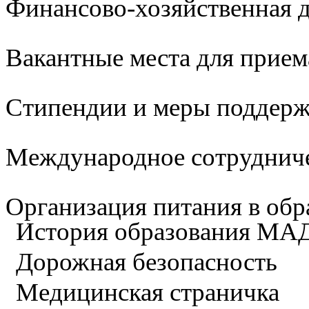
Финансово-хозяйственная д
Вакантные места для прием
Стипендии и меры поддер
Международное сотруднич
Организация питания в обр
История образования М
Дорожная безопасность
Медицинская страничка