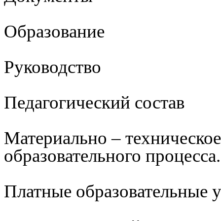
Образование
Руководство
Педагогический состав
Материально – техническое
образовательного процесса.
Платные образовательные 