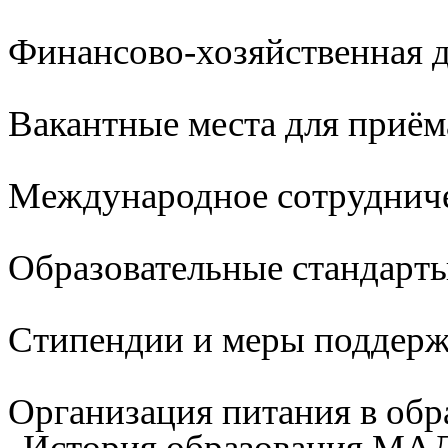
Финансово-хозяйственная д
Вакантные места для приём
Международное сотруднич
Образовательные стандарты
Стипендии и меры поддер
Организация питания в обр
История образования М