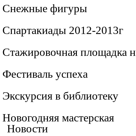
Cнежные фигуры
Спартакиады 2012-2013г
Стажировочная площадка 
Фестиваль успеха
Экскурсия в библиотеку
Новогодняя мастерская
Новости