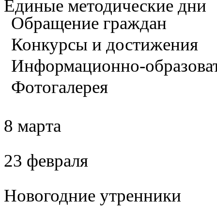
Единые методические дни
Обращение граждан
Конкурсы и достижения
Информационно-образова
Фотогалерея
8 марта
23 февраля
Новогодние утренники