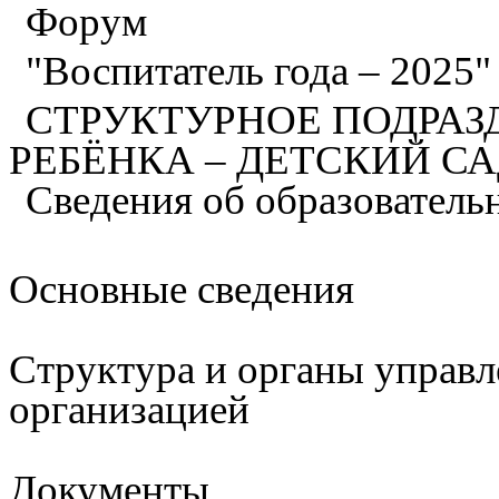
Форум
"Воспитатель года – 2025
СТРУКТУРНОЕ ПОДРАЗ
РЕБЁНКА – ДЕТСКИЙ С
Сведения об образователь
Основные сведения
Структура и органы управл
организацией
Документы