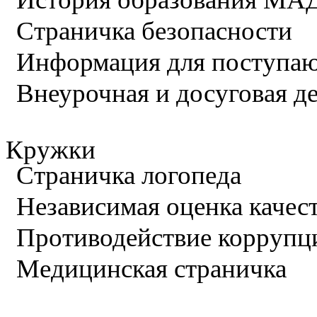
Страничка безопасности
Информация для поступа
Внеурочная и досуговая д
Кружки
Страничка логопеда
Независимая оценка качес
Противодействие коррупц
Медицинская страничка