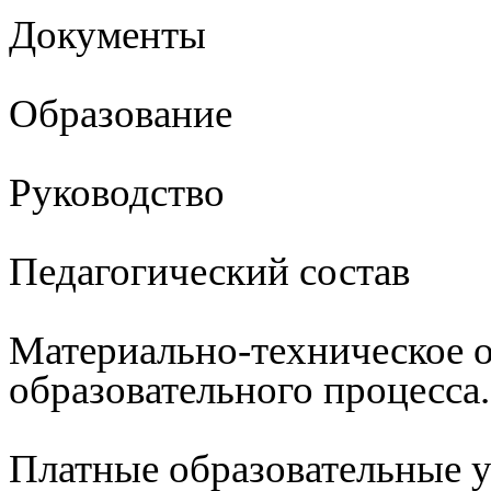
Документы
Образование
Руководство
Педагогический состав
Материально-техническое 
образовательного процесса
Платные образовательные 