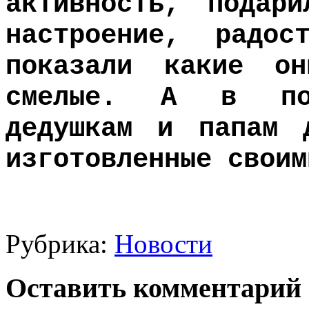
активность, подар
настроение, радо
показали какие он
смелые. А в под
дедушкам и папам 
изготовленные с
Рубрика:
Новости
Оставить комментарий