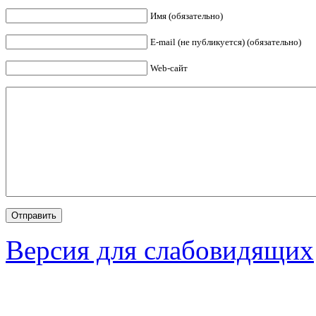
Имя (обязательно)
E-mail (не публикуется) (обязательно)
Web-сайт
Версия для слабовидящих