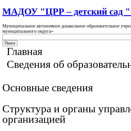
МАДОУ "ЦРР – детский са
Муниципальное автономное дошкольное образовательное учреж
муниципального округа»
Главная
Сведения об образователь
Основные сведения
Структура и органы управл
организацией