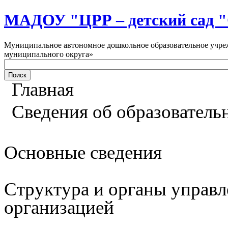
МАДОУ "ЦРР – детский са
Муниципальное автономное дошкольное образовательное учреж
муниципального округа»
Главная
Сведения об образователь
Основные сведения
Структура и органы управл
организацией