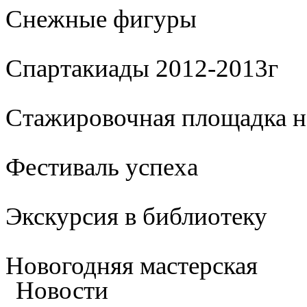
Cнежные фигуры
Спартакиады 2012-2013г
Стажировочная площадка 
Фестиваль успеха
Экскурсия в библиотеку
Новогодняя мастерская
Новости