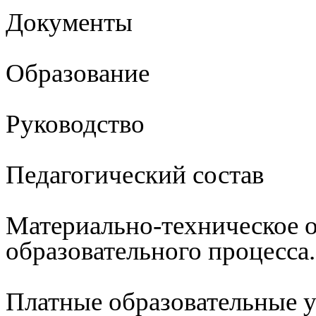
Документы
Образование
Руководство
Педагогический состав
Материально-техническое 
образовательного процесса
Платные образовательные 