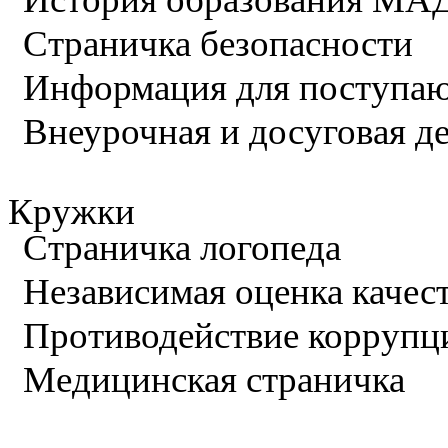
Страничка безопасности
Информация для поступа
Внеурочная и досуговая д
Кружки
Страничка логопеда
Независимая оценка качес
Противодействие коррупц
Медицинская страничка