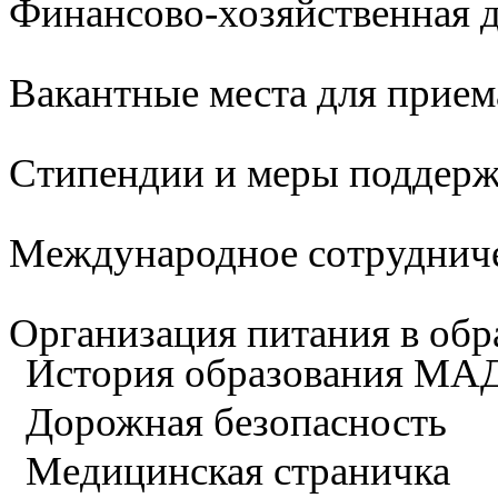
Финансово-хозяйственная д
Вакантные места для прием
Стипендии и меры поддер
Международное сотруднич
Организация питания в обр
История образования М
Дорожная безопасность
Медицинская страничка