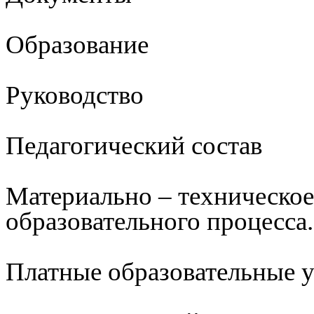
Образование
Руководство
Педагогический состав
Материально – техническое
образовательного процесса.
Платные образовательные 