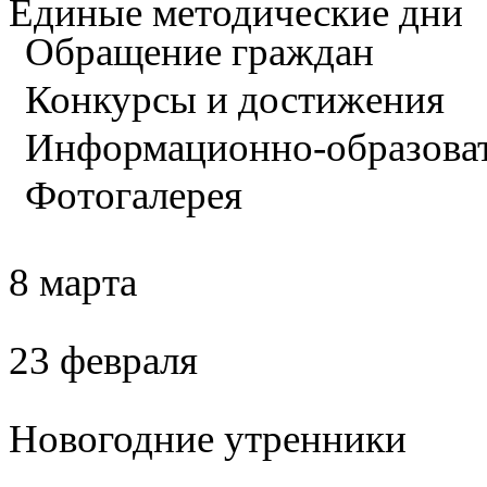
Единые методические дни
Обращение граждан
Конкурсы и достижения
Информационно-образова
Фотогалерея
8 марта
23 февраля
Новогодние утренники