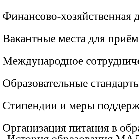
Финансово-хозяйственная д
Вакантные места для приём
Международное сотруднич
Образовательные стандарты
Стипендии и меры поддер
Организация питания в обр
История образования М