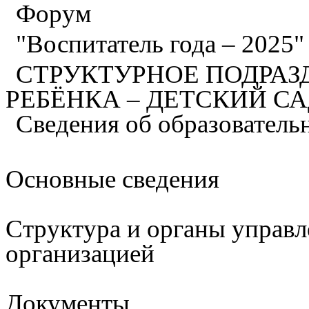
Форум
"Воспитатель года – 2025
СТРУКТУРНОЕ ПОДРАЗ
РЕБЁНКА – ДЕТСКИЙ С
Сведения об образователь
Основные сведения
Структура и органы управл
организацией
Документы