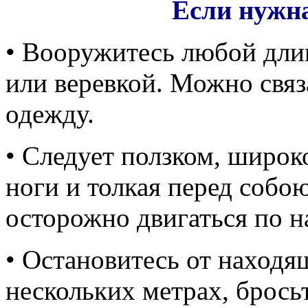
Если нужн
• Вооружитесь любой дли
или веревкой. Можно свя
одежду.
• Следует ползком, широк
ноги и толкая перед собою
осторожно двигаться по н
• Остановитесь от находящ
нескольких метрах, брось