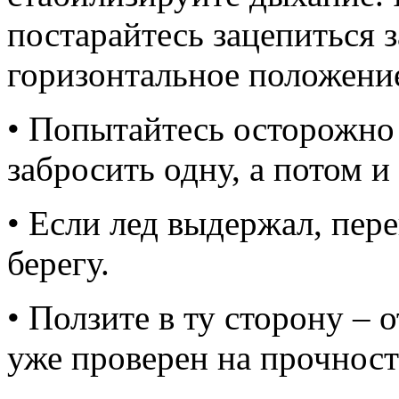
постарайтесь зацепиться з
горизонтальное положени
• Попытайтесь осторожно 
забросить одну, а потом и
• Если лед выдержал, пере
берегу.
• Ползите в ту сторону – 
уже проверен на прочност