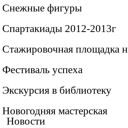
Cнежные фигуры
Спартакиады 2012-2013г
Стажировочная площадка 
Фестиваль успеха
Экскурсия в библиотеку
Новогодняя мастерская
Новости