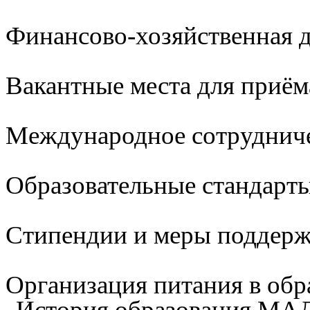
Финансово-хозяйственная д
Вакантные места для приём
Международное сотруднич
Образовательные стандарты
Стипендии и меры поддер
Организация питания в обр
История образования М