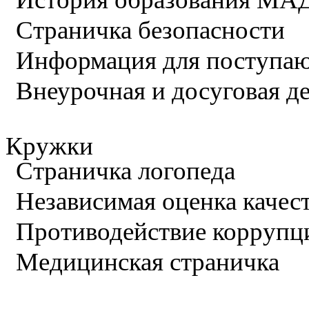
Страничка безопасности
Информация для поступа
Внеурочная и досуговая д
Кружки
Страничка логопеда
Независимая оценка качес
Противодействие коррупц
Медицинская страничка