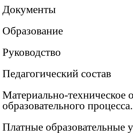
Документы
Образование
Руководство
Педагогический состав
Материально-техническое 
образовательного процесса
Платные образовательные 