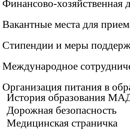
Финансово-хозяйственная д
Вакантные места для прием
Стипендии и меры поддер
Международное сотруднич
Организация питания в обр
История образования М
Дорожная безопасность
Медицинская страничка