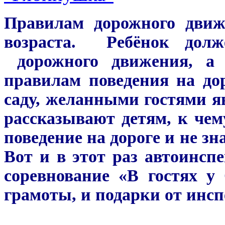
Правилам дорожного движ
возраста. Ребёнок долж
дорожного движения, а
правилам поведения на до
саду, желанными гостями 
рассказывают детям, к чем
поведение на дороге и не з
Вот и в этот раз автоинсп
соревнование «В гостях у
грамоты, и подарки от инсп