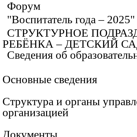
Форум
"Воспитатель года – 2025
СТРУКТУРНОЕ ПОДРАЗ
РЕБЁНКА – ДЕТСКИЙ С
Сведения об образователь
Основные сведения
Структура и органы управл
организацией
Документы