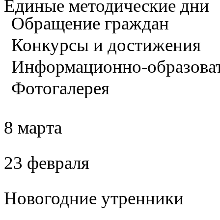
Единые методические дни
Обращение граждан
Конкурсы и достижения
Информационно-образова
Фотогалерея
8 марта
23 февраля
Новогодние утренники