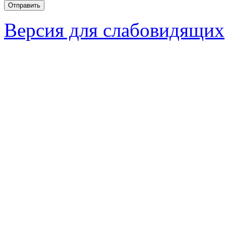
Версия для слабовидящих