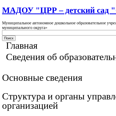
МАДОУ "ЦРР – детский са
Муниципальное автономное дошкольное образовательное учреж
муниципального округа»
Главная
Сведения об образователь
Основные сведения
Структура и органы управл
организацией