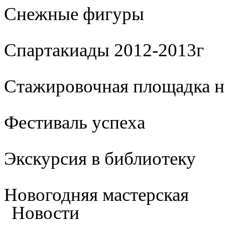
Cнежные фигуры
Спартакиады 2012-2013г
Стажировочная площадка 
Фестиваль успеха
Экскурсия в библиотеку
Новогодняя мастерская
Новости