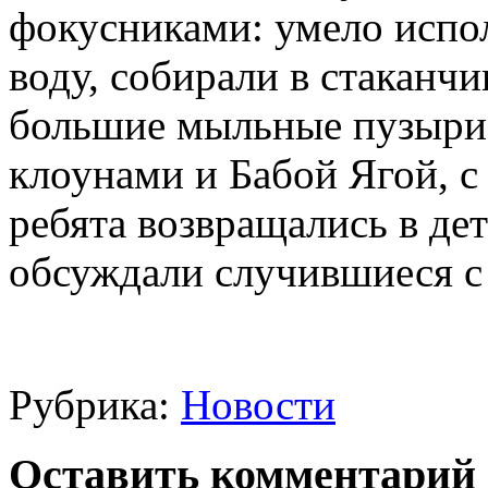
фокусниками: умело испо
воду, собирали в стаканчи
большие мыльные пузыри.
клоунами и Бабой Ягой, 
ребята возвращались в дет
обсуждали случившиеся с
Рубрика:
Новости
Оставить комментарий