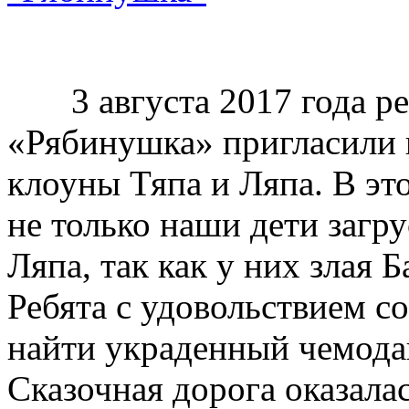
3 августа 2017 года реб
«Рябинушка» пригласили 
клоуны Тяпа и Ляпа. В эт
не только наши дети загру
Ляпа, так как у них злая Б
Ребята с удовольствием с
найти украденный чемода
Сказочная дорога оказалас