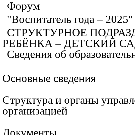
Форум
"Воспитатель года – 2025
СТРУКТУРНОЕ ПОДРАЗ
РЕБЁНКА – ДЕТСКИЙ С
Сведения об образователь
Основные сведения
Структура и органы управл
организацией
Документы