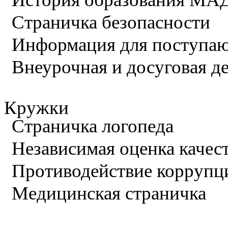
Страничка безопасности
Информация для поступа
Внеурочная и досуговая д
Кружки
Страничка логопеда
Независимая оценка качес
Противодействие коррупц
Медицинская страничка