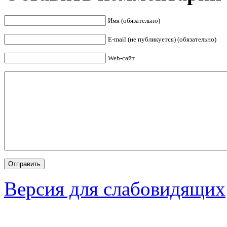
Имя (обязательно)
E-mail (не публикуется) (обязательно)
Web-сайт
Версия для слабовидящих