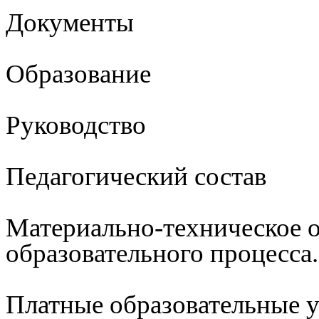
Документы
Образование
Руководство
Педагогический состав
Материально-техническое 
образовательного процесса
Платные образовательные 