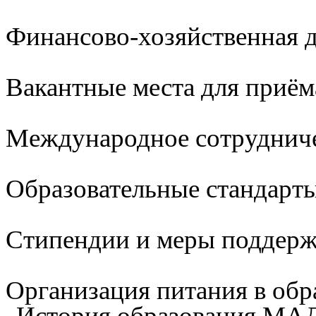
Финансово-хозяйственная д
Вакантные места для приём
Международное сотруднич
Образовательные стандарты
Стипендии и меры поддер
Организация питания в обр
История образования М