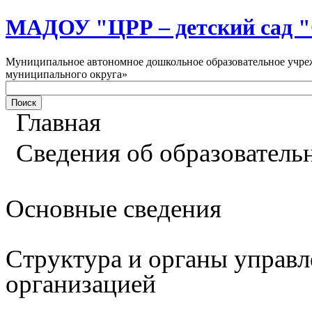
МАДОУ "ЦРР – детский са
Муниципальное автономное дошкольное образовательное учреж
муниципального округа»
Главная
Сведения об образователь
Основные сведения
Структура и органы управл
организацией