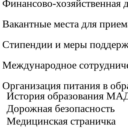
Финансово-хозяйственная д
Вакантные места для прием
Стипендии и меры поддер
Международное сотруднич
Организация питания в обр
История образования М
Дорожная безопасность
Медицинская страничка