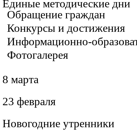
Единые методические дни
Обращение граждан
Конкурсы и достижения
Информационно-образова
Фотогалерея
8 марта
23 февраля
Новогодние утренники