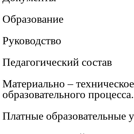
Образование
Руководство
Педагогический состав
Материально – техническое
образовательного процесса.
Платные образовательные 