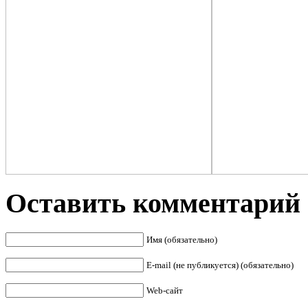
Оставить комментарий
Имя (обязательно)
E-mail (не публикуется) (обязательно)
Web-сайт