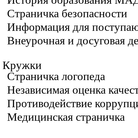
Страничка безопасности
Информация для поступа
Внеурочная и досуговая д
Кружки
Страничка логопеда
Независимая оценка качес
Противодействие коррупц
Медицинская страничка