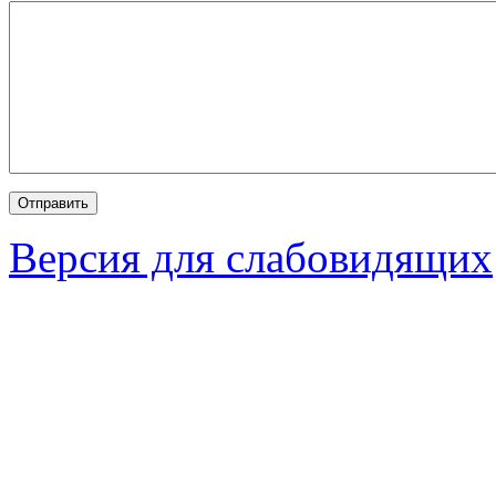
Версия для слабовидящих