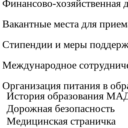
Финансово-хозяйственная д
Вакантные места для прием
Стипендии и меры поддер
Международное сотруднич
Организация питания в обр
История образования М
Дорожная безопасность
Медицинская страничка