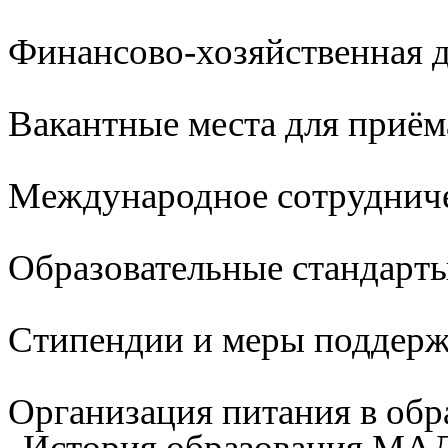
Финансово-хозяйственная д
Вакантные места для приём
Международное сотруднич
Образовательные стандарты
Стипендии и меры поддер
Организация питания в обр
История образования М