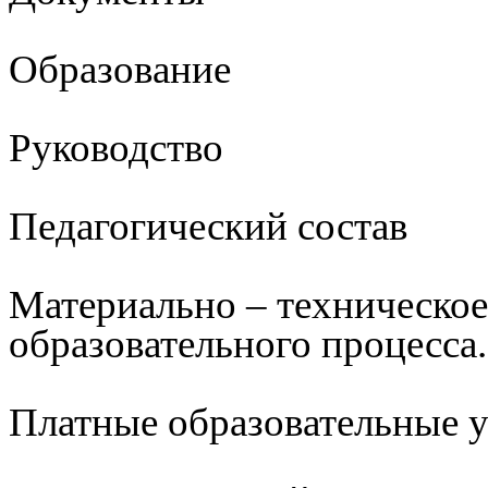
Образование
Руководство
Педагогический состав
Материально – техническое
образовательного процесса.
Платные образовательные 