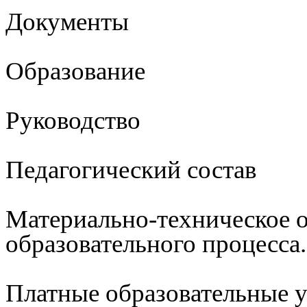
Документы
Образование
Руководство
Педагогический состав
Материально-техническое 
образовательного процесса
Платные образовательные 