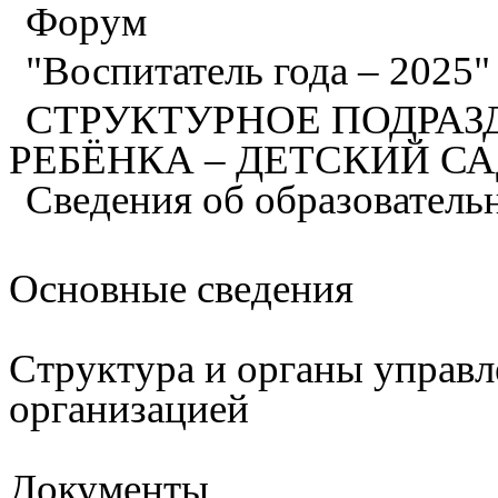
Форум
"Воспитатель года – 2025
СТРУКТУРНОЕ ПОДРАЗ
РЕБЁНКА – ДЕТСКИЙ С
Сведения об образователь
Основные сведения
Структура и органы управл
организацией
Документы