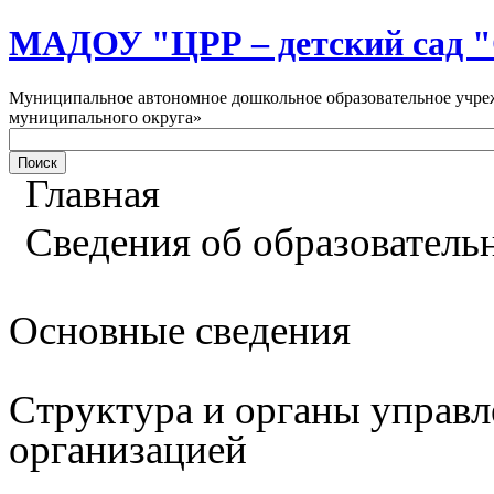
МАДОУ "ЦРР – детский са
Муниципальное автономное дошкольное образовательное учреж
муниципального округа»
Главная
Сведения об образователь
Основные сведения
Структура и органы управл
организацией