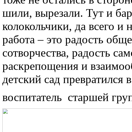
шили, вырезали. Тут и бар
колокольчики, да всего и 
работа – это радость обще
сотворчества, радость са
раскрепощения и взаимооб
детский сад превратился 
воспитатель старшей гру