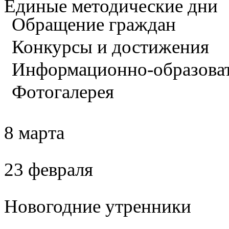
Единые методические дни
Обращение граждан
Конкурсы и достижения
Информационно-образова
Фотогалерея
8 марта
23 февраля
Новогодние утренники