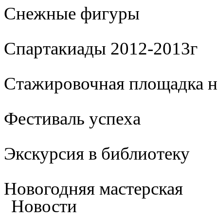
Cнежные фигуры
Спартакиады 2012-2013г
Стажировочная площадка 
Фестиваль успеха
Экскурсия в библиотеку
Новогодняя мастерская
Новости