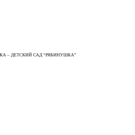
КА – ДЕТСКИЙ САД “РЯБИНУШКА”