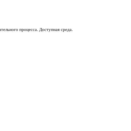
тельного процесса. Доступная среда.