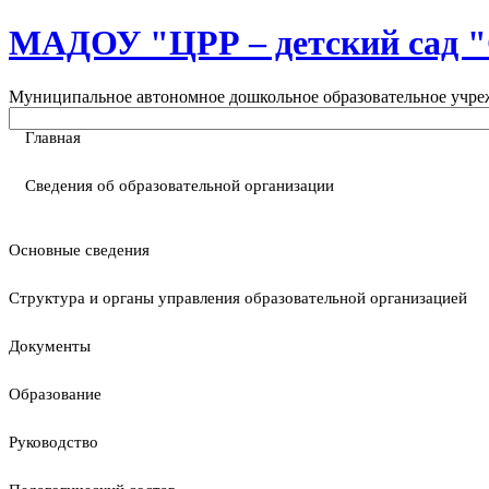
МАДОУ "ЦРР – детский са
Муниципальное автономное дошкольное образовательное учреж
Главная
Сведения об образовательной организации
Основные сведения
Структура и органы управления образовательной организацией
Документы
Образование
Руководство