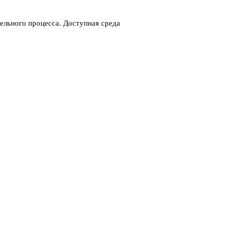
ельного процесса. Доступная среда