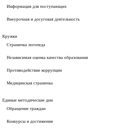
Информация для поступающих
Внеурочная и досуговая деятельность
Кружки
Страничка логопеда
Независимая оценка качества образования
Противодействие коррупции
Медицинская страничка
Единые методические дни
Обращение граждан
Конкурсы и достижения