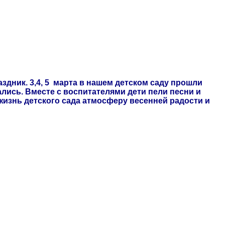
аздник. 3,4, 5 марта в нашем детском саду прошли
лись. Вместе с воспитателями дети пели песни и
изнь детского сада атмосферу весенней радости и