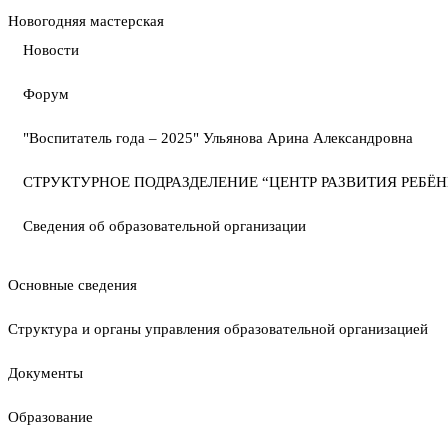
Новогодняя мастерская
Новости
Форум
"Воспитатель года – 2025" Ульянова Арина Александровна
СТРУКТУРНОЕ ПОДРАЗДЕЛЕНИЕ “ЦЕНТР РАЗВИТИЯ РЕБЁН
Сведения об образовательной организации
Основные сведения
Структура и органы управления образовательной организацией
Документы
Образование