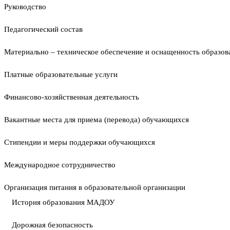
Руководство
Педагогический состав
Материально – техническое обеспечение и оснащенность образова
Платные образовательные услуги
Финансово-хозяйственная деятельность
Вакантные места для приема (перевода) обучающихся
Стипендии и меры поддержки обучающихся
Международное сотрудничество
Организация питания в образовательной организации
История образования МАДОУ
Дорожная безопасность