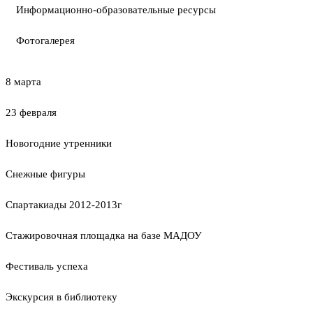
Информационно-образовательные ресурсы
Фотогалерея
8 марта
23 февраля
Новогодние утренники
Cнежные фигуры
Спартакиады 2012-2013г
Стажировочная площадка на базе МАДОУ
Фестиваль успеха
Экскурсия в библиотеку