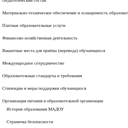
Педагогический состав
Материально-техническое обеспечение и оснащенность образоват
Платные образовательные услуги
Финансово-хозяйственная деятельность
Вакантные места для приёма (перевода) обучающихся
Международное сотрудничество
Образовательные стандарты и требования
Стипендии и меры поддержки обучающихся
Организация питания в образовательной организации
История образования МАДОУ
Страничка безопасности