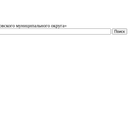
овского муниципального округа»