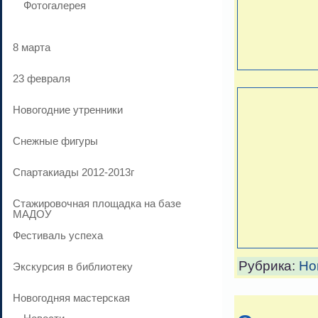
Фотогалерея
8 марта
23 февраля
Новогодние утренники
Cнежные фигуры
Спартакиады 2012-2013г
Стажировочная площадка на базе
МАДОУ
Фестиваль успеха
Рубрика:
Но
Экскурсия в библиотеку
Новогодняя мастерская