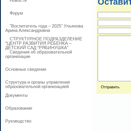
Остави
Новости
Форум
"Воспитатель года – 2025" Ульянова
Арина Александровна
СТРУКТУРНОЕ ПОДРАЗДЕЛЕНИЕ
“ЦЕНТР РАЗВИТИЯ РЕБЁНКА –
ДЕТСКИЙ САД “РЯБИНУШКА”
Сведения об образовательной
организации
Основные сведения
Структура и органы управления
образовательной организацией
Документы
Образование
Руководство