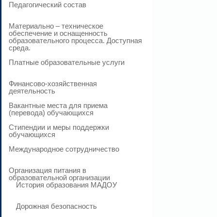
Педагогический состав
Материально – техническое
обеспечение и оснащенность
образовательного процесса. Доступная
среда.
Платные образовательные услуги
Финансово-хозяйственная
деятельность
Вакантные места для приема
(перевода) обучающихся
Стипендии и меры поддержки
обучающихся
Международное сотрудничество
Организация питания в
образовательной организации
История образования МАДОУ
Дорожная безопасность