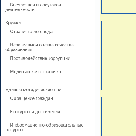
Внеурочная и досуговая
деятельность
Кружки
Страничка логопеда
Независимая оценка качества
образования
Противодействие коррупции
Медицинская страничка
Единые методические дни
Обращение граждан
Конкурсы и достижения
Информационно-образовательные
ресурсы