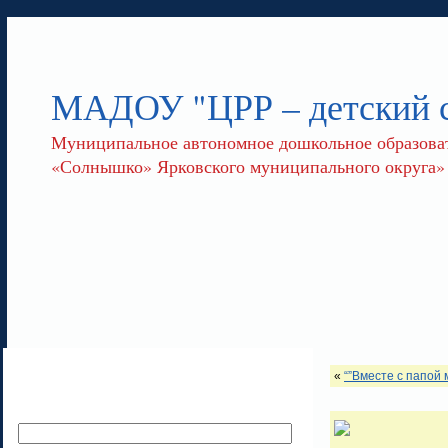
МАДОУ "ЦРР – детский
Муниципальное автономное дошкольное образоват
«Солнышко» Ярковского муниципального округа»
«
“”Вместе с папой 