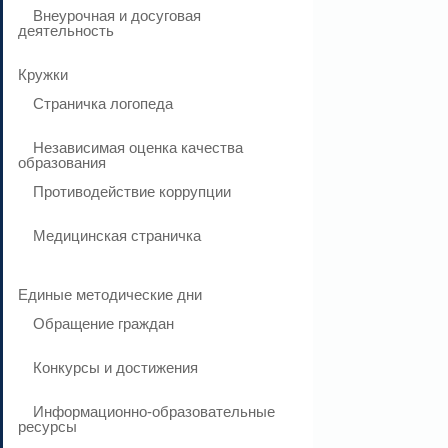
Внеурочная и досуговая
деятельность
Кружки
Страничка логопеда
Независимая оценка качества
образования
Противодействие коррупции
Медицинская страничка
Единые методические дни
Обращение граждан
Конкурсы и достижения
Информационно-образовательные
ресурсы