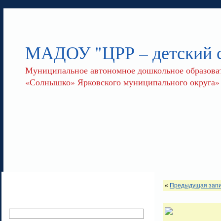
МАДОУ "ЦРР – детский
Муниципальное автономное дошкольное образоват
«Солнышко» Ярковского муниципального округа»
«
Предыдущая зап