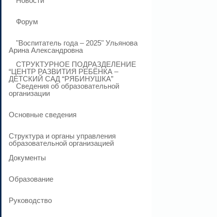
Новости
Форум
"Воспитатель года – 2025" Ульянова
Арина Александровна
СТРУКТУРНОЕ ПОДРАЗДЕЛЕНИЕ
“ЦЕНТР РАЗВИТИЯ РЕБЁНКА –
ДЕТСКИЙ САД “РЯБИНУШКА”
Сведения об образовательной
организации
Основные сведения
Структура и органы управления
образовательной организацией
Документы
Образование
Руководство