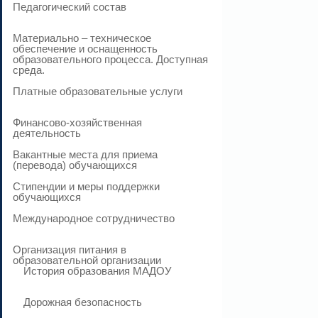
Педагогический состав
Материально – техническое
обеспечение и оснащенность
образовательного процесса. Доступная
среда.
Платные образовательные услуги
Финансово-хозяйственная
деятельность
Вакантные места для приема
(перевода) обучающихся
Стипендии и меры поддержки
обучающихся
Международное сотрудничество
Организация питания в
образовательной организации
История образования МАДОУ
Дорожная безопасность