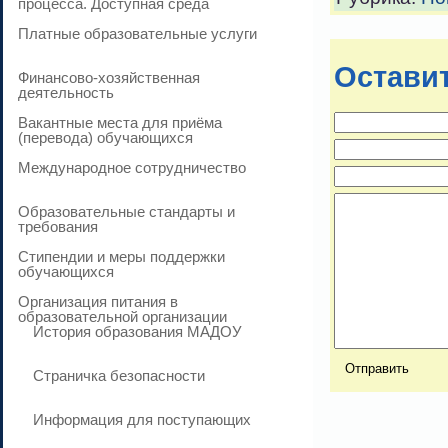
процесса. Доступная среда
Платные образовательные услуги
Остави
Финансово-хозяйственная
деятельность
Вакантные места для приёма
(перевода) обучающихся
Международное сотрудничество
Образовательные стандарты и
требования
Стипендии и меры поддержки
обучающихся
Организация питания в
образовательной организации
История образования МАДОУ
Страничка безопасности
Информация для поступающих