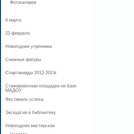
Фотогалерея
8 марта
23 февраля
Новогодние утренники
Cнежные фигуры
Спартакиады 2012-2013г
Стажировочная площадка на базе
МАДОУ
Фестиваль успеха
Экскурсия в библиотеку
Новогодняя мастерская