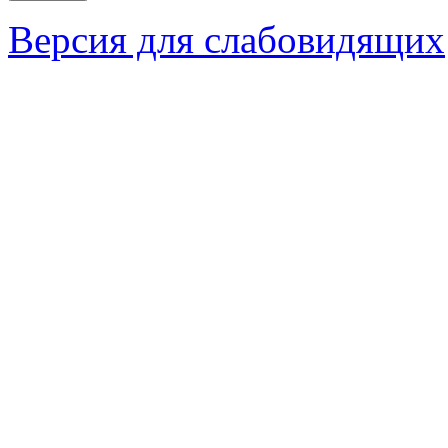
Версия для слабовидящих