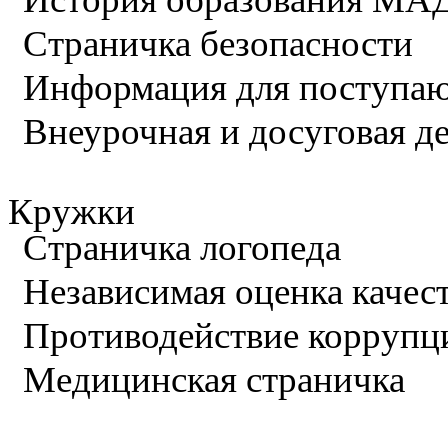
Страничка безопасности
Информация для поступа
Внеурочная и досуговая д
Кружки
Страничка логопеда
Независимая оценка качес
Противодействие коррупц
Медицинская страничка