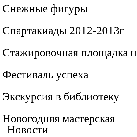
Cнежные фигуры
Спартакиады 2012-2013г
Стажировочная площадка 
Фестиваль успеха
Экскурсия в библиотеку
Новогодняя мастерская
Новости