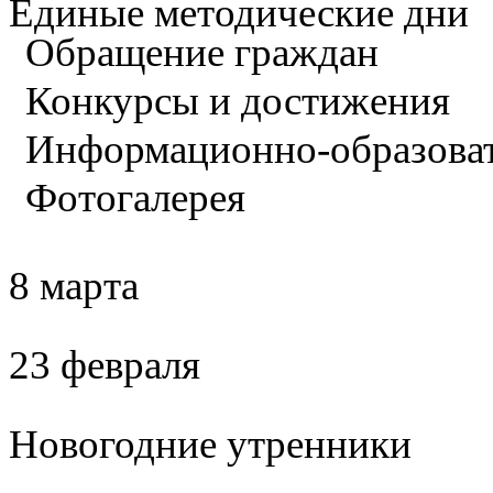
Единые методические дни
Обращение граждан
Конкурсы и достижения
Информационно-образова
Фотогалерея
8 марта
23 февраля
Новогодние утренники