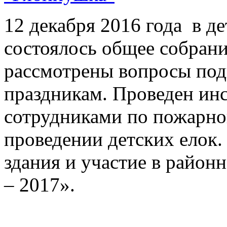
12 декабря 2016 года в д
состоялось общее собрани
рассмотрены вопросы под
праздникам. Проведен инс
сотрудниками по пожарно
проведении детских елок
здания и участие в район
– 2017».