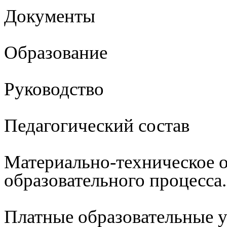
Документы
Образование
Руководство
Педагогический состав
Материально-техническое 
образовательного процесса
Платные образовательные 