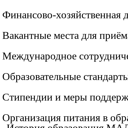
Финансово-хозяйственная д
Вакантные места для приём
Международное сотруднич
Образовательные стандарты
Стипендии и меры поддер
Организация питания в обр
История образования М