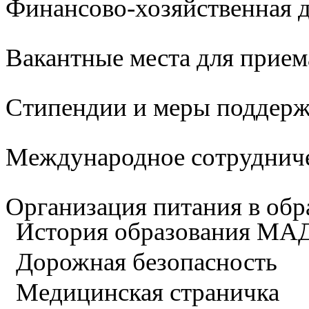
Финансово-хозяйственная д
Вакантные места для прием
Стипендии и меры поддер
Международное сотруднич
Организация питания в обр
История образования М
Дорожная безопасность
Медицинская страничка