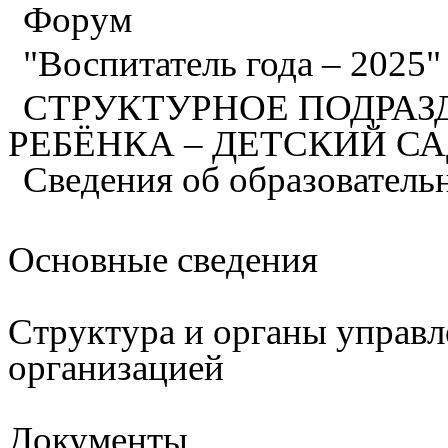
Форум
"Воспитатель года – 2025
СТРУКТУРНОЕ ПОДРАЗ
РЕБЁНКА – ДЕТСКИЙ С
Сведения об образователь
Основные сведения
Структура и органы управл
организацией
Документы