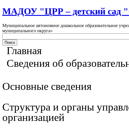
МАДОУ "ЦРР – детский са
Муниципальное автономное дошкольное образовательное учреж
муниципального округа»
Главная
Сведения об образователь
Основные сведения
Структура и органы управл
организацией