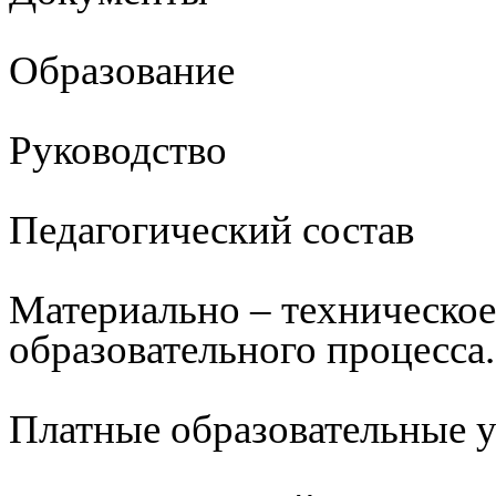
Образование
Руководство
Педагогический состав
Материально – техническое
образовательного процесса.
Платные образовательные 