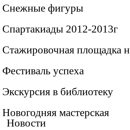
Cнежные фигуры
Спартакиады 2012-2013г
Стажировочная площадка 
Фестиваль успеха
Экскурсия в библиотеку
Новогодняя мастерская
Новости