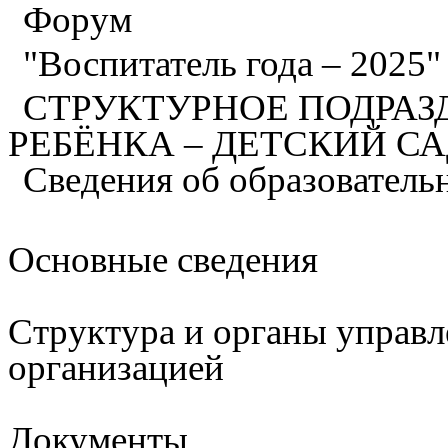
Форум
"Воспитатель года – 2025
СТРУКТУРНОЕ ПОДРАЗ
РЕБЁНКА – ДЕТСКИЙ С
Сведения об образователь
Основные сведения
Структура и органы управл
организацией
Документы