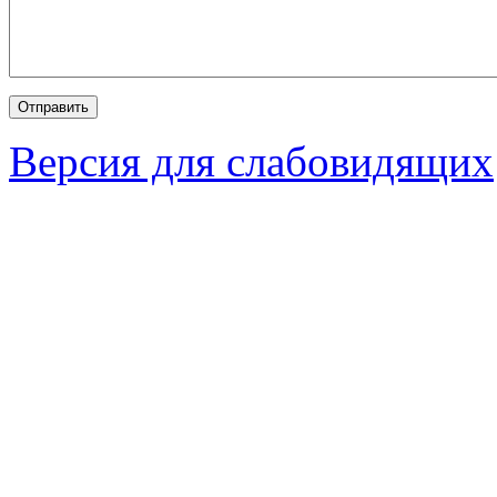
Версия для слабовидящих