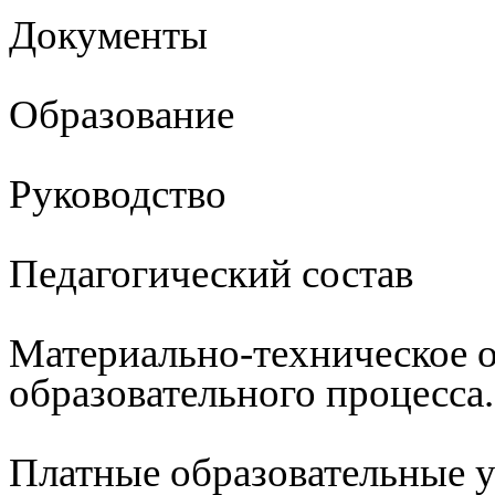
Документы
Образование
Руководство
Педагогический состав
Материально-техническое 
образовательного процесса
Платные образовательные 