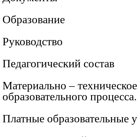
Образование
Руководство
Педагогический состав
Материально – техническое
образовательного процесса.
Платные образовательные 