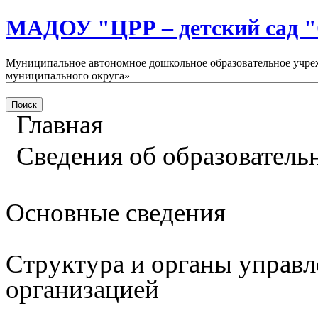
МАДОУ "ЦРР – детский са
Муниципальное автономное дошкольное образовательное учреж
муниципального округа»
Главная
Сведения об образователь
Основные сведения
Структура и органы управл
организацией