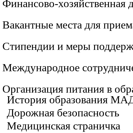
Финансово-хозяйственная д
Вакантные места для прием
Стипендии и меры поддер
Международное сотруднич
Организация питания в обр
История образования М
Дорожная безопасность
Медицинская страничка