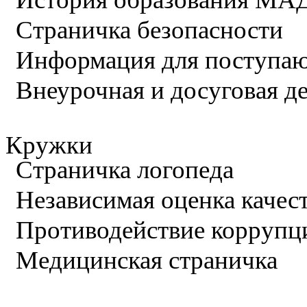
Страничка безопасности
Информация для поступа
Внеурочная и досуговая д
Кружки
Страничка логопеда
Независимая оценка качес
Противодействие коррупц
Медицинская страничка