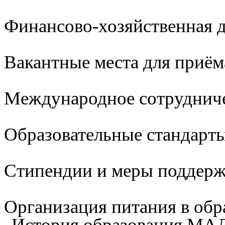
Финансово-хозяйственная д
Вакантные места для приём
Международное сотруднич
Образовательные стандарты
Стипендии и меры поддер
Организация питания в обр
История образования М