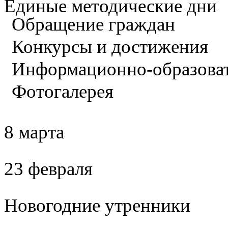
Единые методические дни
Обращение граждан
Конкурсы и достижения
Информационно-образова
Фотогалерея
8 марта
23 февраля
Новогодние утренники