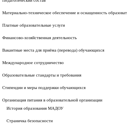
Педагогический состав
Материально-техническое обеспечение и оснащенность образоват
Платные образовательные услуги
Финансово-хозяйственная деятельность
Вакантные места для приёма (перевода) обучающихся
Международное сотрудничество
Образовательные стандарты и требования
Стипендии и меры поддержки обучающихся
Организация питания в образовательной организации
История образования МАДОУ
Страничка безопасности