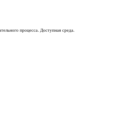
тельного процесса. Доступная среда.