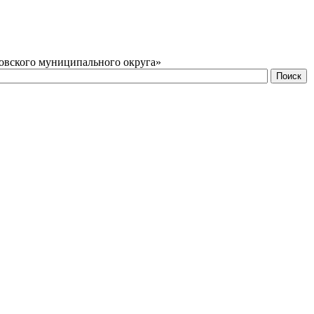
овского муниципального округа»