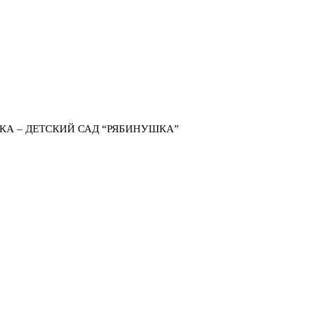
КА – ДЕТСКИЙ САД “РЯБИНУШКА”