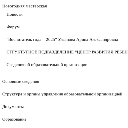
Новогодняя мастерская
Новости
Форум
"Воспитатель года – 2025" Ульянова Арина Александровна
СТРУКТУРНОЕ ПОДРАЗДЕЛЕНИЕ “ЦЕНТР РАЗВИТИЯ РЕБЁН
Сведения об образовательной организации
Основные сведения
Структура и органы управления образовательной организацией
Документы
Образование