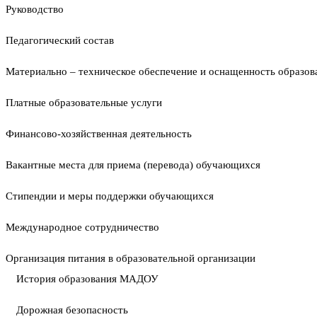
Руководство
Педагогический состав
Материально – техническое обеспечение и оснащенность образова
Платные образовательные услуги
Финансово-хозяйственная деятельность
Вакантные места для приема (перевода) обучающихся
Стипендии и меры поддержки обучающихся
Международное сотрудничество
Организация питания в образовательной организации
История образования МАДОУ
Дорожная безопасность