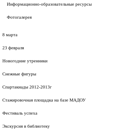
Информационно-образовательные ресурсы
Фотогалерея
8 марта
23 февраля
Новогодние утренники
Cнежные фигуры
Спартакиады 2012-2013г
Стажировочная площадка на базе МАДОУ
Фестиваль успеха
Экскурсия в библиотеку