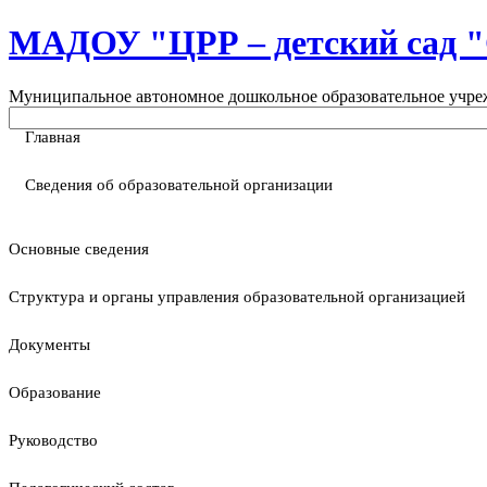
МАДОУ "ЦРР – детский са
Муниципальное автономное дошкольное образовательное учреж
Главная
Сведения об образовательной организации
Основные сведения
Структура и органы управления образовательной организацией
Документы
Образование
Руководство