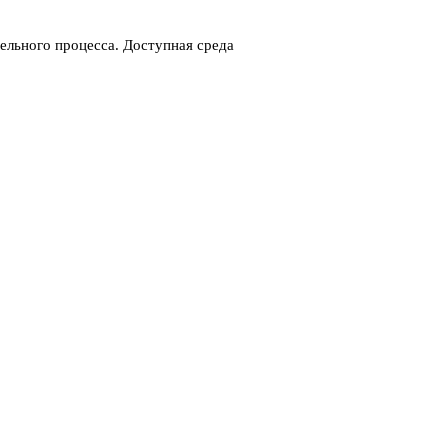
ельного процесса. Доступная среда