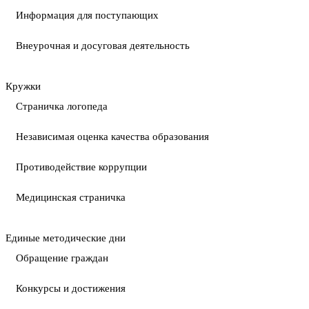
Информация для поступающих
Внеурочная и досуговая деятельность
Кружки
Страничка логопеда
Независимая оценка качества образования
Противодействие коррупции
Медицинская страничка
Единые методические дни
Обращение граждан
Конкурсы и достижения