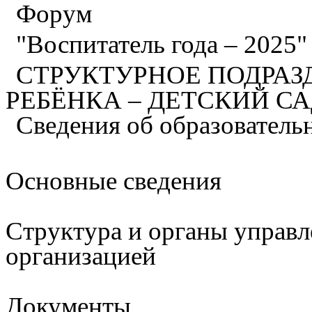
Форум
"Воспитатель года – 2025
СТРУКТУРНОЕ ПОДРАЗ
РЕБЁНКА – ДЕТСКИЙ С
Сведения об образователь
Основные сведения
Структура и органы управл
организацией
Документы