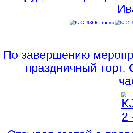
Ив
По завершению меропр
праздничный торт.
ча