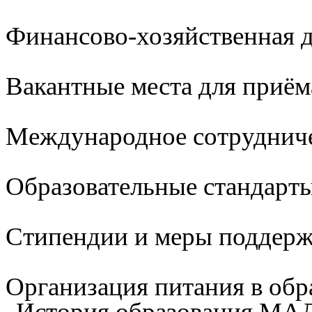
Финансово-хозяйственная д
Вакантные места для приём
Международное сотруднич
Образовательные стандарты
Стипендии и меры поддер
Организация питания в обр
История образования М