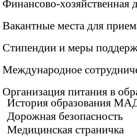
Финансово-хозяйственная д
Вакантные места для прием
Стипендии и меры поддер
Международное сотруднич
Организация питания в обр
История образования М
Дорожная безопасность
Медицинская страничка