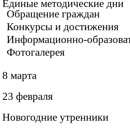
Единые методические дни
Обращение граждан
Конкурсы и достижения
Информационно-образова
Фотогалерея
8 марта
23 февраля
Новогодние утренники