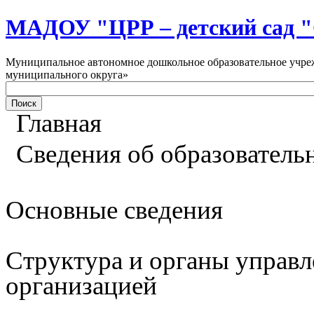
МАДОУ "ЦРР – детский са
Муниципальное автономное дошкольное образовательное учреж
муниципального округа»
Главная
Сведения об образователь
Основные сведения
Структура и органы управл
организацией