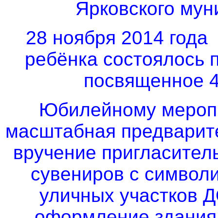
Ярковского мун
28 ноября 2014 года
ребёнка состоялось 
посвященное 4
Юбилейному мероп
масштабная предварите
вручение пригласител
сувениров с символ
уличных участков 
оформление здания 