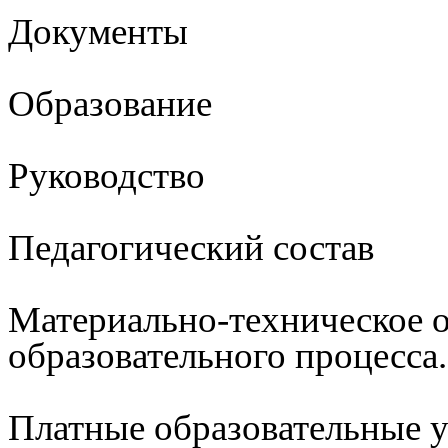
Документы
Образование
Руководство
Педагогический состав
Материально-техническое 
образовательного процесса
Платные образовательные 