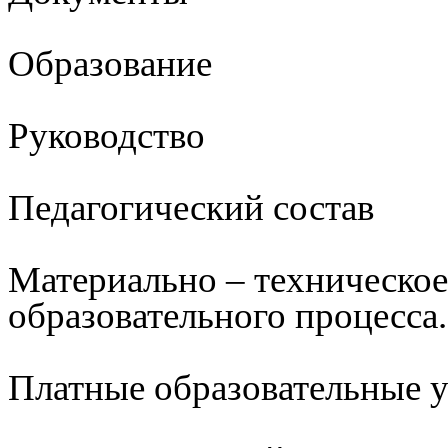
Образование
Руководство
Педагогический состав
Материально – техническое
образовательного процесса.
Платные образовательные 