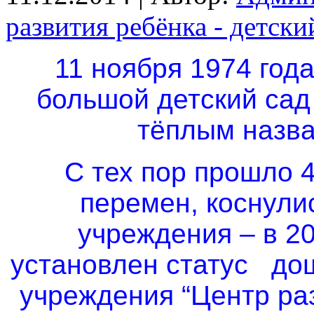
развития ребёнка - детск
11 ноября 1974 год
большой детский сад
тёплым назва
С тех пор прошло 
перемен, коснули
учреждения – в 2
установлен статус до
учреждения “Центр ра