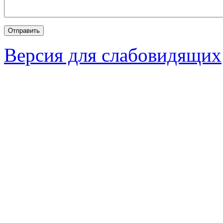
Версия для слабовидящих