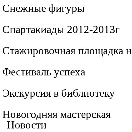
Cнежные фигуры
Спартакиады 2012-2013г
Стажировочная площадка 
Фестиваль успеха
Экскурсия в библиотеку
Новогодняя мастерская
Новости