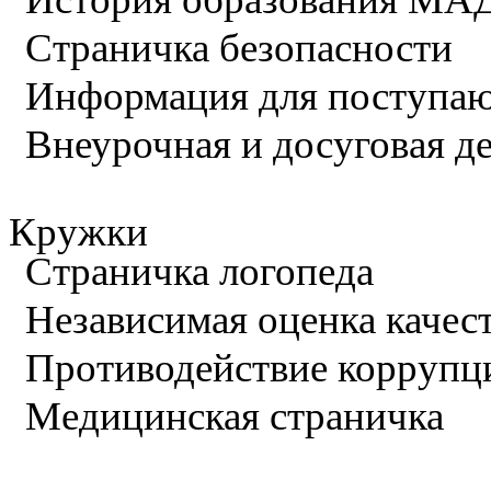
Страничка безопасности
Информация для поступа
Внеурочная и досуговая д
Кружки
Страничка логопеда
Независимая оценка качес
Противодействие коррупц
Медицинская страничка