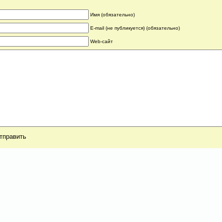
Имя (обязательно)
E-mail (не публикуется) (обязательно)
Web-сайт