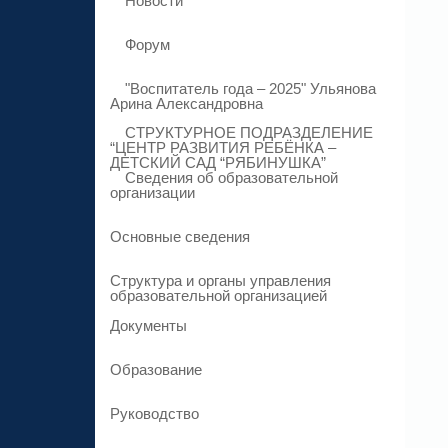
Новости
Форум
"Воспитатель года – 2025" Ульянова
Арина Александровна
СТРУКТУРНОЕ ПОДРАЗДЕЛЕНИЕ
“ЦЕНТР РАЗВИТИЯ РЕБЁНКА –
ДЕТСКИЙ САД “РЯБИНУШКА”
Сведения об образовательной
организации
Основные сведения
Структура и органы управления
образовательной организацией
Документы
Образование
Руководство