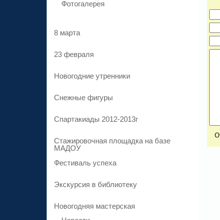
Фотогалерея
8 марта
23 февраля
Новогодние утренники
Cнежные фигуры
Спартакиады 2012-2013г
Стажировочная площадка на базе
МАДОУ
Фестиваль успеха
Экскурсия в библиотеку
Новогодняя мастерская