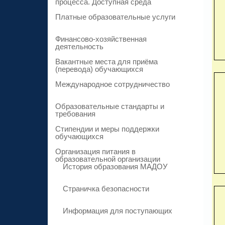
процесса. Доступная среда
Платные образовательные услуги
Финансово-хозяйственная
деятельность
Вакантные места для приёма
(перевода) обучающихся
Международное сотрудничество
Образовательные стандарты и
требования
Стипендии и меры поддержки
обучающихся
Организация питания в
образовательной организации
История образования МАДОУ
Страничка безопасности
Информация для поступающих