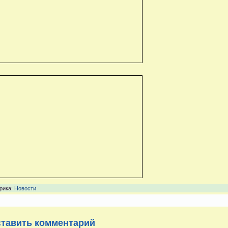
рика:
Новости
тавить комментарий