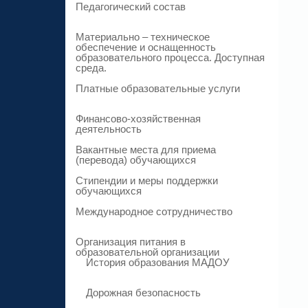
Педагогический состав
Материально – техническое
обеспечение и оснащенность
образовательного процесса. Доступная
среда.
Платные образовательные услуги
Финансово-хозяйственная
деятельность
Вакантные места для приема
(перевода) обучающихся
Стипендии и меры поддержки
обучающихся
Международное сотрудничество
Организация питания в
образовательной организации
История образования МАДОУ
Дорожная безопасность