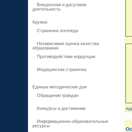
Внеурочная и досуговая
деятельность
Кружки
Страничка логопеда
Независимая оценка качества
образования
Противодействие коррупции
Медицинская страничка
Единые методические дни
Обращение граждан
Конкурсы и достижения
Руб
Информационно-образовательные
ресурсы
Ос