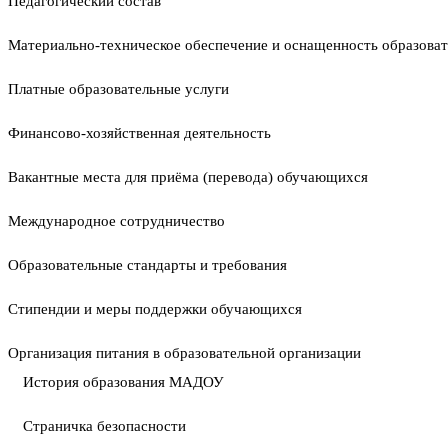
Педагогический состав
Материально-техническое обеспечение и оснащенность образоват
Платные образовательные услуги
Финансово-хозяйственная деятельность
Вакантные места для приёма (перевода) обучающихся
Международное сотрудничество
Образовательные стандарты и требования
Стипендии и меры поддержки обучающихся
Организация питания в образовательной организации
История образования МАДОУ
Страничка безопасности