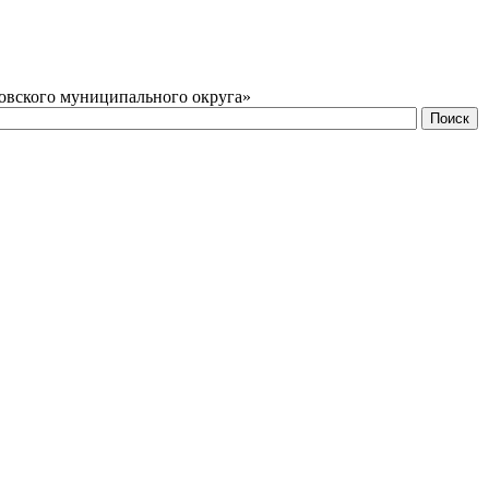
овского муниципального округа»