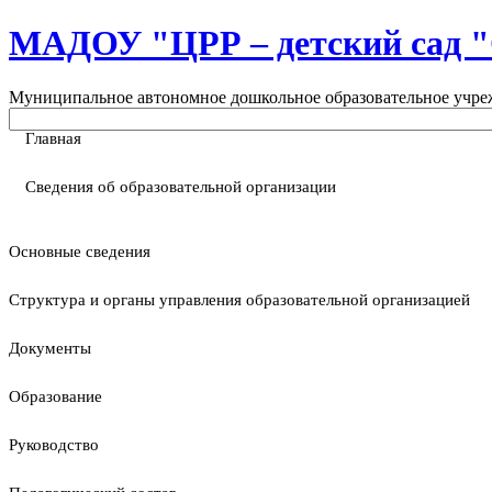
МАДОУ "ЦРР – детский са
Муниципальное автономное дошкольное образовательное учреж
Главная
Сведения об образовательной организации
Основные сведения
Структура и органы управления образовательной организацией
Документы
Образование
Руководство