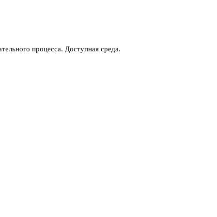
тельного процесса. Доступная среда.