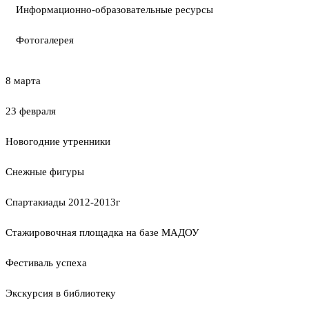
Информационно-образовательные ресурсы
Фотогалерея
8 марта
23 февраля
Новогодние утренники
Cнежные фигуры
Спартакиады 2012-2013г
Стажировочная площадка на базе МАДОУ
Фестиваль успеха
Экскурсия в библиотеку