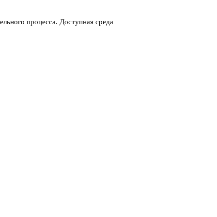
ельного процесса. Доступная среда