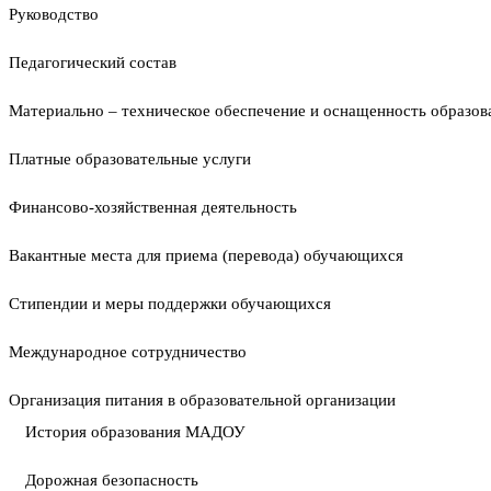
Руководство
Педагогический состав
Материально – техническое обеспечение и оснащенность образова
Платные образовательные услуги
Финансово-хозяйственная деятельность
Вакантные места для приема (перевода) обучающихся
Стипендии и меры поддержки обучающихся
Международное сотрудничество
Организация питания в образовательной организации
История образования МАДОУ
Дорожная безопасность