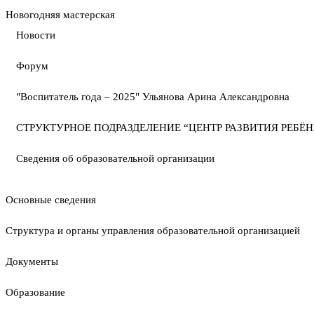
Новогодняя мастерская
Новости
Форум
"Воспитатель года – 2025" Ульянова Арина Александровна
СТРУКТУРНОЕ ПОДРАЗДЕЛЕНИЕ “ЦЕНТР РАЗВИТИЯ РЕБЁН
Сведения об образовательной организации
Основные сведения
Структура и органы управления образовательной организацией
Документы
Образование