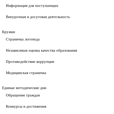
Информация для поступающих
Внеурочная и досуговая деятельность
Кружки
Страничка логопеда
Независимая оценка качества образования
Противодействие коррупции
Медицинская страничка
Единые методические дни
Обращение граждан
Конкурсы и достижения