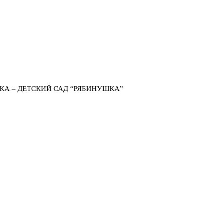
КА – ДЕТСКИЙ САД “РЯБИНУШКА”