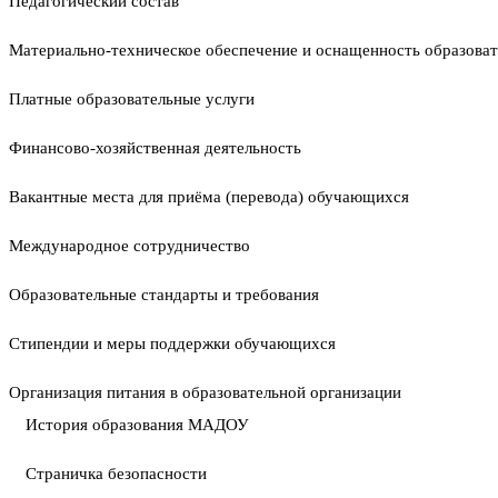
Педагогический состав
Материально-техническое обеспечение и оснащенность образоват
Платные образовательные услуги
Финансово-хозяйственная деятельность
Вакантные места для приёма (перевода) обучающихся
Международное сотрудничество
Образовательные стандарты и требования
Стипендии и меры поддержки обучающихся
Организация питания в образовательной организации
История образования МАДОУ
Страничка безопасности