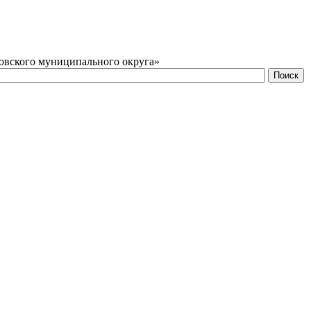
овского муниципального округа»