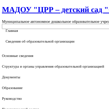
МАДОУ "ЦРР – детский са
Муниципальное автономное дошкольное образовательное учреж
Главная
Сведения об образовательной организации
Основные сведения
Структура и органы управления образовательной организацией
Документы
Образование
Руководство