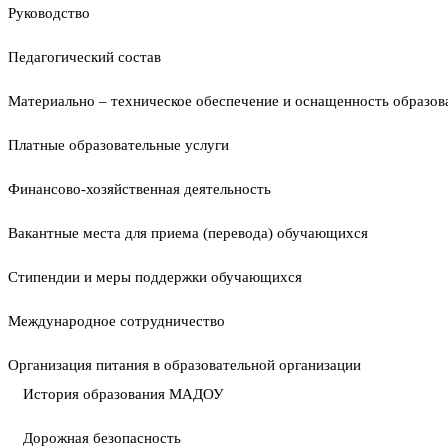
Руководство
Педагогический состав
Материально – техническое обеспечение и оснащенность образова
Платные образовательные услуги
Финансово-хозяйственная деятельность
Вакантные места для приема (перевода) обучающихся
Стипендии и меры поддержки обучающихся
Международное сотрудничество
Организация питания в образовательной организации
История образования МАДОУ
Дорожная безопасность