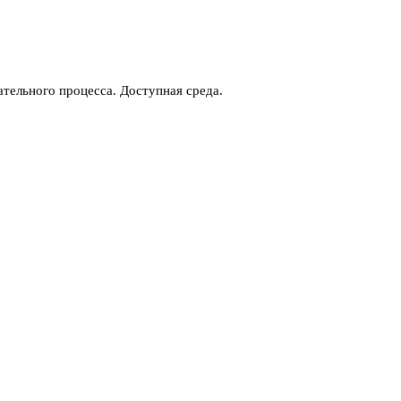
тельного процесса. Доступная среда.