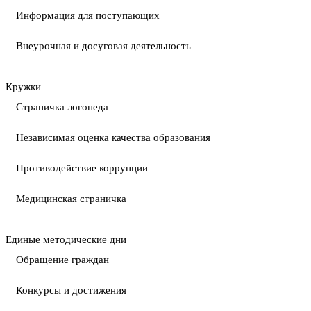
Информация для поступающих
Внеурочная и досуговая деятельность
Кружки
Страничка логопеда
Независимая оценка качества образования
Противодействие коррупции
Медицинская страничка
Единые методические дни
Обращение граждан
Конкурсы и достижения