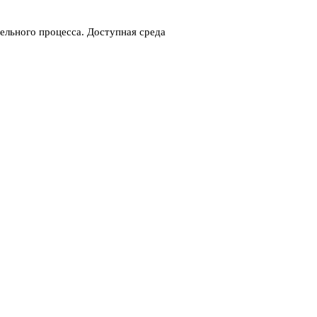
ельного процесса. Доступная среда