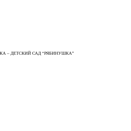
КА – ДЕТСКИЙ САД “РЯБИНУШКА”