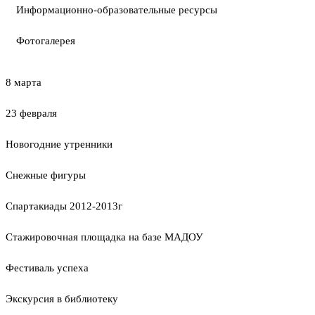
Информационно-образовательные ресурсы
Фотогалерея
8 марта
23 февраля
Новогодние утренники
Cнежные фигуры
Спартакиады 2012-2013г
Стажировочная площадка на базе МАДОУ
Фестиваль успеха
Экскурсия в библиотеку