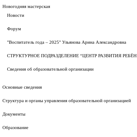
Новогодняя мастерская
Новости
Форум
"Воспитатель года – 2025" Ульянова Арина Александровна
СТРУКТУРНОЕ ПОДРАЗДЕЛЕНИЕ “ЦЕНТР РАЗВИТИЯ РЕБЁН
Сведения об образовательной организации
Основные сведения
Структура и органы управления образовательной организацией
Документы
Образование