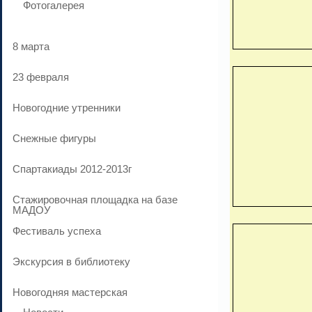
Фотогалерея
8 марта
23 февраля
Новогодние утренники
Cнежные фигуры
Спартакиады 2012-2013г
Стажировочная площадка на базе
МАДОУ
Фестиваль успеха
Экскурсия в библиотеку
Новогодняя мастерская