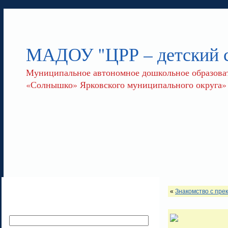
МАДОУ "ЦРР – детский
Муниципальное автономное дошкольное образоват
«Солнышко» Ярковского муниципального округа»
«
Знакомство с пре