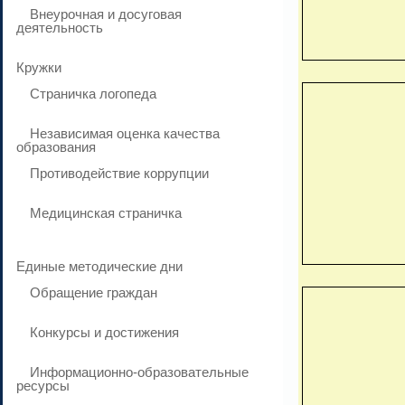
Внеурочная и досуговая
деятельность
Кружки
Страничка логопеда
Независимая оценка качества
образования
Противодействие коррупции
Медицинская страничка
Единые методические дни
Обращение граждан
Конкурсы и достижения
Информационно-образовательные
ресурсы