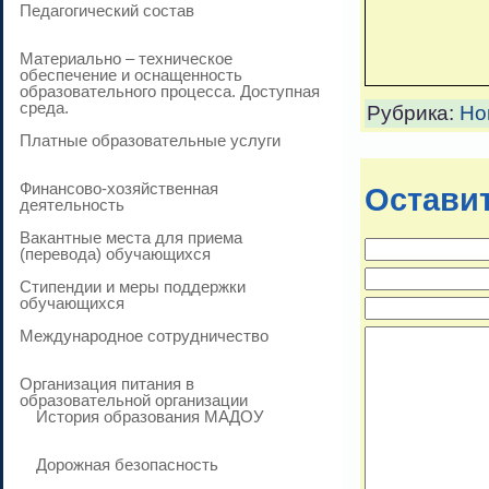
Педагогический состав
Материально – техническое
обеспечение и оснащенность
образовательного процесса. Доступная
среда.
Рубрика:
Но
Платные образовательные услуги
Финансово-хозяйственная
Остави
деятельность
Вакантные места для приема
(перевода) обучающихся
Стипендии и меры поддержки
обучающихся
Международное сотрудничество
Организация питания в
образовательной организации
История образования МАДОУ
Дорожная безопасность