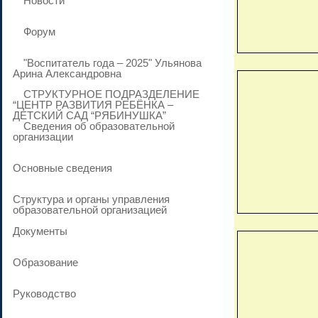
Новости
Форум
"Воспитатель года – 2025" Ульянова
Арина Александровна
СТРУКТУРНОЕ ПОДРАЗДЕЛЕНИЕ
“ЦЕНТР РАЗВИТИЯ РЕБЁНКА –
ДЕТСКИЙ САД “РЯБИНУШКА”
Сведения об образовательной
организации
Основные сведения
Структура и органы управления
образовательной организацией
Документы
Образование
Руководство