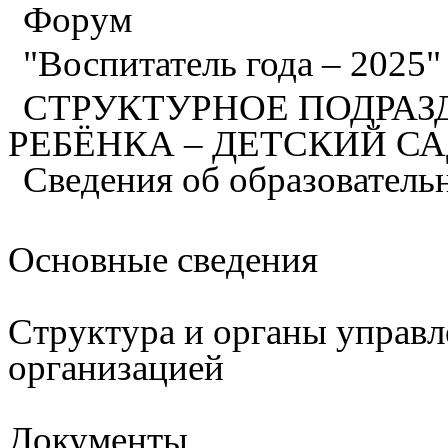
Форум
"Воспитатель года – 2025
СТРУКТУРНОЕ ПОДРАЗ
РЕБЁНКА – ДЕТСКИЙ С
Сведения об образователь
Основные сведения
Структура и органы управл
организацией
Документы