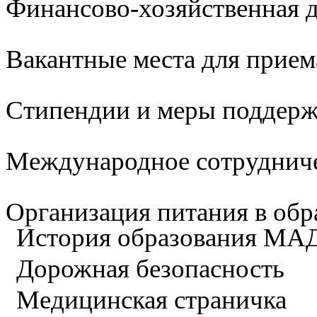
Финансово-хозяйственная д
Вакантные места для прием
Стипендии и меры поддер
Международное сотруднич
Организация питания в обр
История образования М
Дорожная безопасность
Медицинская страничка