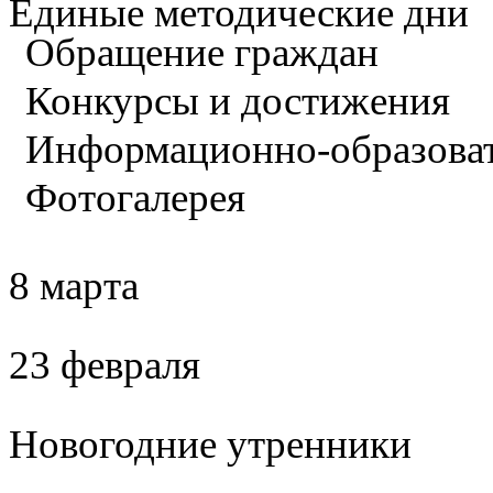
Единые методические дни
Обращение граждан
Конкурсы и достижения
Информационно-образова
Фотогалерея
8 марта
23 февраля
Новогодние утренники