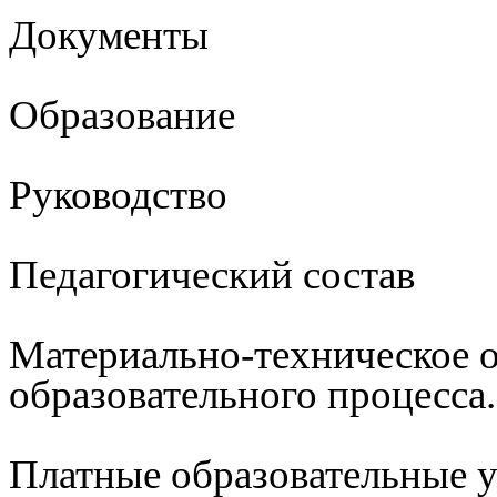
Документы
Образование
Руководство
Педагогический состав
Материально-техническое 
образовательного процесса
Платные образовательные 