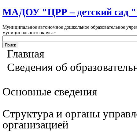
МАДОУ "ЦРР – детский са
Муниципальное автономное дошкольное образовательное учреж
муниципального округа»
Главная
Сведения об образователь
Основные сведения
Структура и органы управл
организацией