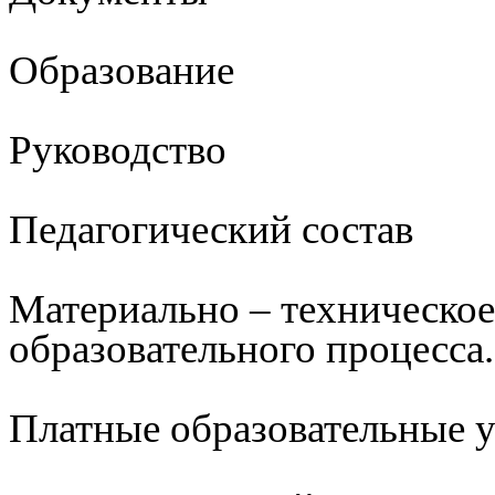
Образование
Руководство
Педагогический состав
Материально – техническое
образовательного процесса.
Платные образовательные 