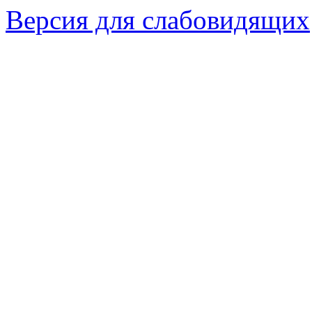
Версия для слабовидящих