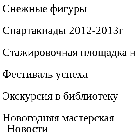
Cнежные фигуры
Спартакиады 2012-2013г
Стажировочная площадка 
Фестиваль успеха
Экскурсия в библиотеку
Новогодняя мастерская
Новости