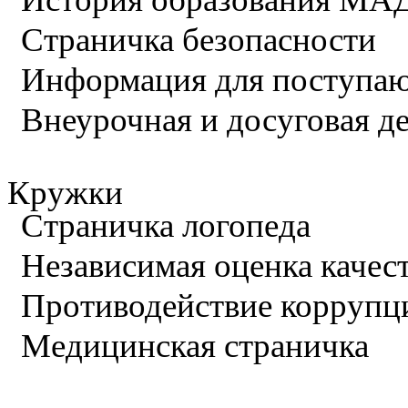
Страничка безопасности
Информация для поступа
Внеурочная и досуговая д
Кружки
Страничка логопеда
Независимая оценка качес
Противодействие коррупц
Медицинская страничка