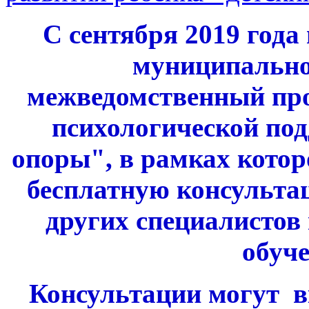
С сентября 2019 года
муниципального
межведомственный пр
психологической по
опоры", в рамках котор
бесплатную консультац
других специалистов
обуче
Консультации могут в