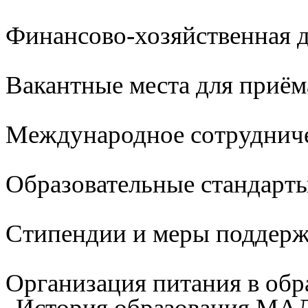
Финансово-хозяйственная д
Вакантные места для приём
Международное сотруднич
Образовательные стандарты
Стипендии и меры поддер
Организация питания в обр
История образования М