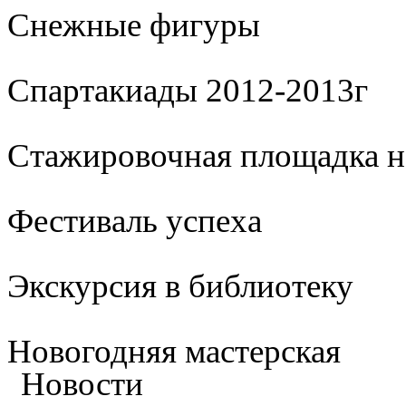
Cнежные фигуры
Спартакиады 2012-2013г
Стажировочная площадка 
Фестиваль успеха
Экскурсия в библиотеку
Новогодняя мастерская
Новости