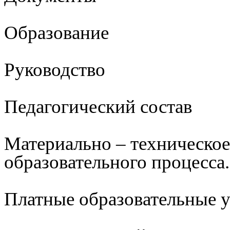
Образование
Руководство
Педагогический состав
Материально – техническое
образовательного процесса.
Платные образовательные 