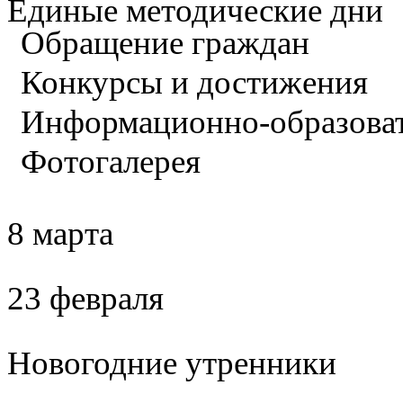
Единые методические дни
Обращение граждан
Конкурсы и достижения
Информационно-образова
Фотогалерея
8 марта
23 февраля
Новогодние утренники