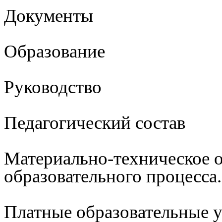
Документы
Образование
Руководство
Педагогический состав
Материально-техническое 
образовательного процесса
Платные образовательные 