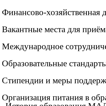
Финансово-хозяйственная д
Вакантные места для приём
Международное сотруднич
Образовательные стандарты
Стипендии и меры поддер
Организация питания в обр
История образования М