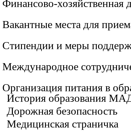
Финансово-хозяйственная д
Вакантные места для прием
Стипендии и меры поддер
Международное сотруднич
Организация питания в обр
История образования М
Дорожная безопасность
Медицинская страничка