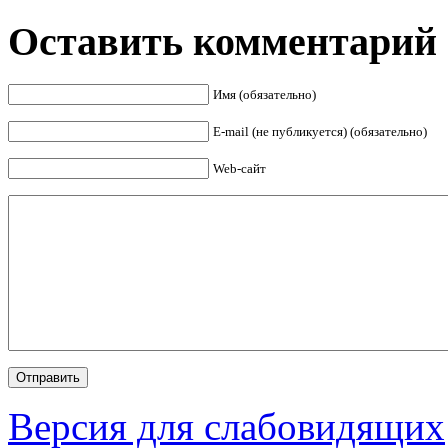
Оставить комментарий
Имя (обязательно)
E-mail (не публикуется) (обязательно)
Web-сайт
Версия для слабовидящих