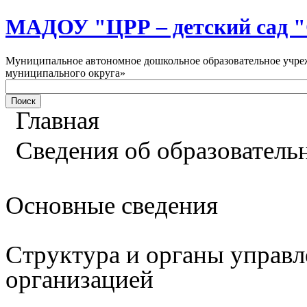
МАДОУ "ЦРР – детский са
Муниципальное автономное дошкольное образовательное учреж
муниципального округа»
Главная
Сведения об образователь
Основные сведения
Структура и органы управл
организацией