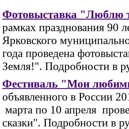
Фотовыставка "Люблю т
рамках празднования 90 л
Ярковского муниципально
года проведена фотовыста
Земля!". Подробности в р
Фестиваль "Мои любим
объявленного в России 20
марта по 10 апреля пров
сказки". Подробности в р