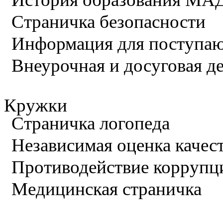
Страничка безопасности
Информация для поступа
Внеурочная и досуговая д
Кружки
Страничка логопеда
Независимая оценка качес
Противодействие коррупц
Медицинская страничка