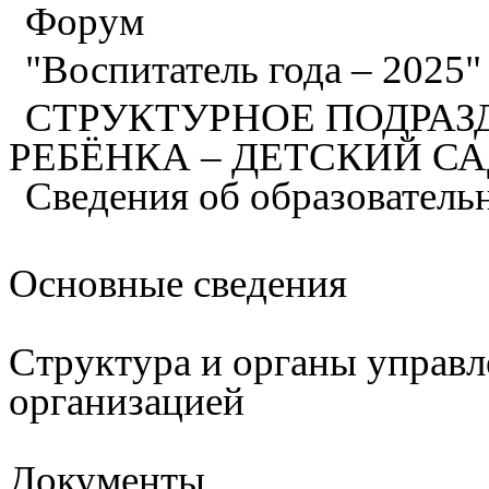
Форум
"Воспитатель года – 2025
СТРУКТУРНОЕ ПОДРАЗ
РЕБЁНКА – ДЕТСКИЙ С
Сведения об образователь
Основные сведения
Структура и органы управл
организацией
Документы