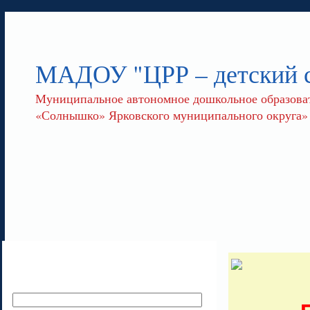
МАДОУ "ЦРР – детский
Муниципальное автономное дошкольное образоват
«Солнышко» Ярковского муниципального округа»