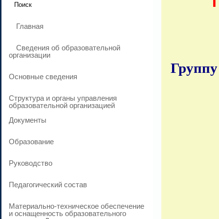
Главная
Сведения об образовательной
организации
Группу 
Основные сведения
Структура и органы управления
образовательной организацией
Документы
В 
Образование
Руководство
Педагогический состав
Материально-техническое обеспечение
и оснащенность образовательного