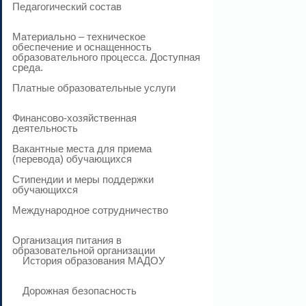
Педагогический состав
Материально – техническое
обеспечение и оснащенность
образовательного процесса. Доступная
среда.
Платные образовательные услуги
Финансово-хозяйственная
деятельность
Вакантные места для приема
(перевода) обучающихся
Стипендии и меры поддержки
обучающихся
Международное сотрудничество
Организация питания в
образовательной организации
История образования МАДОУ
Дорожная безопасность