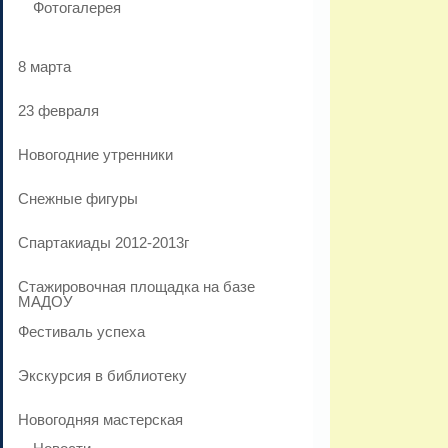
Фотогалерея
8 марта
23 февраля
Новогодние утренники
Cнежные фигуры
Спартакиады 2012-2013г
Стажировочная площадка на базе
МАДОУ
Фестиваль успеха
Экскурсия в библиотеку
Новогодняя мастерская