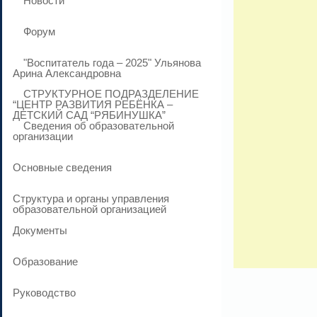
Новости
Форум
"Воспитатель года – 2025" Ульянова
Арина Александровна
СТРУКТУРНОЕ ПОДРАЗДЕЛЕНИЕ
“ЦЕНТР РАЗВИТИЯ РЕБЁНКА –
ДЕТСКИЙ САД “РЯБИНУШКА”
Сведения об образовательной
организации
Основные сведения
Структура и органы управления
образовательной организацией
Документы
Образование
Руководство