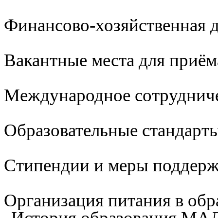
Финансово-хозяйственная д
Вакантные места для приём
Международное сотруднич
Образовательные стандарты
Стипендии и меры поддер
Организация питания в обр
История образования М