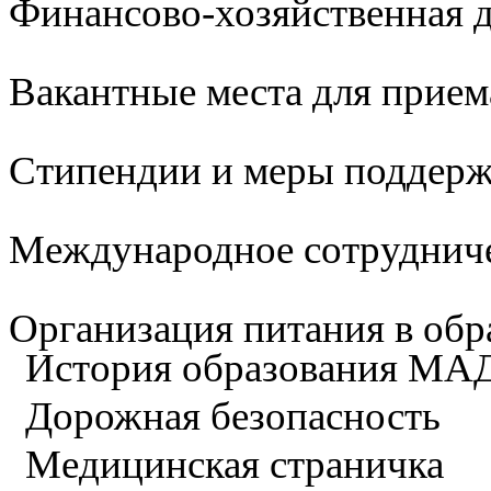
Финансово-хозяйственная д
Вакантные места для прием
Стипендии и меры поддер
Международное сотруднич
Организация питания в обр
История образования М
Дорожная безопасность
Медицинская страничка