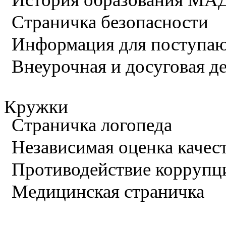
Страничка безопасности
Информация для поступа
Внеурочная и досуговая д
Кружки
Страничка логопеда
Независимая оценка качес
Противодействие коррупц
Медицинская страничка