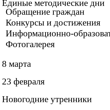
Единые методические дни
Обращение граждан
Конкурсы и достижения
Информационно-образова
Фотогалерея
8 марта
23 февраля
Новогодние утренники