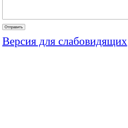
Версия для слабовидящих