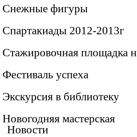
Cнежные фигуры
Спартакиады 2012-2013г
Стажировочная площадка 
Фестиваль успеха
Экскурсия в библиотеку
Новогодняя мастерская
Новости