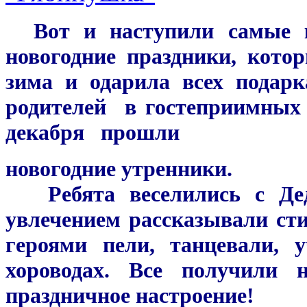
Вот и наступили самые кр
новогодние праздники, кото
зима и одарила всех подар
родителей в гостеприимных 
декабря прошли
новогодние утренники.
Ребята веселились с Дед
увлечением рассказывали сти
героями пели, танцевали, 
хороводах. Все получили н
праздничное настроение!