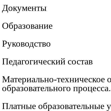
Документы
Образование
Руководство
Педагогический состав
Материально-техническое 
образовательного процесса
Платные образовательные 