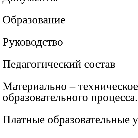
Образование
Руководство
Педагогический состав
Материально – техническое
образовательного процесса.
Платные образовательные 