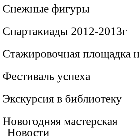
Cнежные фигуры
Спартакиады 2012-2013г
Стажировочная площадка 
Фестиваль успеха
Экскурсия в библиотеку
Новогодняя мастерская
Новости