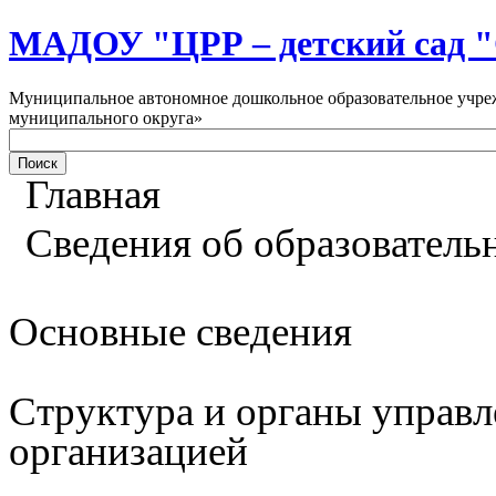
МАДОУ "ЦРР – детский са
Муниципальное автономное дошкольное образовательное учреж
муниципального округа»
Главная
Сведения об образователь
Основные сведения
Структура и органы управл
организацией