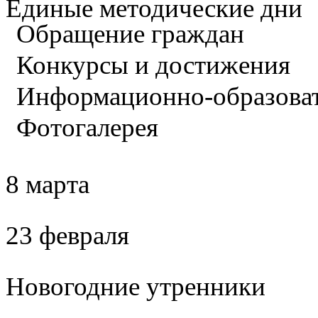
Единые методические дни
Обращение граждан
Конкурсы и достижения
Информационно-образова
Фотогалерея
8 марта
23 февраля
Новогодние утренники