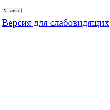
Версия для слабовидящих