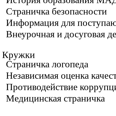
Страничка безопасности
Информация для поступа
Внеурочная и досуговая д
Кружки
Страничка логопеда
Независимая оценка качес
Противодействие коррупц
Медицинская страничка