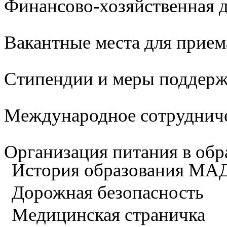
Финансово-хозяйственная д
Вакантные места для прием
Стипендии и меры поддер
Международное сотруднич
Организация питания в обр
История образования М
Дорожная безопасность
Медицинская страничка