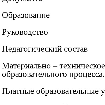
Образование
Руководство
Педагогический состав
Материально – техническое
образовательного процесса.
Платные образовательные 