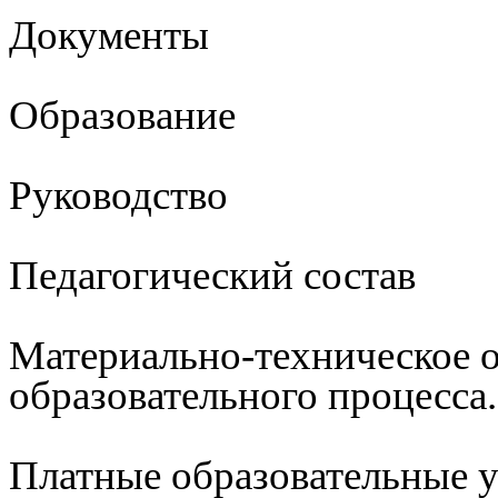
Документы
Образование
Руководство
Педагогический состав
Материально-техническое 
образовательного процесса
Платные образовательные 