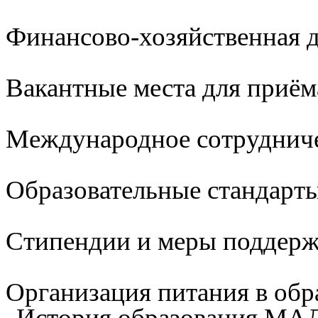
Финансово-хозяйственная д
Вакантные места для приём
Международное сотруднич
Образовательные стандарты
Стипендии и меры поддер
Организация питания в обр
История образования М