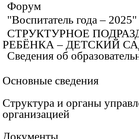
Форум
"Воспитатель года – 2025
СТРУКТУРНОЕ ПОДРАЗ
РЕБЁНКА – ДЕТСКИЙ С
Сведения об образователь
Основные сведения
Структура и органы управл
организацией
Документы