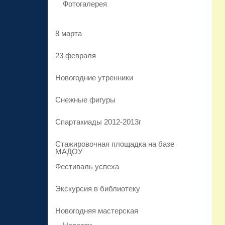
Фотогалерея
8 марта
23 февраля
Новогодние утренники
Cнежные фигуры
Спартакиады 2012-2013г
Стажировочная площадка на базе
МАДОУ
Фестиваль успеха
Экскурсия в библиотеку
Новогодняя мастерская