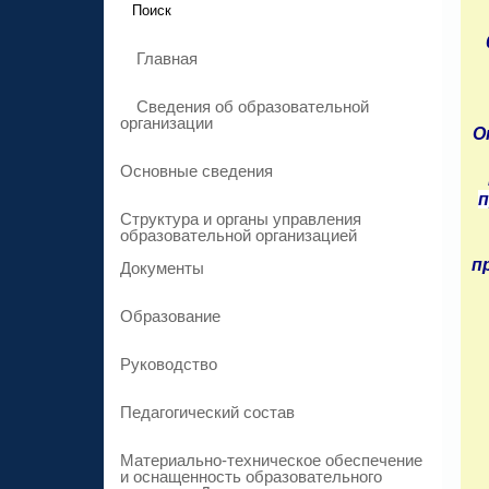
Главная
Сведения об образовательной
организации
О
Основные сведения
п
Структура и органы управления
образовательной организацией
п
Документы
Образование
Руководство
Педагогический состав
Материально-техническое обеспечение
и оснащенность образовательного