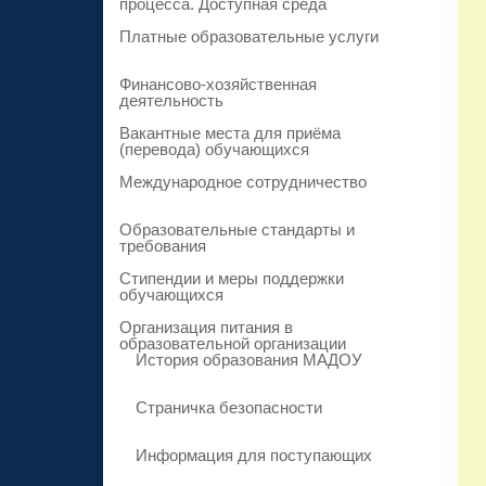
процесса. Доступная среда
Платные образовательные услуги
Финансово-хозяйственная
деятельность
Вакантные места для приёма
(перевода) обучающихся
Международное сотрудничество
Образовательные стандарты и
требования
Стипендии и меры поддержки
обучающихся
Организация питания в
образовательной организации
История образования МАДОУ
Страничка безопасности
Информация для поступающих