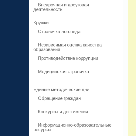
Внеурочная и досуговая
деятельность
Кружки
Страничка логопеда
Независимая оценка качества
образования
Противодействие коррупции
Медицинская страничка
Единые методические дни
Обращение граждан
Конкурсы и достижения
Информационно-образовательные
ресурсы