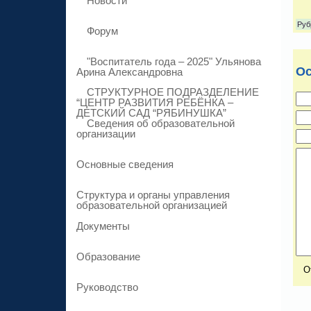
Новости
Руб
Форум
"Воспитатель года – 2025" Ульянова
Ос
Арина Александровна
СТРУКТУРНОЕ ПОДРАЗДЕЛЕНИЕ
“ЦЕНТР РАЗВИТИЯ РЕБЁНКА –
ДЕТСКИЙ САД “РЯБИНУШКА”
Сведения об образовательной
организации
Основные сведения
Структура и органы управления
образовательной организацией
Документы
Образование
Руководство