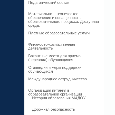
Педагогический состав
Материально – техническое
обеспечение и оснащенность
образовательного процесса. Доступная
среда.
Платные образовательные услуги
Финансово-хозяйственная
деятельность
Вакантные места для приема
(перевода) обучающихся
Стипендии и меры поддержки
обучающихся
Международное сотрудничество
Организация питания в
образовательной организации
История образования МАДОУ
Дорожная безопасность