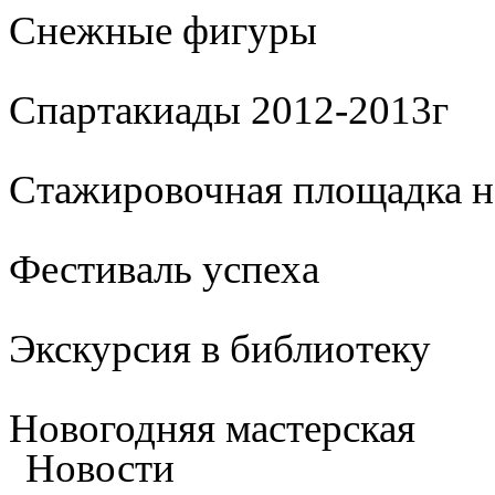
Cнежные фигуры
Спартакиады 2012-2013г
Стажировочная площадка 
Фестиваль успеха
Экскурсия в библиотеку
Новогодняя мастерская
Новости