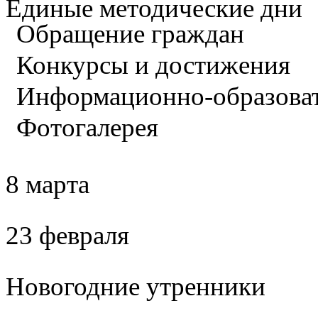
Единые методические дни
Обращение граждан
Конкурсы и достижения
Информационно-образова
Фотогалерея
8 марта
23 февраля
Новогодние утренники