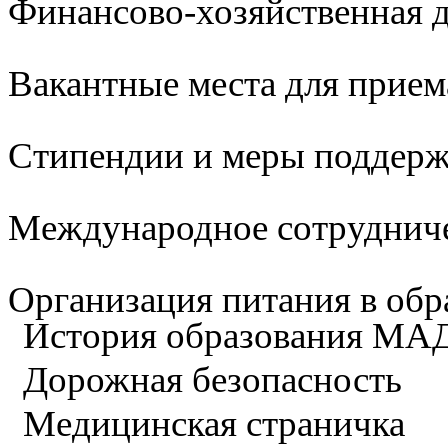
Финансово-хозяйственная д
Вакантные места для прием
Стипендии и меры поддер
Международное сотруднич
Организация питания в обр
История образования М
Дорожная безопасность
Медицинская страничка