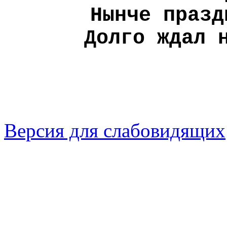
Нынче празд
Долго ждал 
Версия для слабовидящих