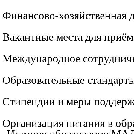
Финансово-хозяйственная д
Вакантные места для приём
Международное сотруднич
Образовательные стандарты
Стипендии и меры поддер
Организация питания в обр
История образования М