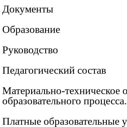
Документы
Образование
Руководство
Педагогический состав
Материально-техническое 
образовательного процесса
Платные образовательные 