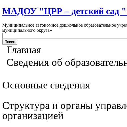
МАДОУ "ЦРР – детский са
Муниципальное автономное дошкольное образовательное учреж
муниципального округа»
Главная
Сведения об образователь
Основные сведения
Структура и органы управл
организацией