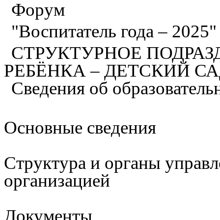
Форум
"Воспитатель года – 2025
СТРУКТУРНОЕ ПОДРАЗ
РЕБЁНКА – ДЕТСКИЙ С
Сведения об образователь
Основные сведения
Структура и органы управл
организацией
Документы