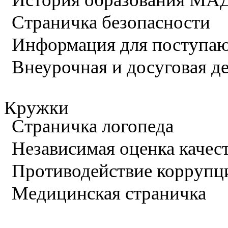
Страничка безопасности
Информация для поступа
Внеурочная и досуговая д
Кружки
Страничка логопеда
Независимая оценка качес
Противодействие коррупц
Медицинская страничка