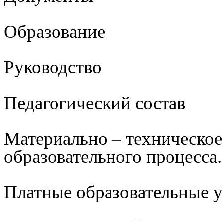
Образование
Руководство
Педагогический состав
Материально – техническое
образовательного процесса.
Платные образовательные 