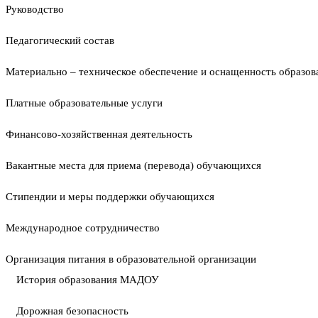
Руководство
Педагогический состав
Материально – техническое обеспечение и оснащенность образова
Платные образовательные услуги
Финансово-хозяйственная деятельность
Вакантные места для приема (перевода) обучающихся
Стипендии и меры поддержки обучающихся
Международное сотрудничество
Организация питания в образовательной организации
История образования МАДОУ
Дорожная безопасность