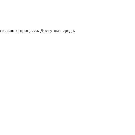
тельного процесса. Доступная среда.