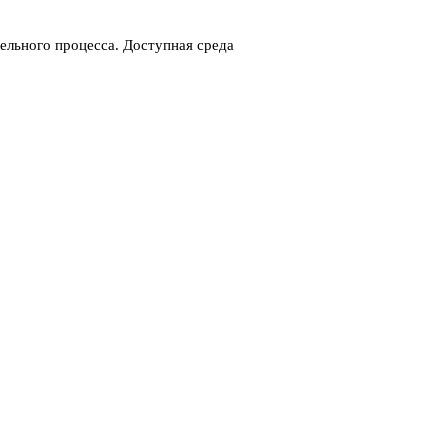
ельного процесса. Доступная среда