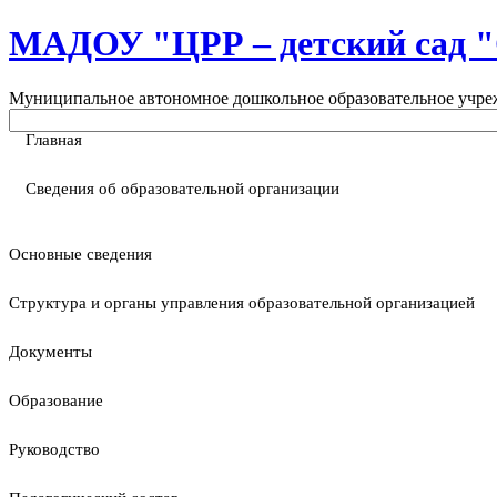
МАДОУ "ЦРР – детский са
Муниципальное автономное дошкольное образовательное учреж
Главная
Сведения об образовательной организации
Основные сведения
Структура и органы управления образовательной организацией
Документы
Образование
Руководство