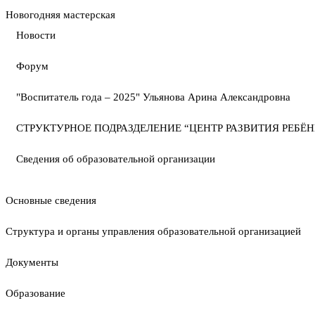
Новогодняя мастерская
Новости
Форум
"Воспитатель года – 2025" Ульянова Арина Александровна
СТРУКТУРНОЕ ПОДРАЗДЕЛЕНИЕ “ЦЕНТР РАЗВИТИЯ РЕБЁН
Сведения об образовательной организации
Основные сведения
Структура и органы управления образовательной организацией
Документы
Образование