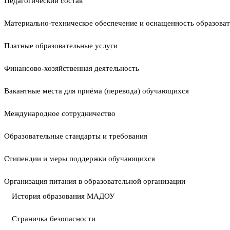
Педагогический состав
Материально-техническое обеспечение и оснащенность образоват
Платные образовательные услуги
Финансово-хозяйственная деятельность
Вакантные места для приёма (перевода) обучающихся
Международное сотрудничество
Образовательные стандарты и требования
Стипендии и меры поддержки обучающихся
Организация питания в образовательной организации
История образования МАДОУ
Страничка безопасности