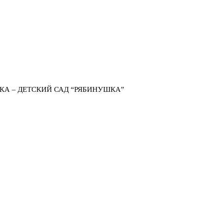
КА – ДЕТСКИЙ САД “РЯБИНУШКА”