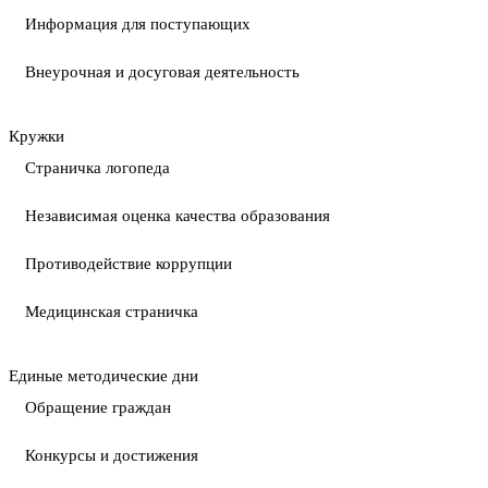
Информация для поступающих
Внеурочная и досуговая деятельность
Кружки
Страничка логопеда
Независимая оценка качества образования
Противодействие коррупции
Медицинская страничка
Единые методические дни
Обращение граждан
Конкурсы и достижения