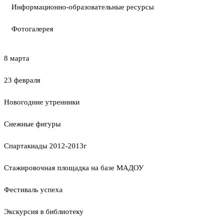
Информационно-образовательные ресурсы
Фотогалерея
8 марта
23 февраля
Новогодние утренники
Cнежные фигуры
Спартакиады 2012-2013г
Стажировочная площадка на базе МАДОУ
Фестиваль успеха
Экскурсия в библиотеку