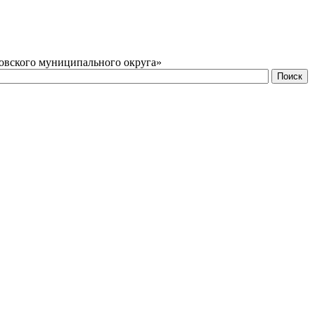
овского муниципального округа»