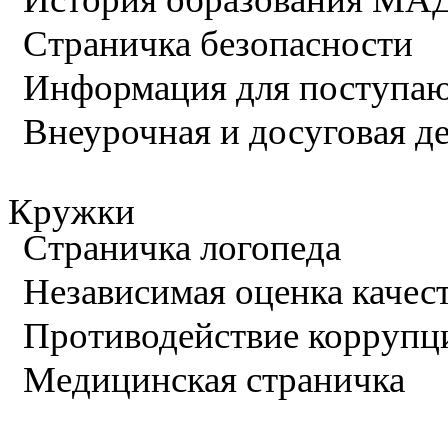
Страничка безопасности
Информация для поступа
Внеурочная и досуговая д
Кружки
Страничка логопеда
Независимая оценка качес
Противодействие коррупц
Медицинская страничка