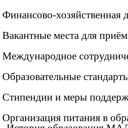
Финансово-хозяйственная д
Вакантные места для приём
Международное сотруднич
Образовательные стандарты
Стипендии и меры поддер
Организация питания в обр
История образования М