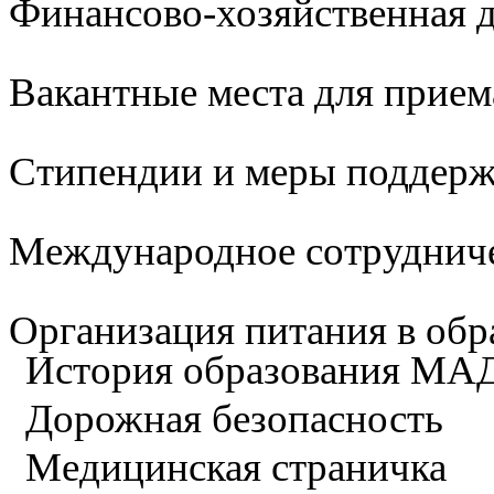
Финансово-хозяйственная д
Вакантные места для прием
Стипендии и меры поддер
Международное сотруднич
Организация питания в обр
История образования М
Дорожная безопасность
Медицинская страничка