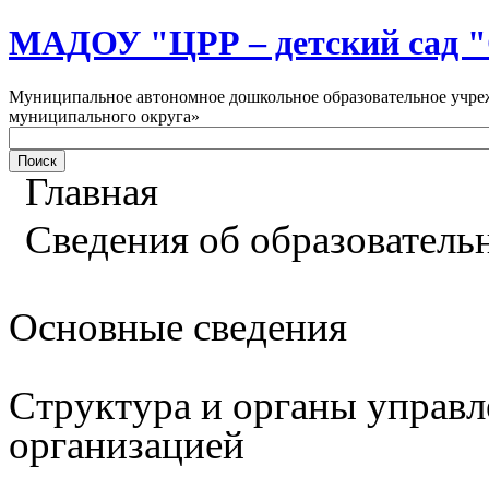
МАДОУ "ЦРР – детский са
Муниципальное автономное дошкольное образовательное учреж
муниципального округа»
Главная
Сведения об образователь
Основные сведения
Структура и органы управл
организацией