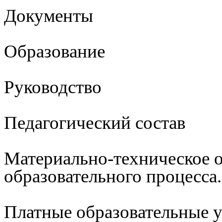
Документы
Образование
Руководство
Педагогический состав
Материально-техническое 
образовательного процесса
Платные образовательные 