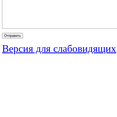
Версия для слабовидящих