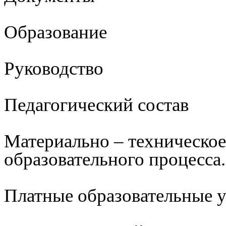
Образование
Руководство
Педагогический состав
Материально – техническое
образовательного процесса.
Платные образовательные 