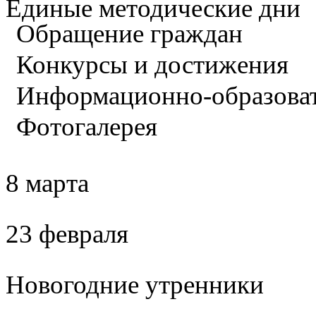
Единые методические дни
Обращение граждан
Конкурсы и достижения
Информационно-образова
Фотогалерея
8 марта
23 февраля
Новогодние утренники