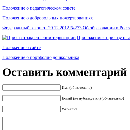
Положение о педагогическом совете
Положение о добровольных пожертвованиях
Федеральный закон от 29.12.2012 №273 Об образовании в Рос
Приложениек приказу о з
Положение о сайте
Положение о портфолио дошкольника
Оставить комментарий
Имя (обязательно)
E-mail (не публикуется) (обязательно)
Web-сайт