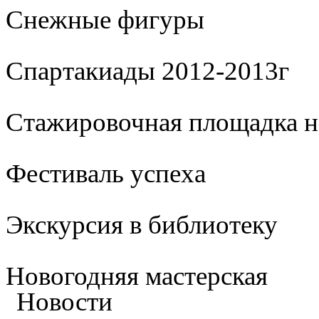
Cнежные фигуры
Спартакиады 2012-2013г
Стажировочная площадка 
Фестиваль успеха
Экскурсия в библиотеку
Новогодняя мастерская
Новости