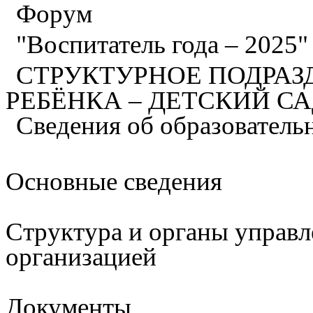
Форум
"Воспитатель года – 2025
СТРУКТУРНОЕ ПОДРАЗ
РЕБЁНКА – ДЕТСКИЙ С
Сведения об образователь
Основные сведения
Структура и органы управл
организацией
Документы