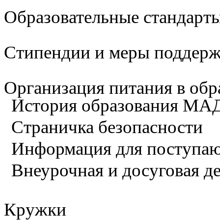
Образовательные стандарты
Стипендии и меры поддер
Организация питания в обр
История образования М
Страничка безопасности
Информация для поступа
Внеурочная и досуговая д
Кружки