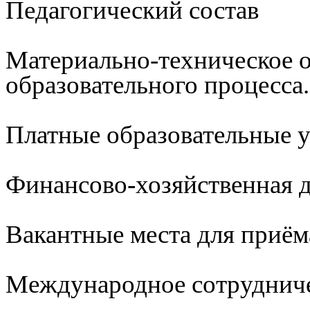
Педагогический состав
Материально-техническое 
образовательного процесса
Платные образовательные 
Финансово-хозяйственная д
Вакантные места для приём
Международное сотруднич