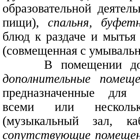
образовательной деятель
пищи),
спальня, буфет
блюд к раздаче и мытья
(совмещенная с умывальн
В помещении дошко
дополнительные помещ
предназначенные для 
всеми или несколь
(музыкальный зал, ка
сопутствующие помеще