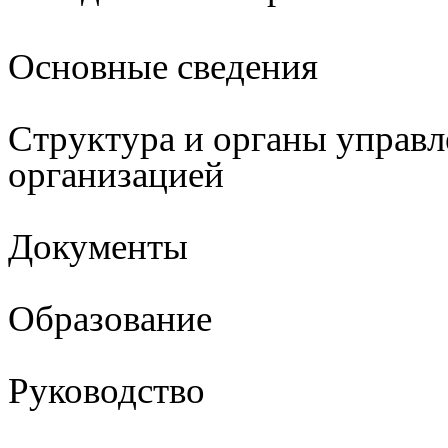
Основные сведения
Структура и органы управл
организацией
Документы
Образование
Руководство