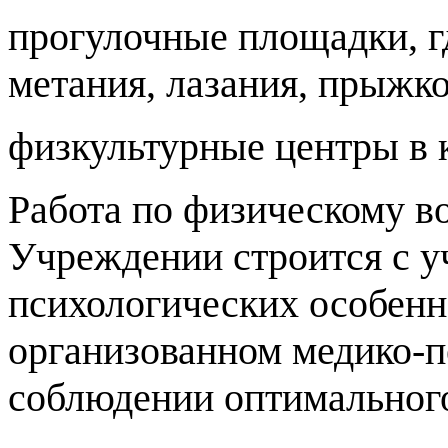
прогулочные площадки, г
метания, лазания, прыжк
физкультурные центры в 
Работа по физическому в
Учреждении строится с у
психологических особенн
организованном медико-п
соблюдении оптимального