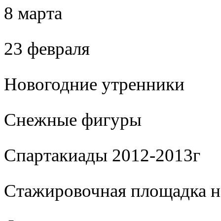
8 марта
23 февраля
Новогодние утренники
Cнежные фигуры
Спартакиады 2012-2013г
Стажировочная площадка 