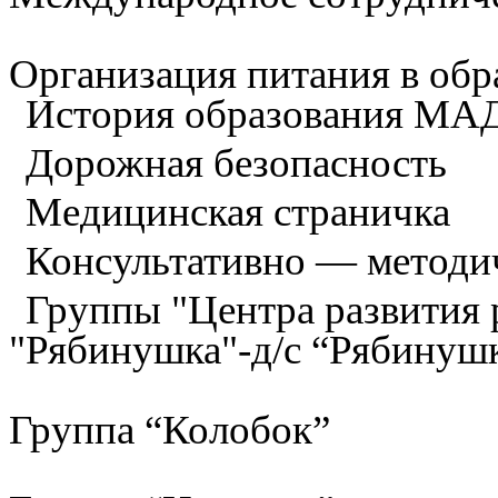
Организация питания в обр
История образования М
Дорожная безопасность
Медицинская страничка
Консультативно — методи
Группы "Центра развития р
"Рябинушка"-д/с “Рябинуш
Группа “Колобок”