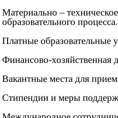
Материально – техническое
образовательного процесса.
Платные образовательные 
Финансово-хозяйственная д
Вакантные места для прием
Стипендии и меры поддер
Международное сотруднич