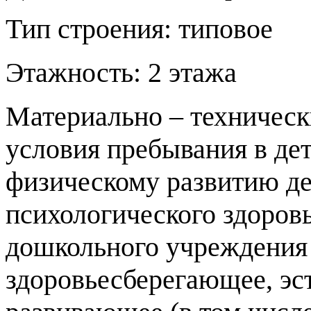
Тип строения: типовое
Этажность: 2 этажа
Материально – техническ
условия пребывания в де
физическому развитию де
психологического здоров
дошкольного учреждения 
здоровьесберегающее, эс