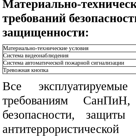
Материально-техническ
требований безопасност
защищенности:
Материально-технические условия
Система видеонаблюдения
Система автоматической пожарной сигнализации
Тревожная кнопка
Все эксплуатируемые
требованиям СанПиН,
безопасности, защиты
антитеррористической