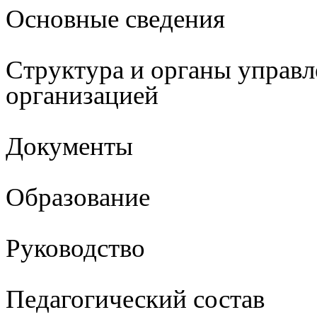
Основные сведения
Структура и органы управл
организацией
Документы
Образование
Руководство
Педагогический состав