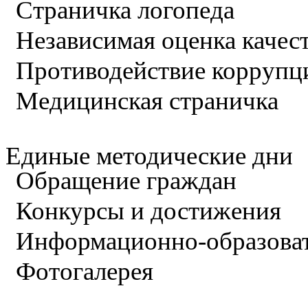
Страничка логопеда
Независимая оценка качес
Противодействие коррупц
Медицинская страничка
Единые методические дни
Обращение граждан
Конкурсы и достижения
Информационно-образова
Фотогалерея