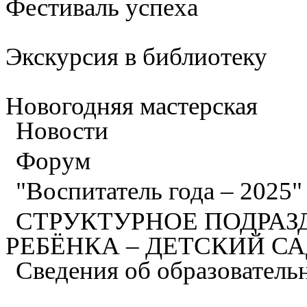
Фестиваль успеха
Экскурсия в библиотеку
Новогодняя мастерская
Новости
Форум
"Воспитатель года – 2025
СТРУКТУРНОЕ ПОДРАЗ
РЕБЁНКА – ДЕТСКИЙ С
Сведения об образователь