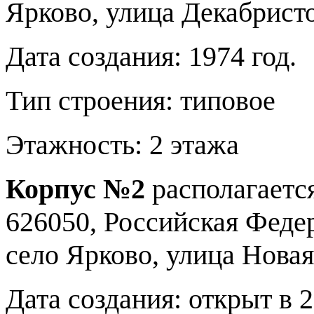
Ярково, улица Декабристо
Дата создания: 1974 год.
Тип строения: типовое
Этажность: 2 этажа
Корпус №2
располагается
626050, Российская Феде
село Ярково, улица Новая
Дата создания: открыт в 