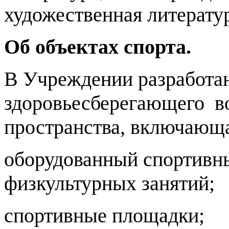
художественная литерату
Об объектах спорта.
В Учреждении разработан
здоровьесберегающего в
пространства, включающа
оборудованный спортивны
физкультурных занятий;
спортивные площадки;