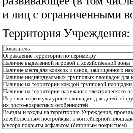
развивающее (в том числ
и лиц с ограниченными в
Территория Учреждения:
Показатель
Ограждение территории по периметру
Наличие выделенной игровой и хозяйственной зоны
Наличие места для колясок и санок, защищенного нав
Наличие индивидуальных групповых площадок для 
Наличие на территории каждой групповой площадки 
Наличие на территории наружного электрического о
Игровые и физкультурные площадки для детей обору
их росто-возрастных особенностей
Въезды и входы на территорию Учреждения, проезд
хозяйственным постройкам, к контейнерной площадк
мусора покрыты асфальтом (бетонным покрытием)