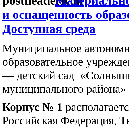
Материально
и оснащенность образ
Доступная среда
Муниципальное автономн
образовательное учрежде
— детский сад «Солнышк
муниципального района» 
Корпус № 1
располагаетс
Российская Федерация, Т